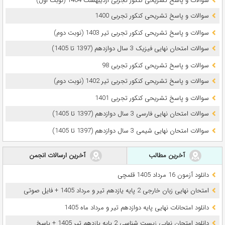
سوالات و پاسخ تشریحی کنکور تجربی اردیبهشت 1404 (نوبت اول)
سوالات و پاسخ تشریحی کنکور تجربی 1400
سوالات و پاسخ تشریحی کنکور تجربی تیر 1403 (نوبت دوم)
سوالات امتحان نهایی فیزیک 3 سال دوازدهم (1397 تا 1405)
سوالات و پاسخ تشریحی کنکور تجربی 98
سوالات و پاسخ تشریحی کنکور تجربی تیر 1402 (نوبت دوم)
سوالات و پاسخ تشریحی کنکور تجربی 1401
سوالات امتحان نهایی فارسی 3 سال دوازدهم (1397 تا 1405)
سوالات امتحان نهایی شیمی 3 سال دوازدهم (1397 تا 1405)
آخرین مطالب
آخرین ارسالات انجمن
دانلود آزمون 16 مرداد 1405 قلمچی
امتحان نهایی زبان خارجی 2 پایه یازدهم تیر و مرداد 1405 + فایل صوتی
دانلود امتحانات نهایی پایه دوازدهم تیر و مرداد ماه 1405
دانلود امتحان نهایی زیست شناسی 2 پایه یازدهم تیر 1405 + پاسخ