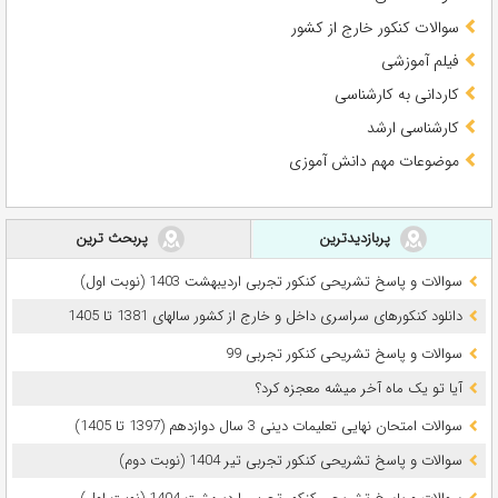
سوالات کنکور خارج از کشور
فیلم آموزشی
کاردانی به کارشناسی
کارشناسی ارشد
موضوعات مهم دانش آموزی
پربازدیدترین
پربحث ترین
سوالات و پاسخ تشریحی کنکور تجربی اردیبهشت 1403 (نوبت اول)
دانلود کنکورهای سراسری داخل و خارج از کشور سالهای 1381 تا 1405
سوالات و پاسخ تشریحی کنکور تجربی 99
آیا تو یک ماه آخر میشه معجزه کرد؟
سوالات امتحان نهایی تعلیمات دینی 3 سال دوازدهم (1397 تا 1405)
سوالات و پاسخ تشریحی کنکور تجربی تیر 1404 (نوبت دوم)