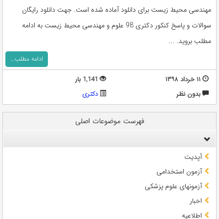
مهندسی محیط زیست برای دانلود آماده شده است. جهت دانلود رایگان
سوالات و پاسخ کنکور دکتری 98 علوم و مهندسی محیط زیست به ادامه
مطلب بروید. ...
ادامه مطلب...
۱۱ خرداد ۱۳۹۸
1,141 بار
بدون نظر
دکتری
فهرست موضوعات اصلی
آپدیت
آزمون استخدامی
آزمونهای علوم پزشکی
اخبار
اطلاعیه