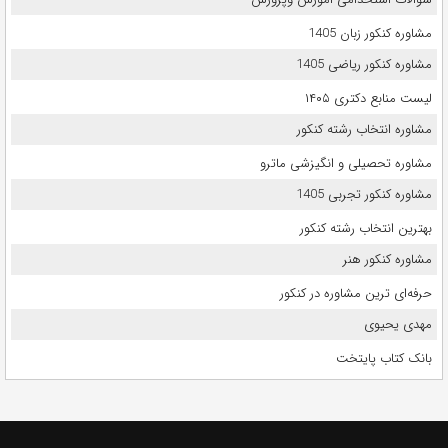
مشاوره کنکور زبان 1405
مشاوره کنکور ریاضی 1405
لیست منابع دکتری ۱۴۰۵
مشاوره انتخاب رشته کنکور
مشاوره تحصیلی و انگیزشی ماترو
مشاوره کنکور تجربی 1405
بهترین انتخاب رشته کنکور
مشاوره کنکور هنر
حرفه‌ای ترین مشاوره در کنکور
مهدی یحیوی
بانک کتاب پایتخت