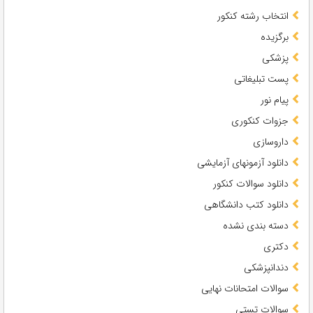
انتخاب رشته کنکور
برگزیده
پزشکی
پست تبلیغاتی
پیام نور
جزوات کنکوری
داروسازی
دانلود آزمونهای آزمایشی
دانلود سوالات کنکور
دانلود کتب دانشگاهی
دسته بندی نشده
دکتری
دندانپزشکی
سوالات امتحانات نهایی
سوالات تستی