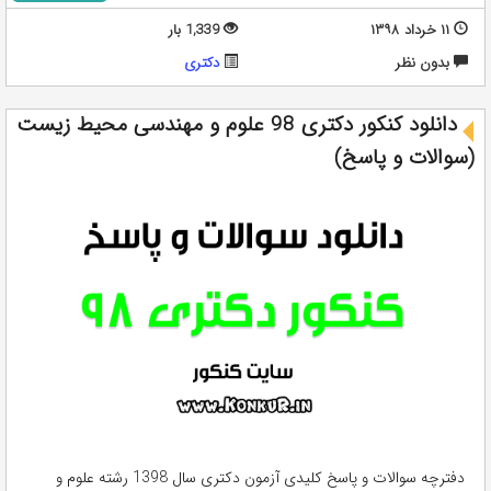
۱۱ خرداد ۱۳۹۸
1,339 بار
بدون نظر
دکتری
دانلود کنکور دکتری 98 علوم و مهندسی محیط زیست
(سوالات و پاسخ)
دفترچه سوالات و پاسخ کلیدی آزمون دکتری سال 1398 رشته علوم و