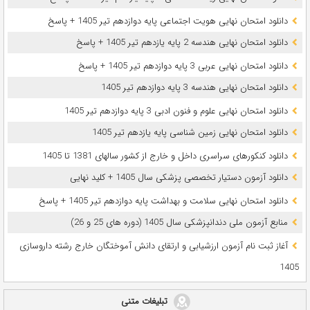
دانلود امتحان نهایی هویت اجتماعی پایه دوازدهم تیر 1405 + پاسخ
دانلود امتحان نهایی هندسه 2 پایه یازدهم تیر 1405 + پاسخ
دانلود امتحان نهایی عربی 3 پایه دوازدهم تیر 1405 + پاسخ
دانلود امتحان نهایی هندسه 3 پایه دوازدهم تیر 1405
دانلود امتحان نهایی علوم و فنون ادبی 3 پایه دوازدهم تیر 1405
دانلود امتحان نهایی زمین شناسی پایه یازدهم تیر 1405
دانلود کنکورهای سراسری داخل و خارج از کشور سالهای 1381 تا 1405
دانلود آزمون دستیار تخصصی پزشکی سال 1405 + کلید نهایی
دانلود امتحان نهایی سلامت و بهداشت پایه دوازدهم تیر 1405 + پاسخ
ﻣﻨﺎﺑﻊ آزﻣﻮن ﻣﻠﯽ دندانپزشکی سال 1405 (دوره های 25 و 26)
آغاز ثبت نام آزمون‌ ارزشیابی و ارتقای دانش آموختگان خارج رشته داروسازی
1405
تبلیغات متنی