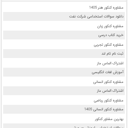
مشاوره کنکور هنر 1405
دانلود سوالات استخدامی شرکت نفت
مشاوره کنکور زبان
خرید کتاب درسی
مشاوره کنکور تجربی
ثبت نام تام لند
اشتراک الماس ماز
آموزش لغات انگلیسی
مشاوره کنکور انسانی
اشتراک الماس ماز
مشاوره کنکور ریاضی
مشاوره کنکور انسانی 1405
بهترین مشاور کنکور
سوالات استخدامی اموزش وپرورش