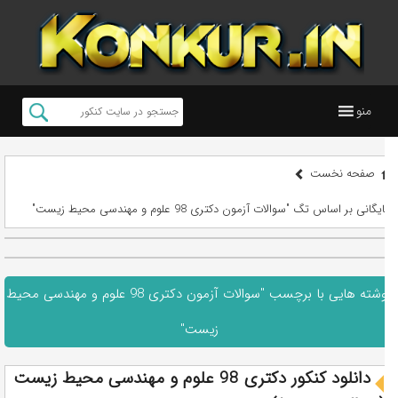
منو
صفحه نخست
بایگانی بر اساس تگ "سوالات آزمون دکتری 98 علوم و مهندسی محیط زیست"
نوشته هایی با برچسب "سوالات آزمون دکتری 98 علوم و مهندسی محیط
زیست"
دانلود کنکور دکتری 98 علوم و مهندسی محیط زیست