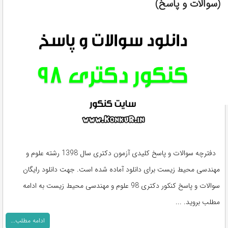
(سوالات و پاسخ)
دفترچه سوالات و پاسخ کلیدی آزمون دکتری سال 1398 رشته علوم و
مهندسی محیط زیست برای دانلود آماده شده است. جهت دانلود رایگان
سوالات و پاسخ کنکور دکتری 98 علوم و مهندسی محیط زیست به ادامه
مطلب بروید. ...
ادامه مطلب...