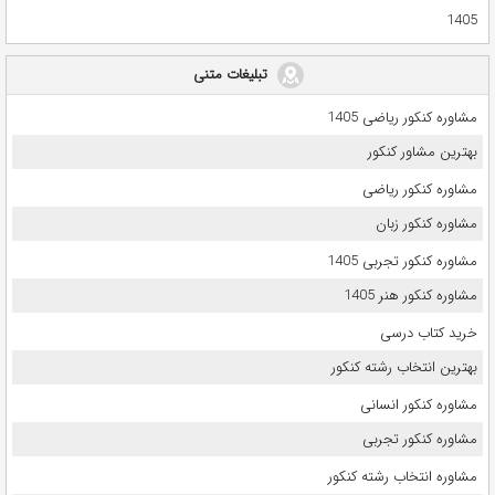
1405
تبلیغات متنی
مشاوره کنکور ریاضی 1405
بهترین مشاور کنکور
مشاوره کنکور ریاضی
مشاوره کنکور زبان
مشاوره کنکور تجربی 1405
مشاوره کنکور هنر 1405
خرید کتاب درسی
بهترین انتخاب رشته کنکور
مشاوره کنکور انسانی
مشاوره کنکور تجربی
مشاوره انتخاب رشته کنکور