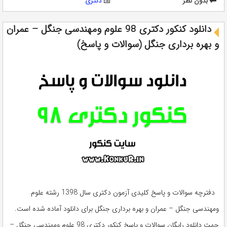
بدون نظر
دکتری
دانلود کنکور دکتری 98 علوم ومهندسی جنگل – عمران
و بهره برداری جنگل (سوالات و پاسخ)
دفترچه سوالات و پاسخ کلیدی آزمون دکتری سال 1398 رشته علوم
ومهندسی جنگل – عمران و بهره برداری جنگل برای دانلود آماده شده است.
جهت دانلود رایگان سوالات و پاسخ کنکور دکتری 98 علوم ومهندسی جنگل –