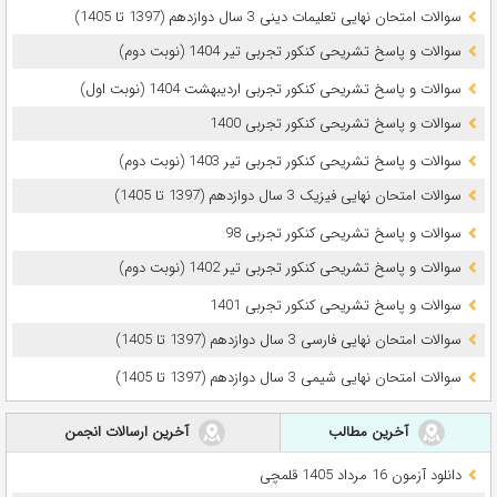
سوالات امتحان نهایی تعلیمات دینی 3 سال دوازدهم (1397 تا 1405)
سوالات و پاسخ تشریحی کنکور تجربی تیر 1404 (نوبت دوم)
سوالات و پاسخ تشریحی کنکور تجربی اردیبهشت 1404 (نوبت اول)
سوالات و پاسخ تشریحی کنکور تجربی 1400
سوالات و پاسخ تشریحی کنکور تجربی تیر 1403 (نوبت دوم)
سوالات امتحان نهایی فیزیک 3 سال دوازدهم (1397 تا 1405)
سوالات و پاسخ تشریحی کنکور تجربی 98
سوالات و پاسخ تشریحی کنکور تجربی تیر 1402 (نوبت دوم)
سوالات و پاسخ تشریحی کنکور تجربی 1401
سوالات امتحان نهایی فارسی 3 سال دوازدهم (1397 تا 1405)
سوالات امتحان نهایی شیمی 3 سال دوازدهم (1397 تا 1405)
آخرین مطالب
آخرین ارسالات انجمن
دانلود آزمون 16 مرداد 1405 قلمچی