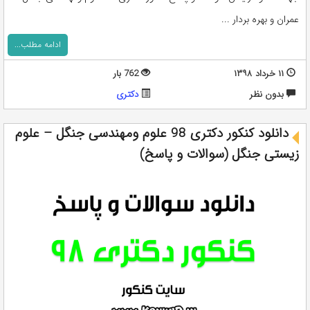
عمران و بهره بردار ...
ادامه مطلب...
۱۱ خرداد ۱۳۹۸
762 بار
بدون نظر
دکتری
دانلود کنکور دکتری 98 علوم ومهندسی جنگل – علوم
زیستی جنگل (سوالات و پاسخ)