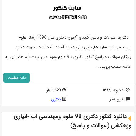
دفترچه سوالات و پاسخ کلیدی آزمون دکتری سال 1398 رشته علوم
ومهندسی اب -سازه های ابی برای دانلود آماده شده است. جهت دانلود
رایگان سوالات و پاسخ کنکور دکتری 98 علوم ومهندسی اب -سازه های ابی به
ادامه مطلب بروید. ...
ادامه مطلب...
۱۱ خرداد ۱۳۹۸
1,629 بار
بدون نظر
دکتری
دانلود کنکور دکتری 98 علوم ومهندسی اب -ابیاری
وزهکشی (سوالات و پاسخ)