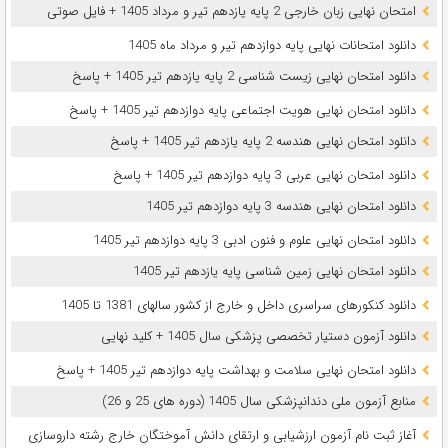
امتحان نهایی زبان خارجی 2 پایه یازدهم تیر و مرداد 1405 + فایل صوتی
دانلود امتحانات نهایی پایه دوازدهم تیر و مرداد ماه 1405
دانلود امتحان نهایی زیست شناسی 2 پایه یازدهم تیر 1405 + پاسخ
دانلود امتحان نهایی هویت اجتماعی پایه دوازدهم تیر 1405 + پاسخ
دانلود امتحان نهایی هندسه 2 پایه یازدهم تیر 1405 + پاسخ
دانلود امتحان نهایی عربی 3 پایه دوازدهم تیر 1405 + پاسخ
دانلود امتحان نهایی هندسه 3 پایه دوازدهم تیر 1405
دانلود امتحان نهایی علوم و فنون ادبی 3 پایه دوازدهم تیر 1405
دانلود امتحان نهایی زمین شناسی پایه یازدهم تیر 1405
دانلود کنکورهای سراسری داخل و خارج از کشور سالهای 1381 تا 1405
دانلود آزمون دستیار تخصصی پزشکی سال 1405 + کلید نهایی
دانلود امتحان نهایی سلامت و بهداشت پایه دوازدهم تیر 1405 + پاسخ
ﻣﻨﺎﺑﻊ آزﻣﻮن ﻣﻠﯽ دندانپزشکی سال 1405 (دوره های 25 و 26)
آغاز ثبت نام آزمون‌ ارزشیابی و ارتقای دانش آموختگان خارج رشته داروسازی