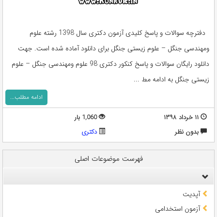
دفترچه سوالات و پاسخ کلیدی آزمون دکتری سال 1398 رشته علوم
ومهندسی جنگل – علوم زیستی جنگل برای دانلود آماده شده است. جهت
دانلود رایگان سوالات و پاسخ کنکور دکتری 98 علوم ومهندسی جنگل – علوم
زیستی جنگل به ادامه مط ...
ادامه مطلب...
۱۱ خرداد ۱۳۹۸
1,060 بار
بدون نظر
دکتری
فهرست موضوعات اصلی
آپدیت
آزمون استخدامی