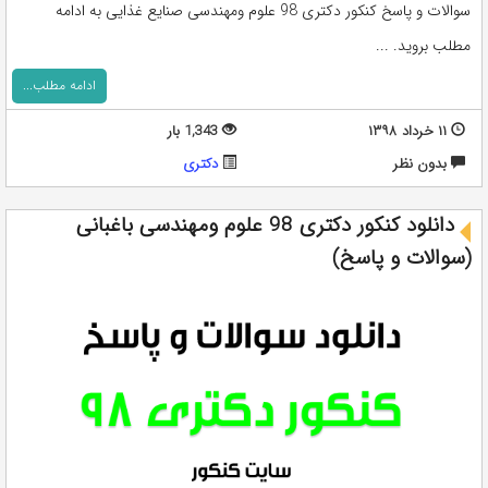
سوالات و پاسخ کنکور دکتری 98 علوم ومهندسی صنایع غذایی به ادامه
مطلب بروید. ...
ادامه مطلب...
۱۱ خرداد ۱۳۹۸
1,343 بار
بدون نظر
دکتری
دانلود کنکور دکتری 98 علوم ومهندسی باغبانی
(سوالات و پاسخ)