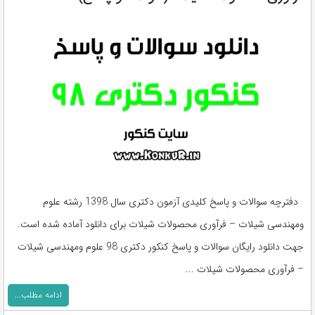
دفترچه سوالات و پاسخ کلیدی آزمون دکتری سال 1398 رشته علوم
ومهندسی شیلات – فرآوری محصولات شیلات برای دانلود آماده شده است.
جهت دانلود رایگان سوالات و پاسخ کنکور دکتری 98 علوم ومهندسی شیلات
– فرآوری محصولات شیلات ...
ادامه مطلب...