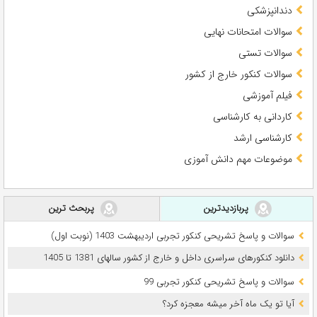
دندانپزشکی
سوالات امتحانات نهایی
سوالات تستی
سوالات کنکور خارج از کشور
فیلم آموزشی
کاردانی به کارشناسی
کارشناسی ارشد
موضوعات مهم دانش آموزی
پربازدیدترین
پربحث ترین
سوالات و پاسخ تشریحی کنکور تجربی اردیبهشت 1403 (نوبت اول)
دانلود کنکورهای سراسری داخل و خارج از کشور سالهای 1381 تا 1405
سوالات و پاسخ تشریحی کنکور تجربی 99
آیا تو یک ماه آخر میشه معجزه کرد؟