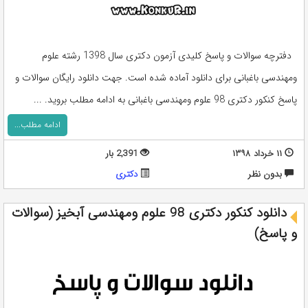
دفترچه سوالات و پاسخ کلیدی آزمون دکتری سال 1398 رشته علوم
ومهندسی باغبانی برای دانلود آماده شده است. جهت دانلود رایگان سوالات و
پاسخ کنکور دکتری 98 علوم ومهندسی باغبانی به ادامه مطلب بروید. ...
ادامه مطلب...
۱۱ خرداد ۱۳۹۸
2,391 بار
بدون نظر
دکتری
دانلود کنکور دکتری 98 علوم ومهندسی آبخیز (سوالات
و پاسخ)