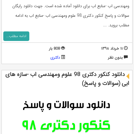
ومهندسی اب -منابع اب برای دانلود آماده شده است. جهت دانلود رایگان
سوالات و پاسخ کنکور دکتری 98 علوم ومهندسی اب -منابع اب به ادامه
مطلب بروید. ...
ادامه مطلب...
۱۱ خرداد ۱۳۹۸
808 بار
بدون نظر
دکتری
دانلود کنکور دکتری 98 علوم ومهندسی اب -سازه های
ابی (سوالات و پاسخ)