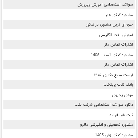
سوالات استخدامی اموزش وپرورش
مشاوره کنکور هنر
حرفه‌ای ترین مشاوره در کنکور
آموزش لغات انگلیسی
اشتراک الماس ماز
مشاوره کنکور انسانی 1405
اشتراک الماس ماز
لیست منابع دکتری ۱۴۰۵
بانک کتاب پایتخت
مهدی یحیوی
دانلود سوالات استخدامی شرکت نفت
ثبت نام تام لند
مشاوره تحصیلی و انگیزشی ماترو
مشاوره کنکور زبان 1405