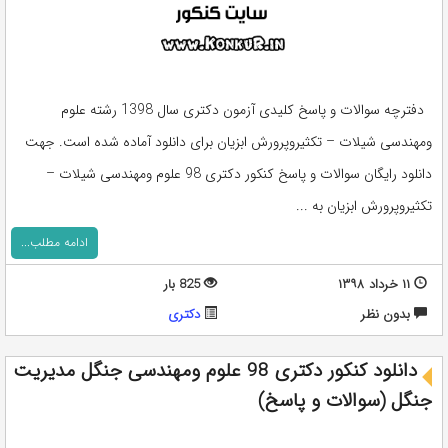
دفترچه سوالات و پاسخ کلیدی آزمون دکتری سال 1398 رشته علوم
ومهندسی شیلات – تکثیروپرورش ابزیان برای دانلود آماده شده است. جهت
دانلود رایگان سوالات و پاسخ کنکور دکتری 98 علوم ومهندسی شیلات –
تکثیروپرورش ابزیان به ...
ادامه مطلب...
۱۱ خرداد ۱۳۹۸
825 بار
بدون نظر
دکتری
دانلود کنکور دکتری 98 علوم ومهندسی جنگل مدیریت
جنگل (سوالات و پاسخ)