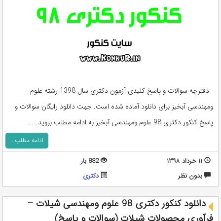
دفترچه سوالات و پاسخ کلیدی آزمون دکتری سال 1398 رشته علوم
ومهندسی آبخیز برای دانلود آماده شده است. جهت دانلود رایگان سوالات و
پاسخ کنکور دکتری 98 علوم ومهندسی آبخیز به ادامه مطلب بروید. ...
ادامه مطلب...
۱۱ خرداد ۱۳۹۸
882 بار
بدون نظر
دکتری
دانلود کنکور دکتری 98 علوم ومهندسی شیلات –
فرآوری محصولات شیلات (سوالات و پاسخ)