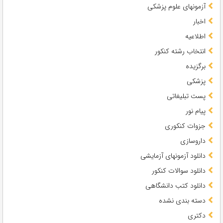
آزمونهای علوم پزشکی
اخبار
اطلاعیه
انتخاب رشته کنکور
برگزیده
پزشکی
پست تبلیغاتی
پیام نور
جزوات کنکوری
داروسازی
دانلود آزمونهای آزمایشی
دانلود سوالات کنکور
دانلود کتب دانشگاهی
دسته بندی نشده
دکتری