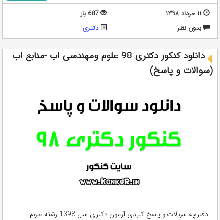
۱۱ خرداد ۱۳۹۸
687 بار
بدون نظر
دکتری
دانلود کنکور دکتری 98 علوم ومهندسی اب -منابع اب
(سوالات و پاسخ)
دفترچه سوالات و پاسخ کلیدی آزمون دکتری سال 1398 رشته علوم