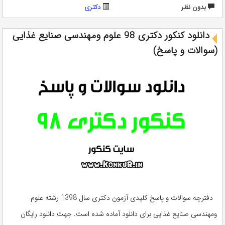
بدون نظر
دکتری
دانلود کنکور دکتری 98 علوم ومهندسی صنایع غذایی
(سوالات و پاسخ)
دفترچه سوالات و پاسخ کلیدی آزمون دکتری سال 1398 رشته علوم
ومهندسی صنایع غذایی برای دانلود آماده شده است. جهت دانلود رایگان