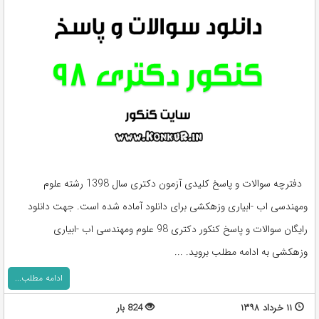
دفترچه سوالات و پاسخ کلیدی آزمون دکتری سال 1398 رشته علوم
ومهندسی اب -ابیاری وزهکشی برای دانلود آماده شده است. جهت دانلود
رایگان سوالات و پاسخ کنکور دکتری 98 علوم ومهندسی اب -ابیاری
وزهکشی به ادامه مطلب بروید. ...
ادامه مطلب...
۱۱ خرداد ۱۳۹۸
824 بار