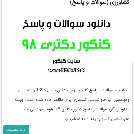
کشاورزی (سوالات و پاسخ)
دفترچه سوالات و پاسخ کلیدی آزمون دکتری سال 1398 رشته علوم
ومهندسی اب -هواشناسی کشاورزی برای دانلود آماده شده است. جهت
دانلود رایگان سوالات و پاسخ کنکور دکتری 98 علوم ومهندسی اب
-هواشناسی کشاورزی به ادامه مطلب ب ...
ادامه مطلب...