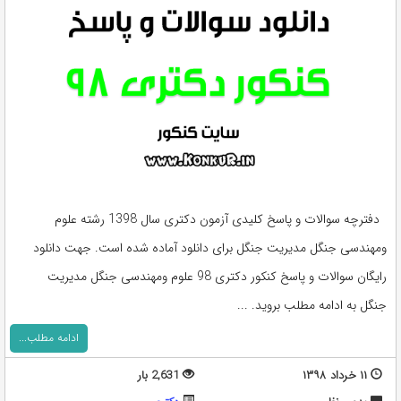
دفترچه سوالات و پاسخ کلیدی آزمون دکتری سال 1398 رشته علوم
ومهندسی جنگل مدیریت جنگل برای دانلود آماده شده است. جهت دانلود
رایگان سوالات و پاسخ کنکور دکتری 98 علوم ومهندسی جنگل مدیریت
جنگل به ادامه مطلب بروید. ...
ادامه مطلب...
۱۱ خرداد ۱۳۹۸
2,631 بار