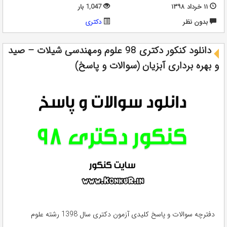
۱۱ خرداد ۱۳۹۸
1,047 بار
بدون نظر
دکتری
دانلود کنکور دکتری 98 علوم ومهندسی شیلات – صید
و بهره برداری آبزیان (سوالات و پاسخ)
دفترچه سوالات و پاسخ کلیدی آزمون دکتری سال 1398 رشته علوم