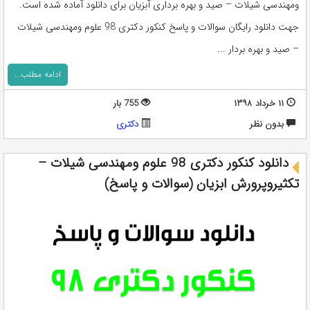
ومهندسی شیلات – صید و بهره برداری آبزیان برای دانلود آماده شده است.
جهت دانلود رایگان سوالات و پاسخ کنکور دکتری 98 علوم ومهندسی شیلات
– صید و بهره بردار ...
ادامه مطلب...
۱۱ خرداد ۱۳۹۸
755 بار
بدون نظر
دکتری
دانلود کنکور دکتری 98 علوم ومهندسی شیلات –
تکثیروپرورش ابزیان (سوالات و پاسخ)