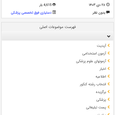
۲۸ دی ۱۴۰۳
4,615 بار
بدون نظر
دستیاری فوق تخصصی پزشکی
فهرست موضوعات اصلی
آپدیت
آزمون استخدامی
آزمونهای علوم پزشکی
اخبار
اطلاعیه
انتخاب رشته کنکور
برگزیده
پزشکی
پست تبلیغاتی
پیام نور