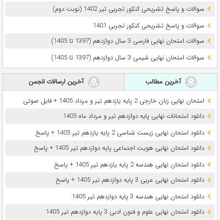
سوالات و پاسخ تشریحی کنکور تجربی تیر 1402 (نوبت دوم)
سوالات و پاسخ تشریحی کنکور تجربی 1401
سوالات امتحان نهایی فارسی 3 سال دوازدهم (1397 تا 1405)
سوالات امتحان نهایی شیمی 3 سال دوازدهم (1397 تا 1405)
آخرین مطالب
آخرین ارسالات انجمن
امتحان نهایی زبان خارجی 2 پایه یازدهم تیر و مرداد 1405 + فایل صوتی
دانلود امتحانات نهایی پایه دوازدهم تیر و مرداد ماه 1405
دانلود امتحان نهایی زیست شناسی 2 پایه یازدهم تیر 1405 + پاسخ
دانلود امتحان نهایی هویت اجتماعی پایه دوازدهم تیر 1405 + پاسخ
دانلود امتحان نهایی هندسه 2 پایه یازدهم تیر 1405 + پاسخ
دانلود امتحان نهایی عربی 3 پایه دوازدهم تیر 1405 + پاسخ
دانلود امتحان نهایی هندسه 3 پایه دوازدهم تیر 1405
دانلود امتحان نهایی علوم و فنون ادبی 3 پایه دوازدهم تیر 1405