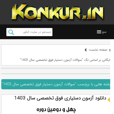
منو
صفحه نخست
بایگانی بر اساس تگ "سوالات آزمون دستیار فوق تخصصی سال 1403"
نوشته هایی با برچسب "سوالات آزمون دستیار فوق تخصصی سال 1403"
دانلود آزمون دستیاری فوق تخصصی سال 1403