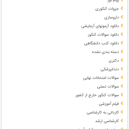
جزوات کنکوری
داروسازی
دانلود آزمونهای آزمایشی
دانلود سوالات کنکور
دانلود کتب دانشگاهی
دسته بندی نشده
دکتری
دندانپزشکی
سوالات امتحانات نهایی
سوالات تستی
سوالات کنکور خارج از کشور
فیلم آموزشی
کاردانی به کارشناسی
کارشناسی ارشد