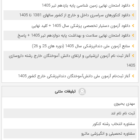
دانلود امتحان نهایی زمین شناسی پایه یازدهم تیر 1405
دانلود کنکورهای سراسری داخل و خارج از کشور سالهای 1381 تا 1405
دانلود آزمون دستیار تخصصی پزشکی سال 1405 + کلید نهایی
دانلود امتحان نهایی سلامت و بهداشت پایه دوازدهم تیر 1405 + پاسخ
ﻣﻨﺎﺑﻊ آزﻣﻮن ﻣﻠﯽ دندانپزشکی سال 1405 (دوره های 25 و 26)
آغاز ثبت نام آزمون‌ ارزشیابی و ارتقای دانش آموختگان خارج رشته داروسازی
1405
آغاز ثبت‌نام آزمون ملی دانش‌آموختگان دندانپزشکی خارج کشور 1405
تبلیغات متنی
مهدی یحیوی
ثبت نام تام لند
مشاوره انتخاب رشته کنکور
مشاوره تحصیلی و انگیزشی ماترو