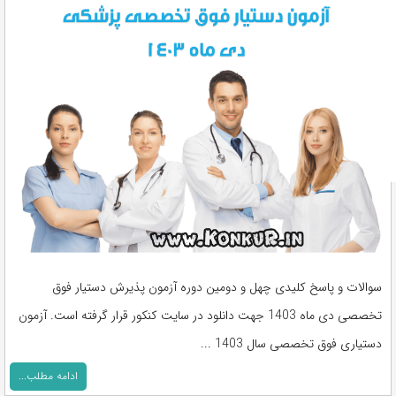
سوالات و پاسخ کلیدی چهل و دومین دوره آزمون پذیرش دستیار فوق
تخصصی دی ماه 1403 جهت دانلود در سایت کنکور قرار گرفته است. آزمون
دستیاری فوق تخصصی سال 1403 ...
ادامه مطلب...