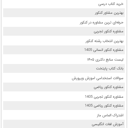
خرید کتاب درسی
بهترین مشاور کنکور
حرفه‌ای ترین مشاوره در کنکور
مشاوره کنکور تجربی
بهترین انتخاب رشته کنکور
مشاوره کنکور انسانی 1405
لیست منابع دکتری ۱۴۰۵
بانک کتاب پایتخت
سوالات استخدامی اموزش وپرورش
مشاوره کنکور ریاضی
مشاوره کنکور تجربی 1405
مشاوره کنکور ریاضی 1405
اشتراک الماس ماز
آموزش لغات انگلیسی