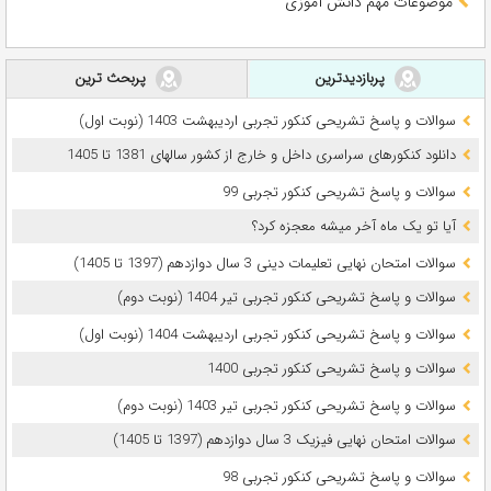
موضوعات مهم دانش آموزی
پربازدیدترین
پربحث ترین
سوالات و پاسخ تشریحی کنکور تجربی اردیبهشت 1403 (نوبت اول)
دانلود کنکورهای سراسری داخل و خارج از کشور سالهای 1381 تا 1405
سوالات و پاسخ تشریحی کنکور تجربی 99
آیا تو یک ماه آخر میشه معجزه کرد؟
سوالات امتحان نهایی تعلیمات دینی 3 سال دوازدهم (1397 تا 1405)
سوالات و پاسخ تشریحی کنکور تجربی تیر 1404 (نوبت دوم)
سوالات و پاسخ تشریحی کنکور تجربی اردیبهشت 1404 (نوبت اول)
سوالات و پاسخ تشریحی کنکور تجربی 1400
سوالات و پاسخ تشریحی کنکور تجربی تیر 1403 (نوبت دوم)
سوالات امتحان نهایی فیزیک 3 سال دوازدهم (1397 تا 1405)
سوالات و پاسخ تشریحی کنکور تجربی 98