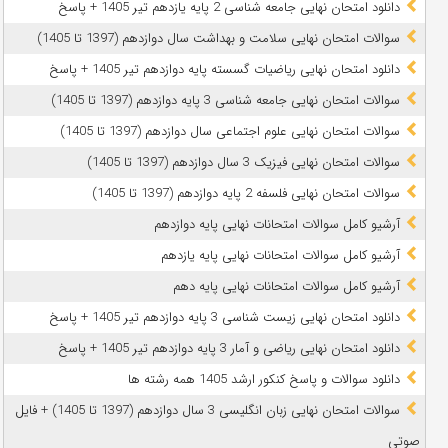
دانلود امتحان نهایی جامعه شناسی 2 پایه یازدهم تیر 1405 + پاسخ
سوالات امتحان نهایی سلامت و بهداشت سال دوازدهم (1397 تا 1405)
دانلود امتحان نهایی ریاضیات گسسته پایه دوازدهم تیر 1405 + پاسخ
سوالات امتحان نهایی جامعه شناسی 3 پایه دوازدهم (1397 تا 1405)
سوالات امتحان نهایی علوم اجتماعی سال دوازدهم (1397 تا 1405)
سوالات امتحان نهایی فیزیک 3 سال دوازدهم (1397 تا 1405)
سوالات امتحان نهایی فلسفه 2 پایه دوازدهم (1397 تا 1405)
آرشیو کامل سوالات امتحانات نهایی پایه دوازدهم
آرشیو کامل سوالات امتحانات نهایی پایه یازدهم
آرشیو کامل سوالات امتحانات نهایی پایه دهم
دانلود امتحان نهایی زیست شناسی 3 پایه دوازدهم تیر 1405 + پاسخ
دانلود امتحان نهایی ریاضی و آمار 3 پایه دوازدهم تیر 1405 + پاسخ
دانلود سوالات و پاسخ کنکور ارشد 1405 همه رشته ها
سوالات امتحان نهایی زبان انگلیسی 3 سال دوازدهم (1397 تا 1405) + فایل
صوتی