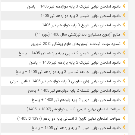
دانلود امتحان نهایی فیزیک 3 پایه دوازدهم تیر 1405 + پاسخ
دانلود امتحان نهایی شیمی 3 پایه دوازدهم تیر 1405
دانلود امتحان نهایی تاریخ 3 پایه دوازدهم تیر 1405
منابع آزمون دستیاری دندانپزشکی سال 1406 (دوره 41)
تمدید مهلت ثبت‌نام آزمون‌های علوم پزشکی تا 20 شهریور
دانلود امتحان نهایی شیمی 2 تجربی پایه یازدهم تیر 1405 + پاسخ
دانلود امتحان نهایی فیزیک 2 پایه یازدهم تیر 1405 + پاسخ
دانلود امتحان نهایی جامعه شناسی 3 پایه دوازدهم تیر 1405 + پاسخ
دانلود امتحان نهایی زبان خارجی 3 پایه دوازدهم تیر 1405 + فایل صوتی
دانلود امتحان نهایی فلسفه 2 پایه دوازدهم تیر 1405 + پاسخ
دانلود امتحان نهایی دینی 2 پایه یازدهم تیر 1405 + پاسخ
سوالات امتحان نهایی شیمی 3 سال دوازدهم (1397 تا 1405)
سوالات امتحان نهایی تاریخ 3 انسانی پایه دوازدهم (1397 تا 1405)
دانلود امتحان نهایی عربی 2 پایه یازدهم تیر 1405 + پاسخ