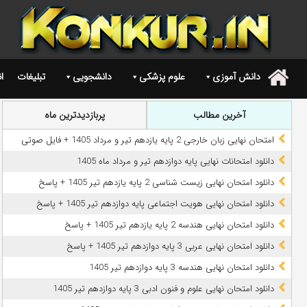
دانش آموزی
علوم پزشکی
دانشجویی
تبلیغات
ا
.
آخرین مطالب
پربازدیدترین ماه
امتحان نهایی زبان خارجی 2 پایه یازدهم تیر و مرداد 1405 + فایل صوتی
دانلود امتحانات نهایی پایه دوازدهم تیر و مرداد ماه 1405
دانلود امتحان نهایی زیست شناسی 2 پایه یازدهم تیر 1405 + پاسخ
دانلود امتحان نهایی هویت اجتماعی پایه دوازدهم تیر 1405 + پاسخ
دانلود امتحان نهایی هندسه 2 پایه یازدهم تیر 1405 + پاسخ
دانلود امتحان نهایی عربی 3 پایه دوازدهم تیر 1405 + پاسخ
دانلود امتحان نهایی هندسه 3 پایه دوازدهم تیر 1405
دانلود امتحان نهایی علوم و فنون ادبی 3 پایه دوازدهم تیر 1405