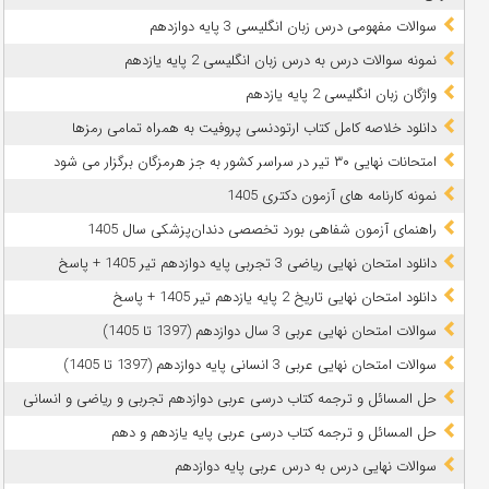
سوالات مفهومی درس زبان انگلیسی 3 پایه دوازدهم
نمونه سوالات درس به درس زبان انگلیسی 2 پایه یازدهم
واژگان زبان انگلیسی 2 پایه یازدهم
دانلود خلاصه کامل کتاب ارتودنسی پروفیت به همراه تمامی رمزها
امتحانات نهایی ۳۰ تیر در سراسر کشور به جز هرمزگان برگزار می شود
نمونه کارنامه های آزمون دکتری 1405
راهنمای آزمون شفاهی بورد تخصصی دندان‌پزشکی سال 1405
دانلود امتحان نهایی ریاضی 3 تجربی پایه دوازدهم تیر 1405 + پاسخ
دانلود امتحان نهایی تاریخ 2 پایه یازدهم تیر 1405 + پاسخ
سوالات امتحان نهایی عربی 3 سال دوازدهم (1397 تا 1405)
سوالات امتحان نهایی عربی 3 انسانی پایه دوازدهم (1397 تا 1405)
حل المسائل و ترجمه کتاب درسی عربی دوازدهم تجربی و ریاضی و انسانی
حل المسائل و ترجمه کتاب درسی عربی پایه یازدهم و دهم
سوالات نهایی درس به درس عربی پایه دوازدهم