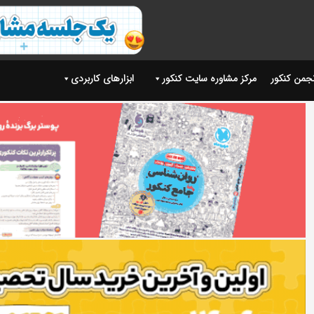
نجمن کنکور
مرکز مشاوره سایت کنکور
ابزارهای کاربردی