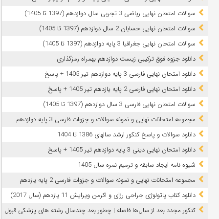
سوالات امتحان نهایی ریاضی 3 تجربی سال دوازدهم (1397 تا 1405)
سوالات امتحان نهایی حسابان 2 سال دوازدهم (1397 تا 1405)
سوالات امتحان نهایی جغرافیا 3 پایه دوازدهم (1397 تا 1405)
دانلود جزوه فوق ترکیبی زیست دوازدهم بهمراه رمزگذاری
دانلود امتحان نهایی فارسی 3 پایه دوازدهم تیر 1405 + پاسخ
دانلود امتحان نهایی فارسی 2 پایه یازدهم تیر 1405 + پاسخ
سوالات امتحان نهایی فارسی 3 سال دوازدهم (1397 تا 1405)
مجموعه امتحانات نهایی و نمونه سوالات و جزوات فارسی 3 پایه دوازدهم
دانلود سوالات و پاسخ کنکور ارشد سالهای 1386 تا 1404
دانلود امتحان نهایی دینی 3 پایه دوازدهم تیر 1405 + پاسخ
شیوه نامه ایجاد سابقه و ترمیم نمره سال 1405
مجموعه امتحانات نهایی و نمونه سوالات و جزوات فارسی 2 پایه یازدهم
دانلود کتاب پاتولوژی جراحی رزای و اکرمن ویرایش 11 یازدهم (سال 2017)
کنکور مجدد بعد از سال‌ها فاصله | چطور بعد چندسال رشته‌ های پزشکی قبول