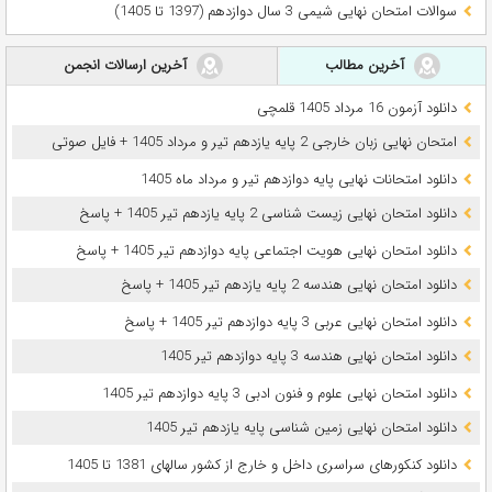
سوالات امتحان نهایی شیمی 3 سال دوازدهم (1397 تا 1405)
آخرین مطالب
آخرین ارسالات انجمن
دانلود آزمون 16 مرداد 1405 قلمچی
امتحان نهایی زبان خارجی 2 پایه یازدهم تیر و مرداد 1405 + فایل صوتی
دانلود امتحانات نهایی پایه دوازدهم تیر و مرداد ماه 1405
دانلود امتحان نهایی زیست شناسی 2 پایه یازدهم تیر 1405 + پاسخ
دانلود امتحان نهایی هویت اجتماعی پایه دوازدهم تیر 1405 + پاسخ
دانلود امتحان نهایی هندسه 2 پایه یازدهم تیر 1405 + پاسخ
دانلود امتحان نهایی عربی 3 پایه دوازدهم تیر 1405 + پاسخ
دانلود امتحان نهایی هندسه 3 پایه دوازدهم تیر 1405
دانلود امتحان نهایی علوم و فنون ادبی 3 پایه دوازدهم تیر 1405
دانلود امتحان نهایی زمین شناسی پایه یازدهم تیر 1405
دانلود کنکورهای سراسری داخل و خارج از کشور سالهای 1381 تا 1405