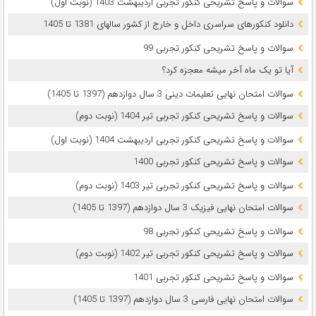
سوالات و پاسخ تشریحی کنکور تجربی اردیبهشت 1403 (نوبت اول)
دانلود کنکورهای سراسری داخل و خارج از کشور سالهای 1381 تا 1405
سوالات و پاسخ تشریحی کنکور تجربی 99
آیا تو یک ماه آخر میشه معجزه کرد؟
سوالات امتحان نهایی تعلیمات دینی 3 سال دوازدهم (1397 تا 1405)
سوالات و پاسخ تشریحی کنکور تجربی تیر 1404 (نوبت دوم)
سوالات و پاسخ تشریحی کنکور تجربی اردیبهشت 1404 (نوبت اول)
سوالات و پاسخ تشریحی کنکور تجربی 1400
سوالات و پاسخ تشریحی کنکور تجربی تیر 1403 (نوبت دوم)
سوالات امتحان نهایی فیزیک 3 سال دوازدهم (1397 تا 1405)
سوالات و پاسخ تشریحی کنکور تجربی 98
سوالات و پاسخ تشریحی کنکور تجربی تیر 1402 (نوبت دوم)
سوالات و پاسخ تشریحی کنکور تجربی 1401
سوالات امتحان نهایی فارسی 3 سال دوازدهم (1397 تا 1405)