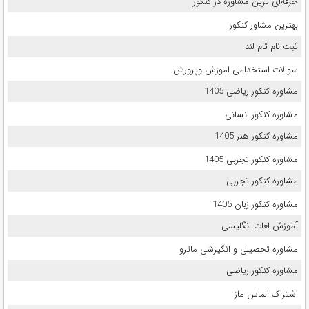
حرفه‌ای ترین مشاوره در کنکور
بهترین مشاور کنکور
ثبت نام تام لند
سوالات استخدامی اموزش وپرورش
مشاوره کنکور ریاضی 1405
مشاوره کنکور انسانی
مشاوره کنکور هنر 1405
مشاوره کنکور تجربی 1405
مشاوره کنکور تجربی
مشاوره کنکور زبان 1405
آموزش لغات انگلیسی
مشاوره تحصیلی و انگیزشی ماترو
مشاوره کنکور ریاضی
اشتراک الماس ماز