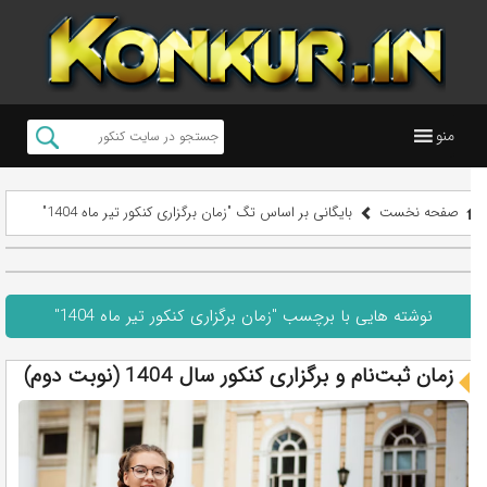
منو
صفحه نخست
بایگانی بر اساس تگ "زمان برگزاری کنکور تیر ماه 1404"
نوشته هایی با برچسب "زمان برگزاری کنکور تیر ماه 1404"
زمان ثبت‌نام و برگزاری کنکور سال‌ 1404 (نوبت دوم)