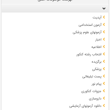
آپدیت
آزمون استخدامی
آزمونهای علوم پزشکی
اخبار
اطلاعیه
انتخاب رشته کنکور
برگزیده
پزشکی
پست تبلیغاتی
پیام نور
جزوات کنکوری
داروسازی
دانلود آزمونهای آزمایشی