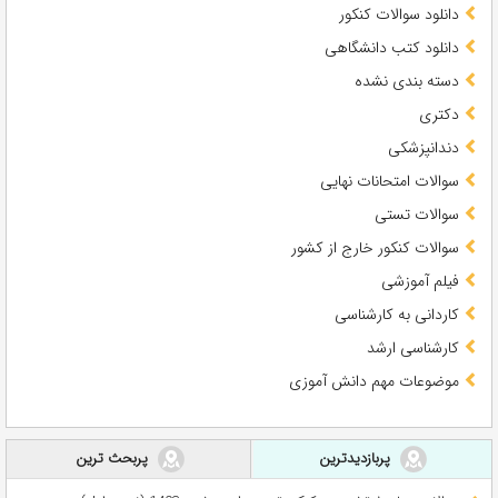
دانلود سوالات کنکور
دانلود کتب دانشگاهی
دسته بندی نشده
دکتری
دندانپزشکی
سوالات امتحانات نهایی
سوالات تستی
سوالات کنکور خارج از کشور
فیلم آموزشی
کاردانی به کارشناسی
کارشناسی ارشد
موضوعات مهم دانش آموزی
پربازدیدترین
پربحث ترین