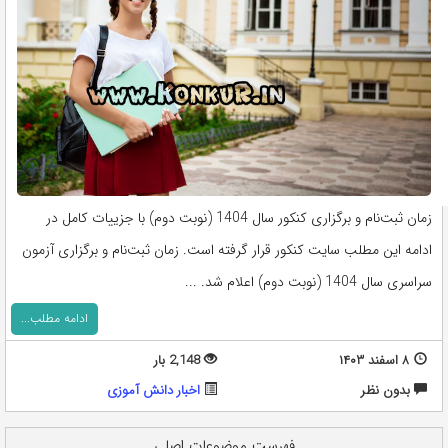
زمان ثبت‌نام و برگزاری کنکور سال‌ 1404 (نوبت دوم) با جزییات کامل در
ادامه این مطلب سایت کنکور قرار گرفته است. زمان ثبت‌نام و برگزاری آزمون‌
سراسری‌ سال‌ 1404 (نوبت دوم) اعلام شد. ...
ادامه مطلب...
۸ اسفند ۱۴۰۳
2,148 بار
بدون نظر
اخبار دانش آموزی
فهرست موضوعات اصلی