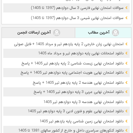
سوالات امتحان نهایی فارسی 3 سال دوازدهم (1397 تا 1405)
سوالات امتحان نهایی شیمی 3 سال دوازدهم (1397 تا 1405)
آخرین مطالب
آخرین ارسالات انجمن
امتحان نهایی زبان خارجی 2 پایه یازدهم تیر و مرداد 1405 + فایل صوتی
دانلود امتحانات نهایی پایه دوازدهم تیر و مرداد ماه 1405
دانلود امتحان نهایی زیست شناسی 2 پایه یازدهم تیر 1405 + پاسخ
دانلود امتحان نهایی هویت اجتماعی پایه دوازدهم تیر 1405 + پاسخ
دانلود امتحان نهایی هندسه 2 پایه یازدهم تیر 1405 + پاسخ
دانلود امتحان نهایی عربی 3 پایه دوازدهم تیر 1405 + پاسخ
دانلود امتحان نهایی هندسه 3 پایه دوازدهم تیر 1405
دانلود امتحان نهایی علوم و فنون ادبی 3 پایه دوازدهم تیر 1405
دانلود امتحان نهایی زمین شناسی پایه یازدهم تیر 1405
دانلود کنکورهای سراسری داخل و خارج از کشور سالهای 1381 تا 1405