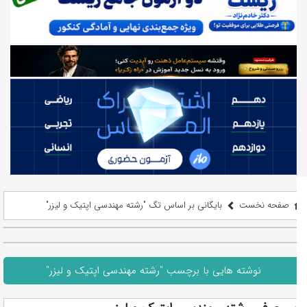
صفحه نخست
بایگانی بر اساس تگ "رشته مهندسی اپتیک و لیزر"
نوشته هایی با برچسب "رشته مهندسی اپتیک و لیزر"