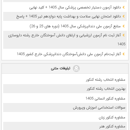
دانلود آزمون دستیار تخصصی پزشکی سال 1405 + کلید نهایی
دانلود امتحان نهایی سلامت و بهداشت پایه دوازدهم تیر 1405 + پاسخ
ﻣﻨﺎﺑﻊ آزﻣﻮن ﻣﻠﯽ دندانپزشکی سال 1405 (دوره های 25 و 26)
آغاز ثبت نام آزمون‌ ارزشیابی و ارتقای دانش آموختگان خارج رشته داروسازی
1405
آغاز ثبت‌نام آزمون ملی دانش‌آموختگان دندانپزشکی خارج کشور 1405
تبلیغات متنی
مشاوره انتخاب رشته کنکور
بهترین انتخاب رشته کنکور
مشاوره کنکور انسانی 1405
سوالات استخدامی اموزش وپرورش
مشاوره کنکور زبان
مشاوره کنکور هنر