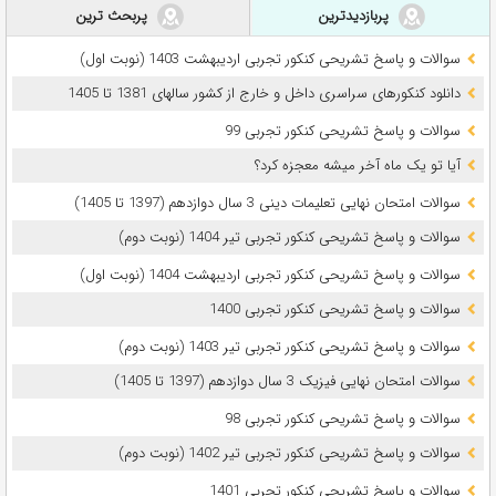
پربازدیدترین
پربحث ترین
سوالات و پاسخ تشریحی کنکور تجربی اردیبهشت 1403 (نوبت اول)
دانلود کنکورهای سراسری داخل و خارج از کشور سالهای 1381 تا 1405
سوالات و پاسخ تشریحی کنکور تجربی 99
آیا تو یک ماه آخر میشه معجزه کرد؟
سوالات امتحان نهایی تعلیمات دینی 3 سال دوازدهم (1397 تا 1405)
سوالات و پاسخ تشریحی کنکور تجربی تیر 1404 (نوبت دوم)
سوالات و پاسخ تشریحی کنکور تجربی اردیبهشت 1404 (نوبت اول)
سوالات و پاسخ تشریحی کنکور تجربی 1400
سوالات و پاسخ تشریحی کنکور تجربی تیر 1403 (نوبت دوم)
سوالات امتحان نهایی فیزیک 3 سال دوازدهم (1397 تا 1405)
سوالات و پاسخ تشریحی کنکور تجربی 98
سوالات و پاسخ تشریحی کنکور تجربی تیر 1402 (نوبت دوم)
سوالات و پاسخ تشریحی کنکور تجربی 1401