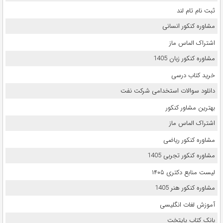
ثبت نام تام لند
مشاوره کنکور انسانی
اشتراک الماس ماز
مشاوره کنکور زبان 1405
خرید کتاب درسی
دانلود سوالات استخدامی شرکت نفت
بهترین مشاور کنکور
اشتراک الماس ماز
مشاوره کنکور ریاضی
مشاوره کنکور تجربی 1405
لیست منابع دکتری ۱۴۰۵
مشاوره کنکور هنر 1405
آموزش لغات انگلیسی
بانک کتاب پایتخت