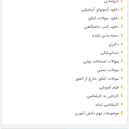
داروسازی
دانلود آزمونهای آزمایشی
دانلود سوالات کنکور
دانلود کتب دانشگاهی
دسته بندی نشده
دکتری
دندانپزشکی
سوالات امتحانات نهایی
سوالات تستی
سوالات کنکور خارج از کشور
فیلم آموزشی
کاردانی به کارشناسی
کارشناسی ارشد
موضوعات مهم دانش آموزی