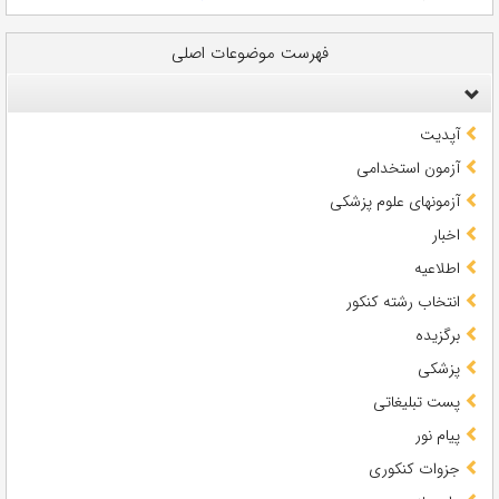
فهرست موضوعات اصلی
آپدیت
آزمون استخدامی
آزمونهای علوم پزشکی
اخبار
اطلاعیه
انتخاب رشته کنکور
برگزیده
پزشکی
پست تبلیغاتی
پیام نور
جزوات کنکوری