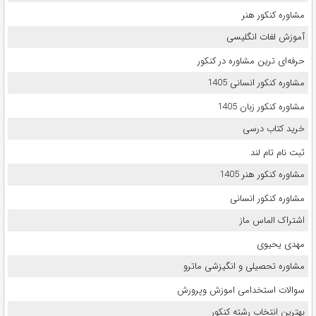
مشاوره کنکور هنر
آموزش لغات انگلیسی
حرفه‌ای ترین مشاوره در کنکور
مشاوره کنکور انسانی 1405
مشاوره کنکور زبان 1405
خرید کتاب درسی
ثبت نام تام لند
مشاوره کنکور هنر 1405
مشاوره کنکور انسانی
اشتراک الماس ماز
مهدی یحیوی
مشاوره تحصیلی و انگیزشی ماترو
سوالات استخدامی اموزش وپرورش
بهترین انتخاب رشته کنکور