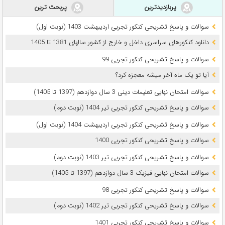
پربازدیدترین
پربحث ترین
سوالات و پاسخ تشریحی کنکور تجربی اردیبهشت 1403 (نوبت اول)
دانلود کنکورهای سراسری داخل و خارج از کشور سالهای 1381 تا 1405
سوالات و پاسخ تشریحی کنکور تجربی 99
آیا تو یک ماه آخر میشه معجزه کرد؟
سوالات امتحان نهایی تعلیمات دینی 3 سال دوازدهم (1397 تا 1405)
سوالات و پاسخ تشریحی کنکور تجربی تیر 1404 (نوبت دوم)
سوالات و پاسخ تشریحی کنکور تجربی اردیبهشت 1404 (نوبت اول)
سوالات و پاسخ تشریحی کنکور تجربی 1400
سوالات و پاسخ تشریحی کنکور تجربی تیر 1403 (نوبت دوم)
سوالات امتحان نهایی فیزیک 3 سال دوازدهم (1397 تا 1405)
سوالات و پاسخ تشریحی کنکور تجربی 98
سوالات و پاسخ تشریحی کنکور تجربی تیر 1402 (نوبت دوم)
سوالات و پاسخ تشریحی کنکور تجربی 1401