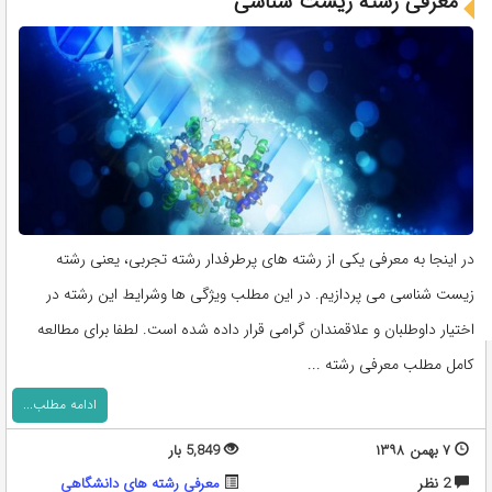
معرفی رشته زیست شناسی
در اینجا به معرفی یکی از رشته های پرطرفدار رشته تجربی، یعنی رشته
زیست شناسی می پردازیم. در این مطلب ویژگی ها وشرایط این رشته در
اختیار داوطلبان و علاقمندان گرامی قرار داده شده است. لطفا برای مطالعه
کامل مطلب معرفی رشته ...
ادامه مطلب...
۷ بهمن ۱۳۹۸
5,849 بار
2 نظر
معرفی رشته های دانشگاهی