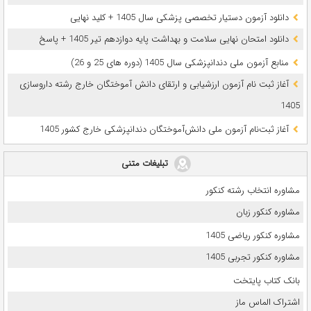
دانلود آزمون دستیار تخصصی پزشکی سال 1405 + کلید نهایی
دانلود امتحان نهایی سلامت و بهداشت پایه دوازدهم تیر 1405 + پاسخ
ﻣﻨﺎﺑﻊ آزﻣﻮن ﻣﻠﯽ دندانپزشکی سال 1405 (دوره های 25 و 26)
آغاز ثبت نام آزمون‌ ارزشیابی و ارتقای دانش آموختگان خارج رشته داروسازی
1405
آغاز ثبت‌نام آزمون ملی دانش‌آموختگان دندانپزشکی خارج کشور 1405
تبلیغات متنی
مشاوره انتخاب رشته کنکور
مشاوره کنکور زبان
مشاوره کنکور ریاضی 1405
مشاوره کنکور تجربی 1405
بانک کتاب پایتخت
اشتراک الماس ماز