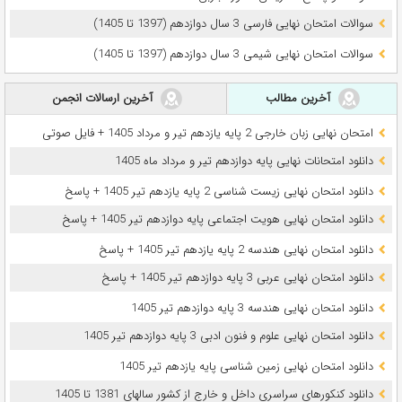
سوالات امتحان نهایی فارسی 3 سال دوازدهم (1397 تا 1405)
سوالات امتحان نهایی شیمی 3 سال دوازدهم (1397 تا 1405)
آخرین مطالب
آخرین ارسالات انجمن
امتحان نهایی زبان خارجی 2 پایه یازدهم تیر و مرداد 1405 + فایل صوتی
دانلود امتحانات نهایی پایه دوازدهم تیر و مرداد ماه 1405
دانلود امتحان نهایی زیست شناسی 2 پایه یازدهم تیر 1405 + پاسخ
دانلود امتحان نهایی هویت اجتماعی پایه دوازدهم تیر 1405 + پاسخ
دانلود امتحان نهایی هندسه 2 پایه یازدهم تیر 1405 + پاسخ
دانلود امتحان نهایی عربی 3 پایه دوازدهم تیر 1405 + پاسخ
دانلود امتحان نهایی هندسه 3 پایه دوازدهم تیر 1405
دانلود امتحان نهایی علوم و فنون ادبی 3 پایه دوازدهم تیر 1405
دانلود امتحان نهایی زمین شناسی پایه یازدهم تیر 1405
دانلود کنکورهای سراسری داخل و خارج از کشور سالهای 1381 تا 1405