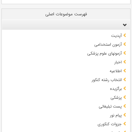
فهرست موضوعات اصلی
آپدیت
آزمون استخدامی
آزمونهای علوم پزشکی
اخبار
اطلاعیه
انتخاب رشته کنکور
برگزیده
پزشکی
پست تبلیغاتی
پیام نور
جزوات کنکوری