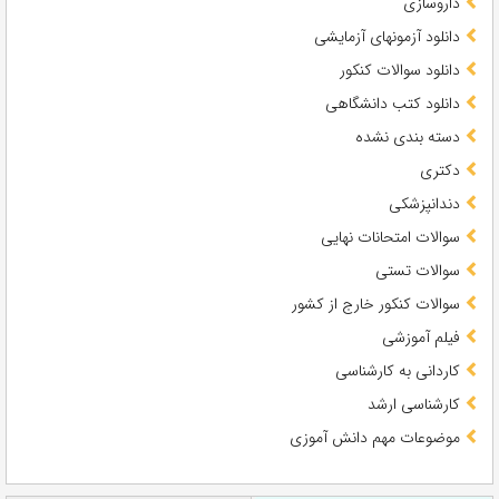
داروسازی
دانلود آزمونهای آزمایشی
دانلود سوالات کنکور
دانلود کتب دانشگاهی
دسته بندی نشده
دکتری
دندانپزشکی
سوالات امتحانات نهایی
سوالات تستی
سوالات کنکور خارج از کشور
فیلم آموزشی
کاردانی به کارشناسی
کارشناسی ارشد
موضوعات مهم دانش آموزی