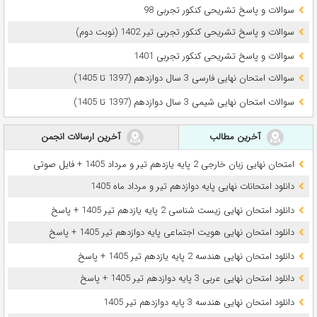
سوالات و پاسخ تشریحی کنکور تجربی 98
سوالات و پاسخ تشریحی کنکور تجربی تیر 1402 (نوبت دوم)
سوالات و پاسخ تشریحی کنکور تجربی 1401
سوالات امتحان نهایی فارسی 3 سال دوازدهم (1397 تا 1405)
سوالات امتحان نهایی شیمی 3 سال دوازدهم (1397 تا 1405)
آخرین مطالب
آخرین ارسالات انجمن
امتحان نهایی زبان خارجی 2 پایه یازدهم تیر و مرداد 1405 + فایل صوتی
دانلود امتحانات نهایی پایه دوازدهم تیر و مرداد ماه 1405
دانلود امتحان نهایی زیست شناسی 2 پایه یازدهم تیر 1405 + پاسخ
دانلود امتحان نهایی هویت اجتماعی پایه دوازدهم تیر 1405 + پاسخ
دانلود امتحان نهایی هندسه 2 پایه یازدهم تیر 1405 + پاسخ
دانلود امتحان نهایی عربی 3 پایه دوازدهم تیر 1405 + پاسخ
دانلود امتحان نهایی هندسه 3 پایه دوازدهم تیر 1405