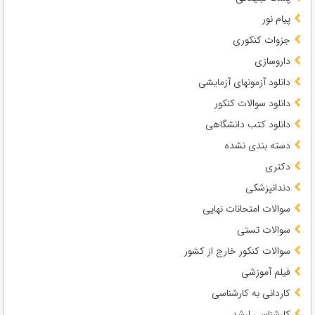
پیام نور
جزوات کنکوری
داروسازی
دانلود آزمونهای آزمایشی
دانلود سوالات کنکور
دانلود کتب دانشگاهی
دسته بندی نشده
دکتری
دندانپزشکی
سوالات امتحانات نهایی
سوالات تستی
سوالات کنکور خارج از کشور
فیلم آموزشی
کاردانی به کارشناسی
کارشناسی ارشد