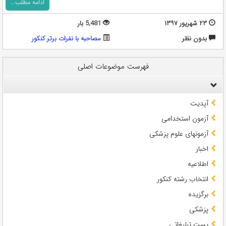
ادامه مطلب...
۲۳ شهریور ۱۳۹۷
5,481 بار
بدون نظر
مصاحبه با نفرات برتر کنکور
فهرست موضوعات اصلی
آپدیت
آزمون استخدامی
آزمونهای علوم پزشکی
اخبار
اطلاعیه
انتخاب رشته کنکور
برگزیده
پزشکی
پست تبلیغاتی