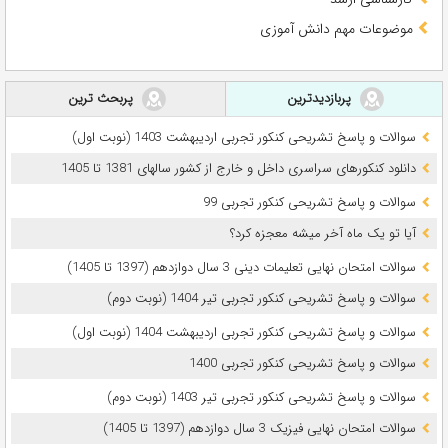
موضوعات مهم دانش آموزی
پربازدیدترین
پربحث ترین
سوالات و پاسخ تشریحی کنکور تجربی اردیبهشت 1403 (نوبت اول)
دانلود کنکورهای سراسری داخل و خارج از کشور سالهای 1381 تا 1405
سوالات و پاسخ تشریحی کنکور تجربی 99
آیا تو یک ماه آخر میشه معجزه کرد؟
سوالات امتحان نهایی تعلیمات دینی 3 سال دوازدهم (1397 تا 1405)
سوالات و پاسخ تشریحی کنکور تجربی تیر 1404 (نوبت دوم)
سوالات و پاسخ تشریحی کنکور تجربی اردیبهشت 1404 (نوبت اول)
سوالات و پاسخ تشریحی کنکور تجربی 1400
سوالات و پاسخ تشریحی کنکور تجربی تیر 1403 (نوبت دوم)
سوالات امتحان نهایی فیزیک 3 سال دوازدهم (1397 تا 1405)