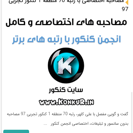
مصاحبه اختصاصی با رتبه 70 منطقه 1 کنکور تجربی
97
گفت و گویی مفصل با علی کلهر، رتبه 70 منطقه 1 کنکور تجربی 97 مصاحبه
بدون سانسور و تبلیغات، اختصاصی انجمن کنکور ...