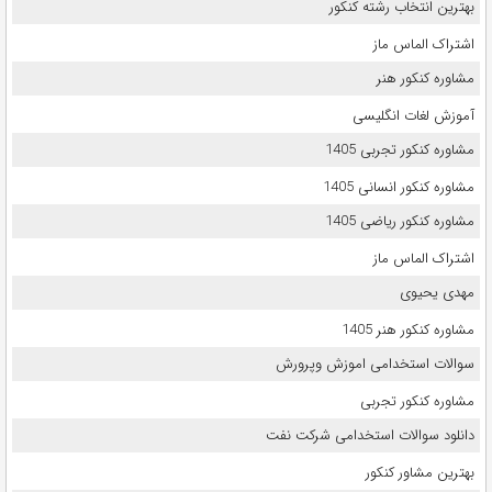
بهترین انتخاب رشته کنکور
اشتراک الماس ماز
مشاوره کنکور هنر
آموزش لغات انگلیسی
مشاوره کنکور تجربی 1405
مشاوره کنکور انسانی 1405
مشاوره کنکور ریاضی 1405
اشتراک الماس ماز
مهدی یحیوی
مشاوره کنکور هنر 1405
سوالات استخدامی اموزش وپرورش
مشاوره کنکور تجربی
دانلود سوالات استخدامی شرکت نفت
بهترین مشاور کنکور