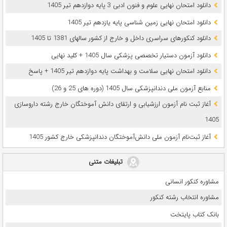
دانلود امتحان نهایی علوم و فنون ادبی 3 پایه دوازدهم تیر 1405
دانلود امتحان نهایی زمین شناسی پایه یازدهم تیر 1405
دانلود کنکورهای سراسری داخل و خارج از کشور سالهای 1381 تا 1405
دانلود آزمون دستیار تخصصی پزشکی سال 1405 + کلید نهایی
دانلود امتحان نهایی سلامت و بهداشت پایه دوازدهم تیر 1405 + پاسخ
ﻣﻨﺎﺑﻊ آزﻣﻮن ﻣﻠﯽ دندانپزشکی سال 1405 (دوره های 25 و 26)
آغاز ثبت نام آزمون‌ ارزشیابی و ارتقای دانش آموختگان خارج رشته داروسازی
1405
آغاز ثبت‌نام آزمون ملی دانش‌آموختگان دندانپزشکی خارج کشور 1405
تبلیغات متنی
مشاوره کنکور انسانی
مشاوره انتخاب رشته کنکور
بانک کتاب پایتخت