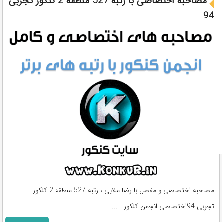
مصاحبه اختصاصی با رتبه 527 منطقه 2 کنکور تجربی
94
مصاحبه اختصاصی و مفصل با رضا ملایی ، رتبه 527 منطقه 2 کنکور
تجربی 94اختصاصی انجمن کنکور ...