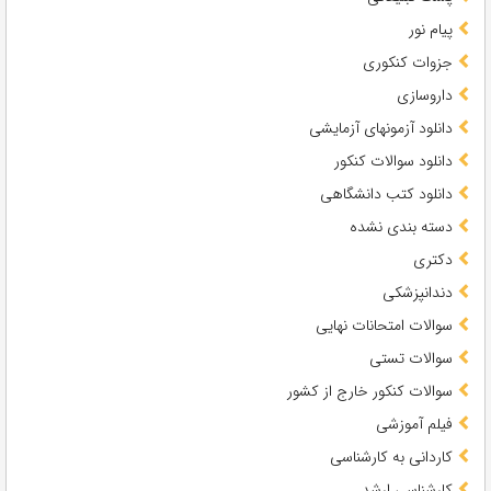
پیام نور
جزوات کنکوری
داروسازی
دانلود آزمونهای آزمایشی
دانلود سوالات کنکور
دانلود کتب دانشگاهی
دسته بندی نشده
دکتری
دندانپزشکی
سوالات امتحانات نهایی
سوالات تستی
سوالات کنکور خارج از کشور
فیلم آموزشی
کاردانی به کارشناسی
کارشناسی ارشد