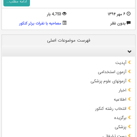
ادامه مطلب...
۶ مهر ۱۳۹۴
4,753 بار
بدون نظر
مصاحبه با نفرات برتر کنکور
فهرست موضوعات اصلی
آپدیت
آزمون استخدامی
آزمونهای علوم پزشکی
اخبار
اطلاعیه
انتخاب رشته کنکور
برگزیده
پزشکی
پست تبلیغاتی