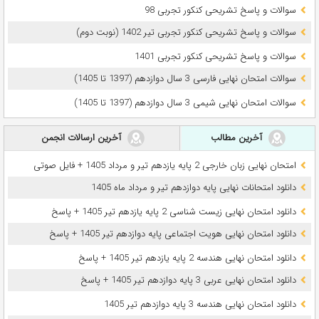
سوالات و پاسخ تشریحی کنکور تجربی 98
سوالات و پاسخ تشریحی کنکور تجربی تیر 1402 (نوبت دوم)
سوالات و پاسخ تشریحی کنکور تجربی 1401
سوالات امتحان نهایی فارسی 3 سال دوازدهم (1397 تا 1405)
سوالات امتحان نهایی شیمی 3 سال دوازدهم (1397 تا 1405)
آخرین مطالب
آخرین ارسالات انجمن
امتحان نهایی زبان خارجی 2 پایه یازدهم تیر و مرداد 1405 + فایل صوتی
دانلود امتحانات نهایی پایه دوازدهم تیر و مرداد ماه 1405
دانلود امتحان نهایی زیست شناسی 2 پایه یازدهم تیر 1405 + پاسخ
دانلود امتحان نهایی هویت اجتماعی پایه دوازدهم تیر 1405 + پاسخ
دانلود امتحان نهایی هندسه 2 پایه یازدهم تیر 1405 + پاسخ
دانلود امتحان نهایی عربی 3 پایه دوازدهم تیر 1405 + پاسخ
دانلود امتحان نهایی هندسه 3 پایه دوازدهم تیر 1405