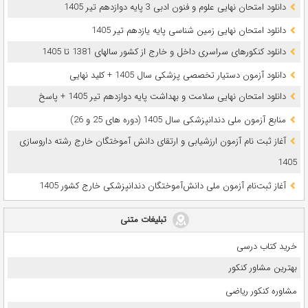
دانلود امتحان نهایی علوم و فنون ادبی 3 پایه دوازدهم تیر 1405
دانلود امتحان نهایی زمین شناسی پایه یازدهم تیر 1405
دانلود کنکورهای سراسری داخل و خارج از کشور سالهای 1381 تا 1405
دانلود آزمون دستیار تخصصی پزشکی سال 1405 + کلید نهایی
دانلود امتحان نهایی سلامت و بهداشت پایه دوازدهم تیر 1405 + پاسخ
ﻣﻨﺎﺑﻊ آزﻣﻮن ﻣﻠﯽ دندانپزشکی سال 1405 (دوره های 25 و 26)
آغاز ثبت نام آزمون‌ ارزشیابی و ارتقای دانش آموختگان خارج رشته داروسازی
1405
آغاز ثبت‌نام آزمون ملی دانش‌آموختگان دندانپزشکی خارج کشور 1405
تبلیغات متنی
خرید کتاب درسی
بهترین مشاور کنکور
مشاوره کنکور ریاضی