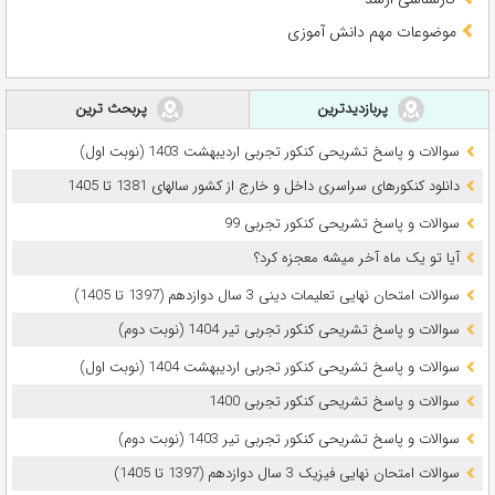
موضوعات مهم دانش آموزی
پربازدیدترین
پربحث ترین
سوالات و پاسخ تشریحی کنکور تجربی اردیبهشت 1403 (نوبت اول)
دانلود کنکورهای سراسری داخل و خارج از کشور سالهای 1381 تا 1405
سوالات و پاسخ تشریحی کنکور تجربی 99
آیا تو یک ماه آخر میشه معجزه کرد؟
سوالات امتحان نهایی تعلیمات دینی 3 سال دوازدهم (1397 تا 1405)
سوالات و پاسخ تشریحی کنکور تجربی تیر 1404 (نوبت دوم)
سوالات و پاسخ تشریحی کنکور تجربی اردیبهشت 1404 (نوبت اول)
سوالات و پاسخ تشریحی کنکور تجربی 1400
سوالات و پاسخ تشریحی کنکور تجربی تیر 1403 (نوبت دوم)
سوالات امتحان نهایی فیزیک 3 سال دوازدهم (1397 تا 1405)