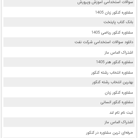
سوالات استخدامی اموزش وپرورش
مشاوره کنکور زبان 1405
بانک کتاب پایتخت
مشاوره کنکور ریاضی 1405
دانلود سوالات استخدامی شرکت نفت
اشتراک الماس ماز
مشاوره کنکور هنر 1405
مشاوره انتخاب رشته کنکور
بهترین انتخاب رشته کنکور
مشاوره کنکور زبان
مشاوره کنکور انسانی
ثبت نام تام لند
اشتراک الماس ماز
حرفه‌ای ترین مشاوره در کنکور