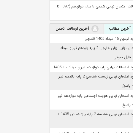
سوالات امتحان نهایی شیمی 3 سال دوازدهم (1397 تا
آخرین مطالب
آخرین ارسالات انجمن
مون 16 مرداد 1405 قلمچی
امتحان نهایی زبان خارجی 2 پایه یازدهم تیر و مرداد
ود امتحانات نهایی پایه دوازدهم تیر و مرداد ماه 1405
دانلود امتحان نهایی زیست شناسی 2 پایه یازدهم تیر
ود امتحان نهایی هویت اجتماعی پایه دوازدهم تیر
دانلود امتحان نهایی هندسه 2 پایه یازدهم تیر 1405 +