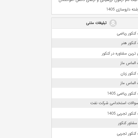
ه داروسازی 1405
تبلیغات متنی
کنکور ریاضی
کنکور هنر
 ترین مشاوره در کنکور
الماس ماز
کنکور زبان
الماس ماز
نکور ریاضی 1405
 سوالات استخدامی شرکت نفت
نکور تجربی 1405
مشاور کنکور
کنکور تجربی