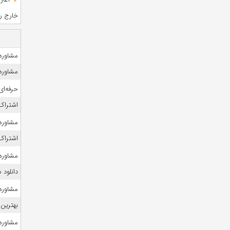
خارج رشت
مشاوره 
مشاوره 
حرفه‌ای
اشتراک 
مشاوره 
اشتراک 
مشاوره ک
دانلود
مشاوره ک
بهترین 
مشاوره 