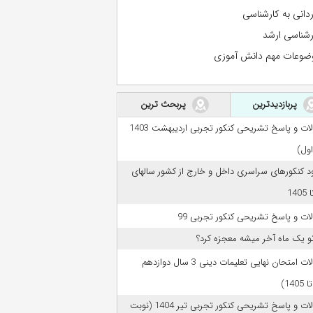
ردانی به کارشناسی
رشناسی ارشد
ضوعات مهم دانش آموزی
پربازدیدترین
پربحث ترین
سوالات و پاسخ تشریحی کنکور تجربی اردیبهشت 1403
اول)
ود کنکورهای سراسری داخل و خارج از کشور سالهای
ات و پاسخ تشریحی کنکور تجربی 99
تو یک ماه آخر میشه معجزه کرد؟
سوالات امتحان نهایی تعلیمات دینی 3 سال دوازدهم
سوالات و پاسخ تشریحی کنکور تجربی تیر 1404 (نوبت