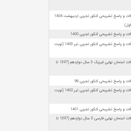
سوالات و پاسخ تشریحی کنکور تجربی اردیبهشت 1404
اول)
ات و پاسخ تشریحی کنکور تجربی 1400
سوالات و پاسخ تشریحی کنکور تجربی تیر 1403 (نوبت
سوالات امتحان نهایی فیزیک 3 سال دوازدهم (1397 تا
ات و پاسخ تشریحی کنکور تجربی 98
سوالات و پاسخ تشریحی کنکور تجربی تیر 1402 (نوبت
ات و پاسخ تشریحی کنکور تجربی 1401
سوالات امتحان نهایی فارسی 3 سال دوازدهم (1397 تا