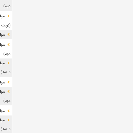
دوم)
(نوبت 
سوال
دوم)
1405)
سوال
دوم)
سوال
1405)