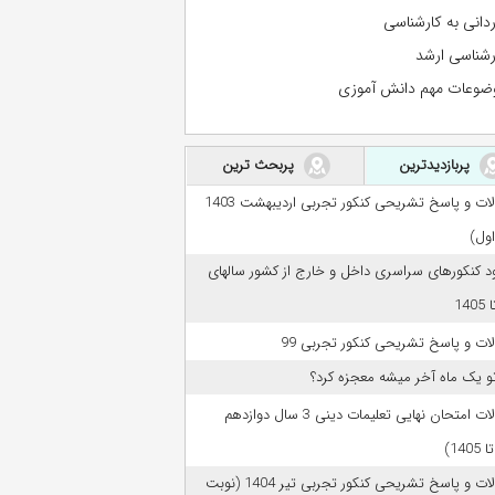
ردانی به کارشناسی
رشناسی ارشد
ضوعات مهم دانش آموزی
پربازدیدترین
پربحث ترین
سوالات و پاسخ تشریحی کنکور تجربی اردیبهشت 1403
اول)
ود کنکورهای سراسری داخل و خارج از کشور سالهای
ات و پاسخ تشریحی کنکور تجربی 99
تو یک ماه آخر میشه معجزه کرد؟
سوالات امتحان نهایی تعلیمات دینی 3 سال دوازدهم
سوالات و پاسخ تشریحی کنکور تجربی تیر 1404 (نوبت