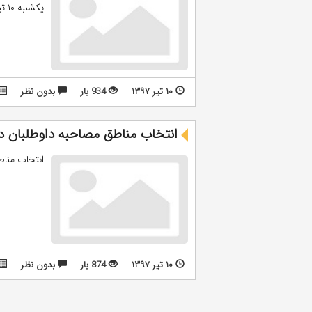
یکشنبه ۱۰ تیر اعلام می شود. ...
۱۰ تیر ۱۳۹۷
934 بار
بدون نظر
انتخاب مناطق مصاحبه داوطلبان دکتری ۹۷ دانشگاه آزا
انتخاب مناطق مصاحب
۱۰ تیر ۱۳۹۷
874 بار
بدون نظر