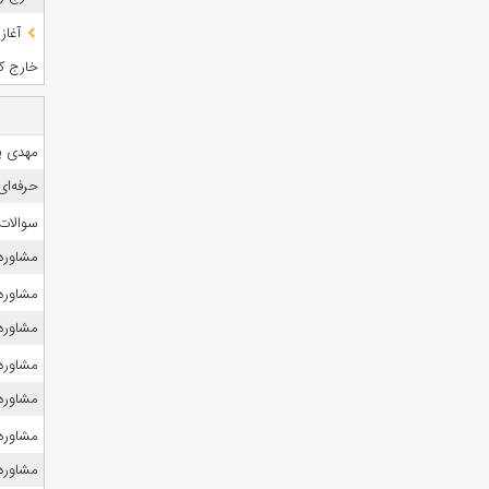
آغاز
خارج کشو
مهدی ی
حرفه‌ای
سوالات
مشاوره 
مشاوره 
مشاوره ک
مشاوره 
مشاوره 
مشاوره ک
مشاوره 