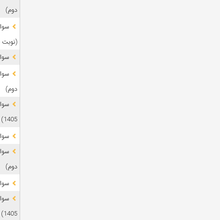
دوم)
(نوبت 
سوال
دوم)
1405)
سوال
دوم)
سوال
1405)