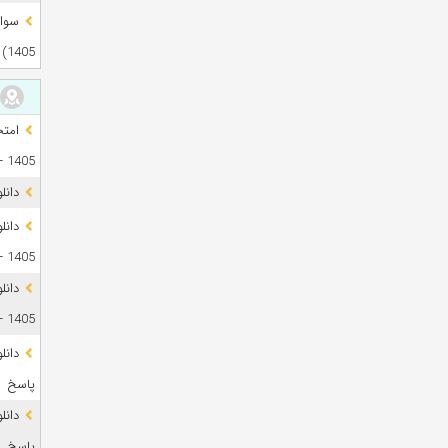
1405)
1405 + فایل صوتی
دانل
1405 + پاسخ
دانل
1405 + پاسخ
پاسخ
پاسخ