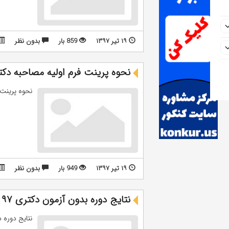
۱۹ تیر ۱۳۹۷
859 بار
بدون نظر
نحوه پرینت فرم اولیه مصاحبه دکتری ۹۷ دانشگاه آزاد تش
نحوه پرینت فرم اولیه
۱۹ تیر ۱۳۹۷
949 بار
بدون نظر
نتایج دوره بدون آزمون دکتری ۹۷ اعلام می شود