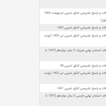
سوالات و پاسخ تشریحی کنکور تجربی اردیبهشت 1404
اول)
ات و پاسخ تشریحی کنکور تجربی 1400
سوالات و پاسخ تشریحی کنکور تجربی تیر 1403 (نوبت
سوالات امتحان نهایی فیزیک 3 سال دوازدهم (1397 تا
ات و پاسخ تشریحی کنکور تجربی 98
سوالات و پاسخ تشریحی کنکور تجربی تیر 1402 (نوبت
ات و پاسخ تشریحی کنکور تجربی 1401
سوالات امتحان نهایی فارسی 3 سال دوازدهم (1397 تا