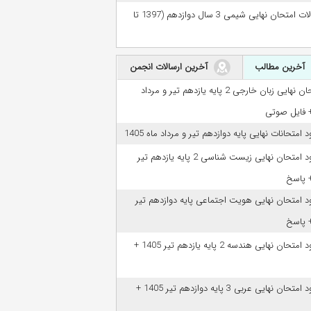
سوالات امتحان نهایی شیمی 3 سال دوازدهم (1397 تا
آخرین مطالب
آخرین ارسالات انجمن
امتحان نهایی زبان خارجی 2 پایه یازدهم تیر و مرداد
ود امتحانات نهایی پایه دوازدهم تیر و مرداد ماه 1405
دانلود امتحان نهایی زیست شناسی 2 پایه یازدهم تیر
ود امتحان نهایی هویت اجتماعی پایه دوازدهم تیر
دانلود امتحان نهایی هندسه 2 پایه یازدهم تیر 1405 +
دانلود امتحان نهایی عربی 3 پایه دوازدهم تیر 1405 +