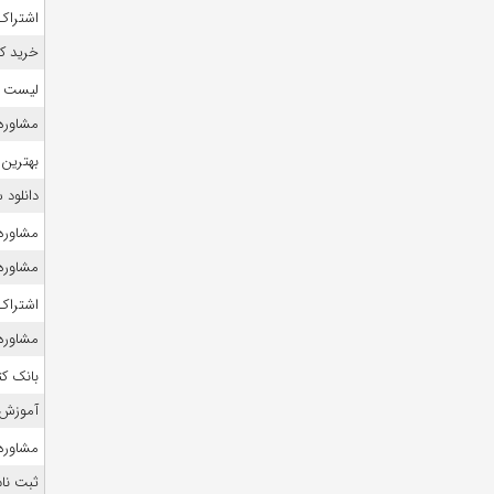
اشتراک 
خرید ک
لیست منا
مشاوره
بهترین 
دانلود
مشاوره ک
مشاوره ک
اشتراک 
مشاوره ک
بانک ک
آموزش 
مشاوره 
ثبت نام