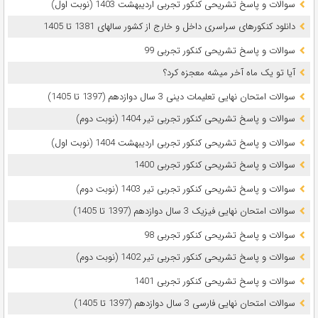
سوالات و پاسخ تشریحی کنکور تجربی اردیبهشت 1403 (نوبت اول)
دانلود کنکورهای سراسری داخل و خارج از کشور سالهای 1381 تا 1405
سوالات و پاسخ تشریحی کنکور تجربی 99
آیا تو یک ماه آخر میشه معجزه کرد؟
سوالات امتحان نهایی تعلیمات دینی 3 سال دوازدهم (1397 تا 1405)
سوالات و پاسخ تشریحی کنکور تجربی تیر 1404 (نوبت دوم)
سوالات و پاسخ تشریحی کنکور تجربی اردیبهشت 1404 (نوبت اول)
سوالات و پاسخ تشریحی کنکور تجربی 1400
سوالات و پاسخ تشریحی کنکور تجربی تیر 1403 (نوبت دوم)
سوالات امتحان نهایی فیزیک 3 سال دوازدهم (1397 تا 1405)
سوالات و پاسخ تشریحی کنکور تجربی 98
سوالات و پاسخ تشریحی کنکور تجربی تیر 1402 (نوبت دوم)
سوالات و پاسخ تشریحی کنکور تجربی 1401
سوالات امتحان نهایی فارسی 3 سال دوازدهم (1397 تا 1405)