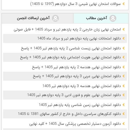
سوالات امتحان نهایی شیمی 3 سال دوازدهم (1397 تا 1405)
آخرین مطالب
آخرین ارسالات انجمن
امتحان نهایی زبان خارجی 2 پایه یازدهم تیر و مرداد 1405 + فایل صوتی
دانلود امتحانات نهایی پایه دوازدهم تیر و مرداد ماه 1405
دانلود امتحان نهایی زیست شناسی 2 پایه یازدهم تیر 1405 + پاسخ
دانلود امتحان نهایی هویت اجتماعی پایه دوازدهم تیر 1405 + پاسخ
دانلود امتحان نهایی هندسه 2 پایه یازدهم تیر 1405 + پاسخ
دانلود امتحان نهایی عربی 3 پایه دوازدهم تیر 1405 + پاسخ
دانلود امتحان نهایی هندسه 3 پایه دوازدهم تیر 1405
دانلود امتحان نهایی علوم و فنون ادبی 3 پایه دوازدهم تیر 1405
دانلود امتحان نهایی زمین شناسی پایه یازدهم تیر 1405
دانلود کنکورهای سراسری داخل و خارج از کشور سالهای 1381 تا 1405
دانلود آزمون دستیار تخصصی پزشکی سال 1405 + کلید نهایی