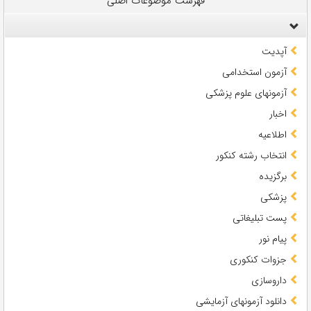
فهرست موضوعات اصلی
آپدیت
آزمون استخدامی
آزمونهای علوم پزشکی
اخبار
اطلاعیه
انتخاب رشته کنکور
برگزیده
پزشکی
پست تبلیغاتی
پیام نور
جزوات کنکوری
داروسازی
دانلود آزمونهای آزمایشی