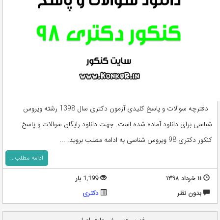
دفترچه سوالات و پاسخ کلیدی آزمون دکتری سال 1398 رشته ویروس
شناسی برای دانلود آماده شده است. جهت دانلود رایگان سوالات و پاسخ
کنکور دکتری 98 ویروس شناسی به ادامه مطلب بروید. ...
ادامه مطلب...
۱۱ خرداد ۱۳۹۸
1,199 بار
بدون نظر
دکتری