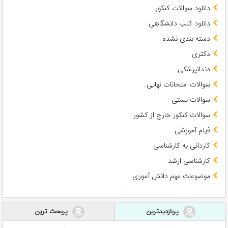
دانلود سوالات کنکور
دانلود کتب دانشگاهی
دسته بندی نشده
دکتری
دندانپزشکی
سوالات امتحانات نهایی
سوالات تستی
سوالات کنکور خارج از کشور
فیلم آموزشی
کاردانی به کارشناسی
کارشناسی ارشد
موضوعات مهم دانش آموزی
پربازدیدترین
پربحث ترین