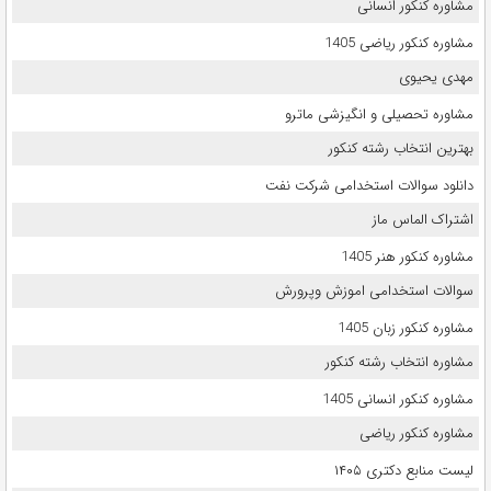
مشاوره کنکور انسانی
مشاوره کنکور ریاضی 1405
مهدی یحیوی
مشاوره تحصیلی و انگیزشی ماترو
بهترین انتخاب رشته کنکور
دانلود سوالات استخدامی شرکت نفت
اشتراک الماس ماز
مشاوره کنکور هنر 1405
سوالات استخدامی اموزش وپرورش
مشاوره کنکور زبان 1405
مشاوره انتخاب رشته کنکور
مشاوره کنکور انسانی 1405
مشاوره کنکور ریاضی
لیست منابع دکتری ۱۴۰۵