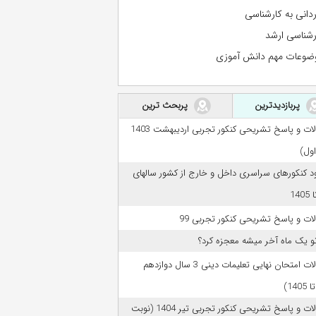
ردانی به کارشناسی
رشناسی ارشد
ضوعات مهم دانش آموزی
پربازدیدترین
پربحث ترین
سوالات و پاسخ تشریحی کنکور تجربی اردیبهشت 1403
اول)
ود کنکورهای سراسری داخل و خارج از کشور سالهای
ات و پاسخ تشریحی کنکور تجربی 99
تو یک ماه آخر میشه معجزه کرد؟
سوالات امتحان نهایی تعلیمات دینی 3 سال دوازدهم
سوالات و پاسخ تشریحی کنکور تجربی تیر 1404 (نوبت