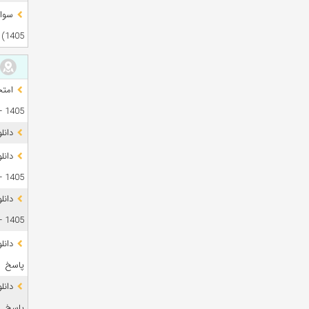
1405)
1405 + فایل صوتی
دانل
1405 + پاسخ
دانل
1405 + پاسخ
پاسخ
پاسخ