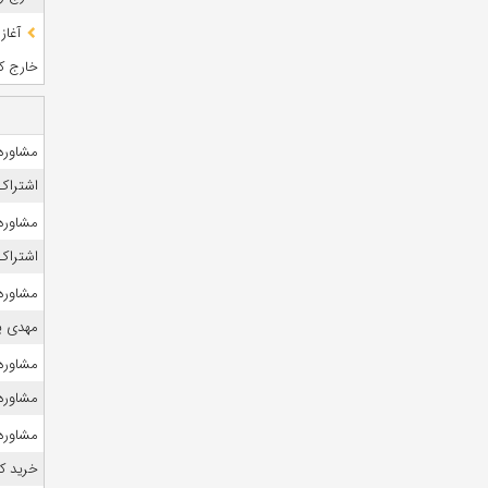
آغاز
خارج کشو
مشاوره 
اشتراک 
مشاوره 
اشتراک 
مشاوره ک
مهدی ی
مشاوره 
مشاوره ک
مشاوره ک
خرید ک