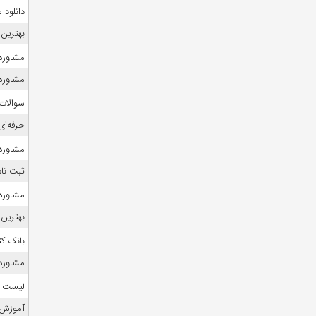
دانلود
بهترین 
مشاوره ک
مشاوره
سوالات
حرفه‌ای
مشاوره 
ثبت نام
مشاوره 
بهترین 
بانک ک
مشاوره ک
لیست منا
آموزش 