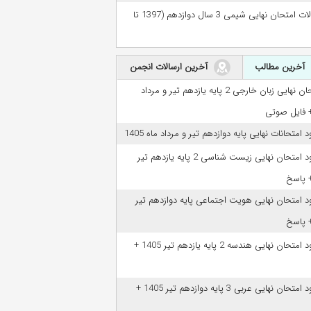
سوالات امتحان نهایی شیمی 3 سال دوازدهم (1397 تا
آخرین مطالب
آخرین ارسالات انجمن
امتحان نهایی زبان خارجی 2 پایه یازدهم تیر و مرداد
ود امتحانات نهایی پایه دوازدهم تیر و مرداد ماه 1405
دانلود امتحان نهایی زیست شناسی 2 پایه یازدهم تیر
ود امتحان نهایی هویت اجتماعی پایه دوازدهم تیر
دانلود امتحان نهایی هندسه 2 پایه یازدهم تیر 1405 +
دانلود امتحان نهایی عربی 3 پایه دوازدهم تیر 1405 +