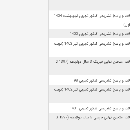
سوالات و پاسخ تشریحی کنکور تجربی اردیبهشت 1404
اول)
ات و پاسخ تشریحی کنکور تجربی 1400
سوالات و پاسخ تشریحی کنکور تجربی تیر 1403 (نوبت
سوالات امتحان نهایی فیزیک 3 سال دوازدهم (1397 تا
ات و پاسخ تشریحی کنکور تجربی 98
سوالات و پاسخ تشریحی کنکور تجربی تیر 1402 (نوبت
ات و پاسخ تشریحی کنکور تجربی 1401
سوالات امتحان نهایی فارسی 3 سال دوازدهم (1397 تا