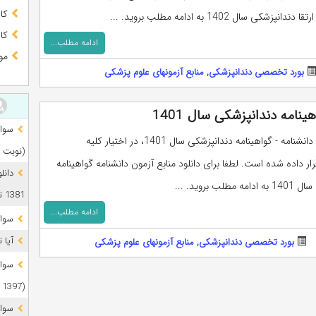
کا
انپزشکی سال 1402 به ادامه مطلب بروید. ...
کا
ادامه مطلب...
مو
بورد تخصصی دندانپزشکی
,
منابع آزمونهای علوم پزشکی
ینامه دندانپزشکی سال 1401
منابع آزمون دانشنامه - گواهینامه دندانپزشکی سال 1401، در اختیار کلیه
(نوبت 
ار داده شده است. لطفا برای دانلود منابع آزمون دانشنامه گواهینامه
دانل
طلب بروید. ...
1381 تا 1405
ادامه مطلب...
سوال
آیا 
بورد تخصصی دندانپزشکی
,
منابع آزمونهای علوم پزشکی
(1397 تا 1405)