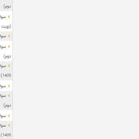
دوم)
(نوبت 
سوال
دوم)
1405)
سوال
دوم)
سوال
1405)