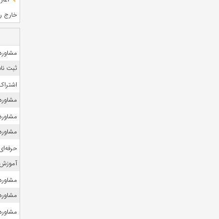
خارج رشت
مشاوره ک
ثبت نام
اشتراک 
مشاوره
مشاوره ک
مشاوره ک
حرفه‌ای
آموزش 
مشاوره 
مشاوره 
مشاوره ک