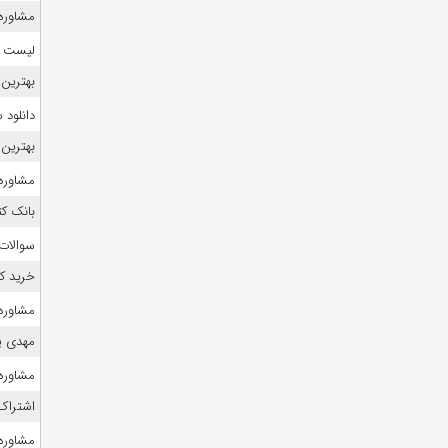
مشاوره 
لیست منا
بهترین 
دانلود
بهترین 
مشاوره 
بانک ک
سوالات
خرید ک
مشاوره 
مهدی ی
مشاوره 
اشتراک 
مشاوره ک