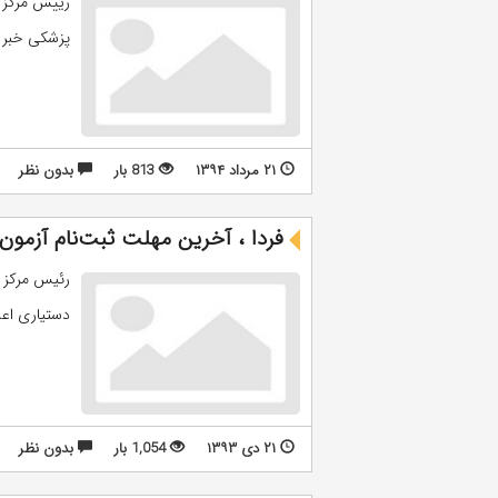
رییس مرکز 
پزشکی خبر دا
۲۱ مرداد ۱۳۹۴
813 بار
بدون نظر
فردا ، آخرین مهلت ثبت‌نام آزمون د
دستیاری اعل
۲۱ دی ۱۳۹۳
1,054 بار
بدون نظر