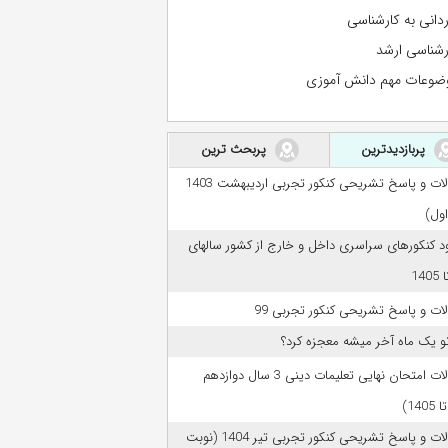
ردانی به کارشناسی
رشناسی ارشد
ضوعات مهم دانش آموزی
پربازدیدترین
پربحث ترین
سوالات و پاسخ تشریحی کنکور تجربی اردیبهشت 1403
اول)
ود کنکورهای سراسری داخل و خارج از کشور سالهای
ات و پاسخ تشریحی کنکور تجربی 99
تو یک ماه آخر میشه معجزه کرد؟
سوالات امتحان نهایی تعلیمات دینی 3 سال دوازدهم
سوالات و پاسخ تشریحی کنکور تجربی تیر 1404 (نوبت