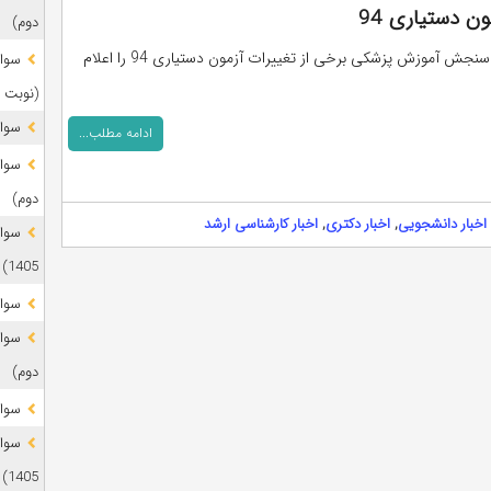
ن دستیاری 94
دوم)
رئیس مرکز سنجش آموزش پزشکی برخی از تغییرات آزمون دستیاری 94 را اعلام
(نوبت 
سوال
ادامه مطلب...
دوم)
اخبار دانشجویی
,
اخبار دکتری
,
اخبار کارشناسی ارشد
1405)
سوال
دوم)
سوال
1405)