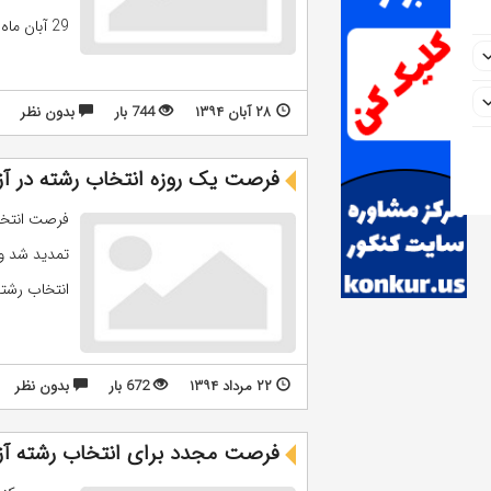
29 آبان ماه تمدید ...
۲۸ آبان ۱۳۹۴
744 بار
بدون نظر
فرصت یک روزه انتخاب رشته در آزمون دست
فرصت انتخاب
انتخاب رشته 
۲۲ مرداد ۱۳۹۴
672 بار
بدون نظر
فرصت مجدد برای انتخاب رشته آزم