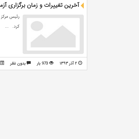
آخرین تغییرات و زمان برگزاری آزمو
کرد. ...
۲ آذر ۱۳۹۳
973 بار
بدون نظر