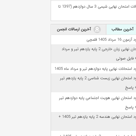
سوالات امتحان نهایی شیمی 3 سال دوازدهم (1397 تا
آخرین مطالب
آخرین ارسالات انجمن
مون 16 مرداد 1405 قلمچی
امتحان نهایی زبان خارجی 2 پایه یازدهم تیر و مرداد
ود امتحانات نهایی پایه دوازدهم تیر و مرداد ماه 1405
دانلود امتحان نهایی زیست شناسی 2 پایه یازدهم تیر
ود امتحان نهایی هویت اجتماعی پایه دوازدهم تیر
دانلود امتحان نهایی هندسه 2 پایه یازدهم تیر 1405 +