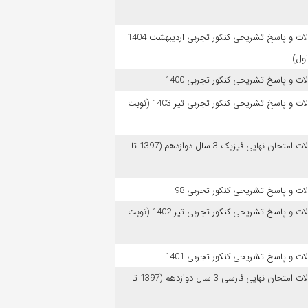
سوالات و پاسخ تشریحی کنکور تجربی اردیبهشت 1404
اول)
ات و پاسخ تشریحی کنکور تجربی 1400
سوالات و پاسخ تشریحی کنکور تجربی تیر 1403 (نوبت
سوالات امتحان نهایی فیزیک 3 سال دوازدهم (1397 تا
ات و پاسخ تشریحی کنکور تجربی 98
سوالات و پاسخ تشریحی کنکور تجربی تیر 1402 (نوبت
ات و پاسخ تشریحی کنکور تجربی 1401
سوالات امتحان نهایی فارسی 3 سال دوازدهم (1397 تا