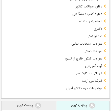
دانلود سوالات کنکور
دانلود کتب دانشگاهی
دسته بندی نشده
دکتری
دندانپزشکی
سوالات امتحانات نهایی
سوالات تستی
سوالات کنکور خارج از کشور
فیلم آموزشی
کاردانی به کارشناسی
کارشناسی ارشد
موضوعات مهم دانش آموزی
پربازدیدترین
پربحث ترین