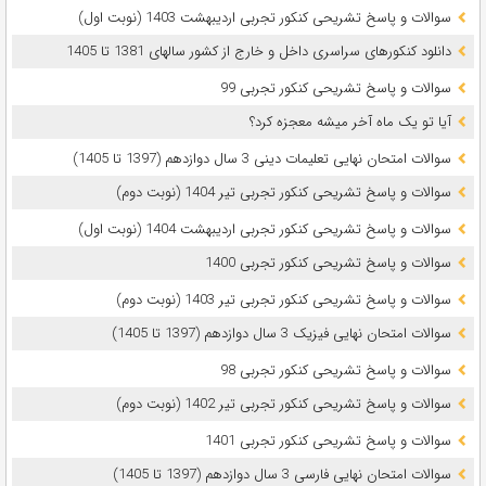
سوالات و پاسخ تشریحی کنکور تجربی اردیبهشت 1403 (نوبت اول)
دانلود کنکورهای سراسری داخل و خارج از کشور سالهای 1381 تا 1405
سوالات و پاسخ تشریحی کنکور تجربی 99
آیا تو یک ماه آخر میشه معجزه کرد؟
سوالات امتحان نهایی تعلیمات دینی 3 سال دوازدهم (1397 تا 1405)
سوالات و پاسخ تشریحی کنکور تجربی تیر 1404 (نوبت دوم)
سوالات و پاسخ تشریحی کنکور تجربی اردیبهشت 1404 (نوبت اول)
سوالات و پاسخ تشریحی کنکور تجربی 1400
سوالات و پاسخ تشریحی کنکور تجربی تیر 1403 (نوبت دوم)
سوالات امتحان نهایی فیزیک 3 سال دوازدهم (1397 تا 1405)
سوالات و پاسخ تشریحی کنکور تجربی 98
سوالات و پاسخ تشریحی کنکور تجربی تیر 1402 (نوبت دوم)
سوالات و پاسخ تشریحی کنکور تجربی 1401
سوالات امتحان نهایی فارسی 3 سال دوازدهم (1397 تا 1405)