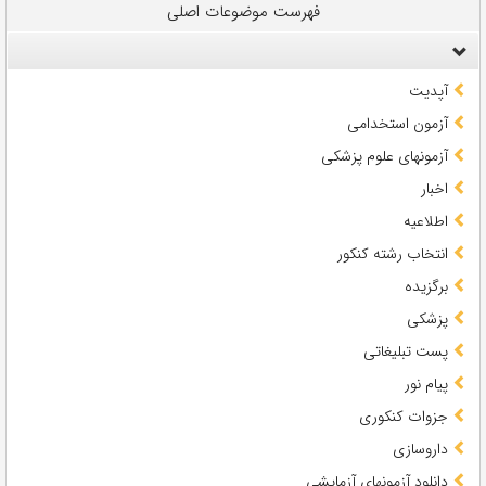
فهرست موضوعات اصلی
آپدیت
آزمون استخدامی
آزمونهای علوم پزشکی
اخبار
اطلاعیه
انتخاب رشته کنکور
برگزیده
پزشکی
پست تبلیغاتی
پیام نور
جزوات کنکوری
داروسازی
دانلود آزمونهای آزمایشی