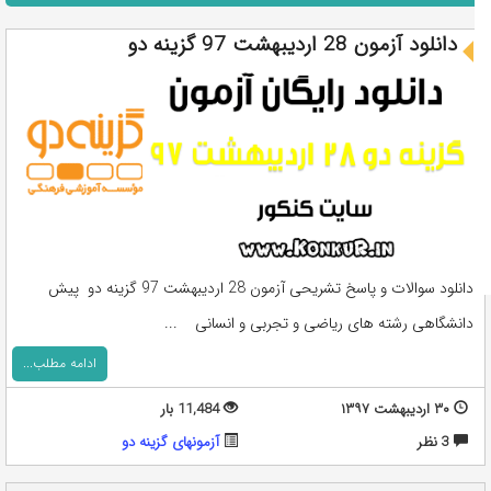
دانلود آزمون 28 اردیبهشت 97 گزینه دو
دانلود سوالات و پاسخ تشریحی آزمون 28 اردیبهشت 97 گزینه دو پیش
دانشگاهی رشته های ریاضی و تجربی و انسانی ...
ادامه مطلب...
۳۰ اردیبهشت ۱۳۹۷
11,484 بار
3 نظر
آزمونهای گزینه دو