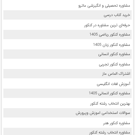
مشاوره تحصیلی و انگیزشی ماترو
خرید کتاب درسی
حرفه‌ای ترین مشاوره در کنکور
مشاوره کنکور ریاضی 1405
مشاوره کنکور زبان 1405
مشاوره کنکور انسانی
مشاوره کنکور تجربی
اشتراک الماس ماز
آموزش لغات انگلیسی
مشاوره کنکور انسانی 1405
بهترین انتخاب رشته کنکور
سوالات استخدامی اموزش وپرورش
مشاوره کنکور هنر
مشاوره انتخاب رشته کنکور