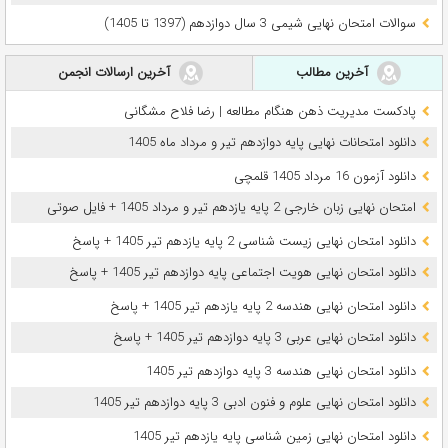
سوالات امتحان نهایی شیمی 3 سال دوازدهم (1397 تا 1405)
آخرین مطالب
آخرین ارسالات انجمن
پادکست مدیریت ذهن هنگام مطالعه | رضا فلاح مشگانی
دانلود امتحانات نهایی پایه دوازدهم تیر و مرداد ماه 1405
دانلود آزمون 16 مرداد 1405 قلمچی
امتحان نهایی زبان خارجی 2 پایه یازدهم تیر و مرداد 1405 + فایل صوتی
دانلود امتحان نهایی زیست شناسی 2 پایه یازدهم تیر 1405 + پاسخ
دانلود امتحان نهایی هویت اجتماعی پایه دوازدهم تیر 1405 + پاسخ
دانلود امتحان نهایی هندسه 2 پایه یازدهم تیر 1405 + پاسخ
دانلود امتحان نهایی عربی 3 پایه دوازدهم تیر 1405 + پاسخ
دانلود امتحان نهایی هندسه 3 پایه دوازدهم تیر 1405
دانلود امتحان نهایی علوم و فنون ادبی 3 پایه دوازدهم تیر 1405
دانلود امتحان نهایی زمین شناسی پایه یازدهم تیر 1405