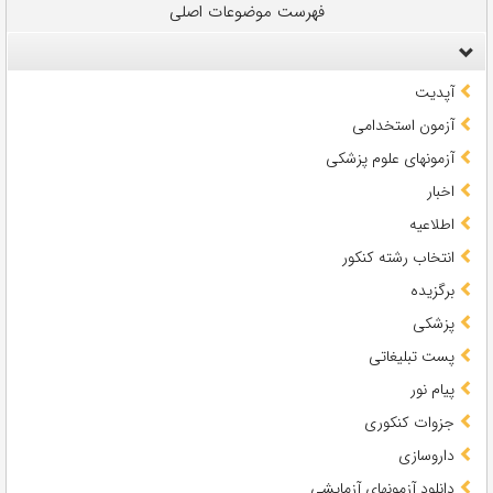
فهرست موضوعات اصلی
آپدیت
آزمون استخدامی
آزمونهای علوم پزشکی
اخبار
اطلاعیه
انتخاب رشته کنکور
برگزیده
پزشکی
پست تبلیغاتی
پیام نور
جزوات کنکوری
داروسازی
دانلود آزمونهای آزمایشی