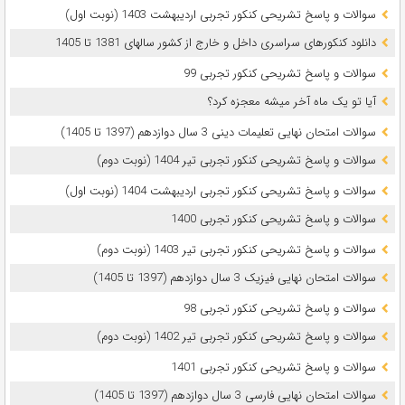
سوالات و پاسخ تشریحی کنکور تجربی اردیبهشت 1403 (نوبت اول)
دانلود کنکورهای سراسری داخل و خارج از کشور سالهای 1381 تا 1405
سوالات و پاسخ تشریحی کنکور تجربی 99
آیا تو یک ماه آخر میشه معجزه کرد؟
سوالات امتحان نهایی تعلیمات دینی 3 سال دوازدهم (1397 تا 1405)
سوالات و پاسخ تشریحی کنکور تجربی تیر 1404 (نوبت دوم)
سوالات و پاسخ تشریحی کنکور تجربی اردیبهشت 1404 (نوبت اول)
سوالات و پاسخ تشریحی کنکور تجربی 1400
سوالات و پاسخ تشریحی کنکور تجربی تیر 1403 (نوبت دوم)
سوالات امتحان نهایی فیزیک 3 سال دوازدهم (1397 تا 1405)
سوالات و پاسخ تشریحی کنکور تجربی 98
سوالات و پاسخ تشریحی کنکور تجربی تیر 1402 (نوبت دوم)
سوالات و پاسخ تشریحی کنکور تجربی 1401
سوالات امتحان نهایی فارسی 3 سال دوازدهم (1397 تا 1405)