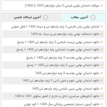
سوالات امتحان نهایی شیمی 3 سال دوازدهم (1397 تا 1405)
آخرین مطالب
آخرین ارسالات انجمن
امتحان نهایی زبان خارجی 2 پایه یازدهم تیر و مرداد 1405 + فایل صوتی
دانلود امتحانات نهایی پایه دوازدهم تیر و مرداد ماه 1405
دانلود امتحان نهایی زیست شناسی 2 پایه یازدهم تیر 1405 + پاسخ
دانلود امتحان نهایی هویت اجتماعی پایه دوازدهم تیر 1405 + پاسخ
دانلود امتحان نهایی هندسه 2 پایه یازدهم تیر 1405 + پاسخ
دانلود امتحان نهایی عربی 3 پایه دوازدهم تیر 1405 + پاسخ
دانلود امتحان نهایی هندسه 3 پایه دوازدهم تیر 1405
دانلود امتحان نهایی علوم و فنون ادبی 3 پایه دوازدهم تیر 1405
دانلود امتحان نهایی زمین شناسی پایه یازدهم تیر 1405
دانلود کنکورهای سراسری داخل و خارج از کشور سالهای 1381 تا 1405
دانلود آزمون دستیار تخصصی پزشکی سال 1405 + کلید نهایی