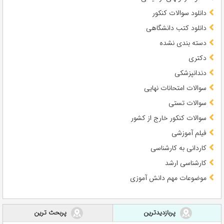
دانلود سوالات کنکور
دانلود کتب دانشگاهی
دسته بندی نشده
دکتری
دندانپزشکی
سوالات امتحانات نهایی
سوالات تستی
سوالات کنکور خارج از کشور
فیلم آموزشی
کاردانی به کارشناسی
کارشناسی ارشد
موضوعات مهم دانش آموزی
پربازدیدترین
پربحث ترین