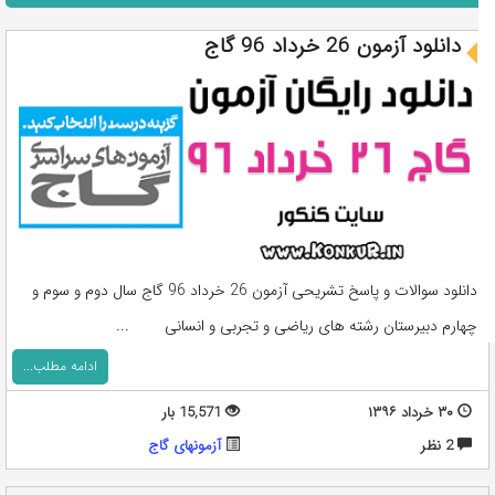
دانلود آزمون 26 خرداد 96 گاج
دانلود سوالات و پاسخ تشریحی آزمون 26 خرداد 96 گاج سال دوم و سوم و
چهارم دبیرستان رشته های ریاضی و تجربی و انسانی ...
ادامه مطلب...
۳۰ خرداد ۱۳۹۶
15,571 بار
2 نظر
آزمونهای گاج