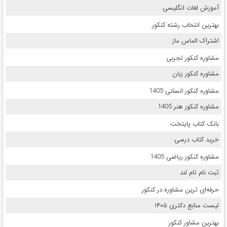
آموزش لغات انگلیسی
بهترین انتخاب رشته کنکور
اشتراک الماس ماز
مشاوره کنکور تجربی
مشاوره کنکور زبان
مشاوره کنکور انسانی 1405
مشاوره کنکور هنر 1405
بانک کتاب پایتخت
خرید کتاب درسی
مشاوره کنکور ریاضی 1405
ثبت نام تام لند
حرفه‌ای ترین مشاوره در کنکور
لیست منابع دکتری ۱۴۰۵
بهترین مشاور کنکور