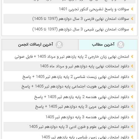
سوالات و پاسخ تشریحی کنکور تجربی 1401
سوالات امتحان نهایی فارسی 3 سال دوازدهم (1397 تا 1405)
سوالات امتحان نهایی شیمی 3 سال دوازدهم (1397 تا 1405)
آخرین مطالب
آخرین ارسالات انجمن
امتحان نهایی زبان خارجی 2 پایه یازدهم تیر و مرداد 1405 + فایل صوتی
دانلود امتحانات نهایی پایه دوازدهم تیر و مرداد ماه 1405
دانلود امتحان نهایی زیست شناسی 2 پایه یازدهم تیر 1405 + پاسخ
دانلود امتحان نهایی هویت اجتماعی پایه دوازدهم تیر 1405 + پاسخ
دانلود امتحان نهایی هندسه 2 پایه یازدهم تیر 1405 + پاسخ
دانلود امتحان نهایی عربی 3 پایه دوازدهم تیر 1405 + پاسخ
دانلود امتحان نهایی هندسه 3 پایه دوازدهم تیر 1405
دانلود امتحان نهایی علوم و فنون ادبی 3 پایه دوازدهم تیر 1405
دانلود امتحان نهایی زمین شناسی پایه یازدهم تیر 1405