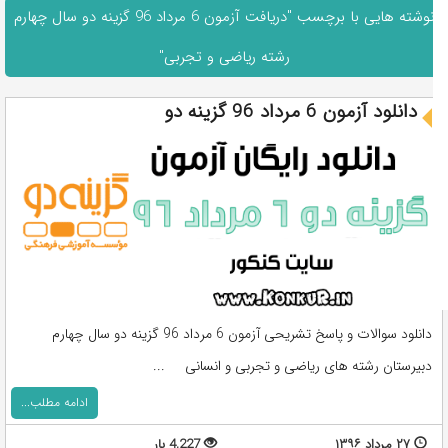
نوشته هایی با برچسب "دریافت آزمون 6 مرداد 96 گزینه دو سال چهارم
رشته ریاضی و تجربی"
دانلود آزمون 6 مرداد 96 گزینه دو
دانلود سوالات و پاسخ تشریحی آزمون 6 مرداد 96 گزینه دو سال چهارم
دبیرستان رشته های ریاضی و تجربی و انسانی ...
ادامه مطلب...
۲۷ مرداد ۱۳۹۶
4,227 بار