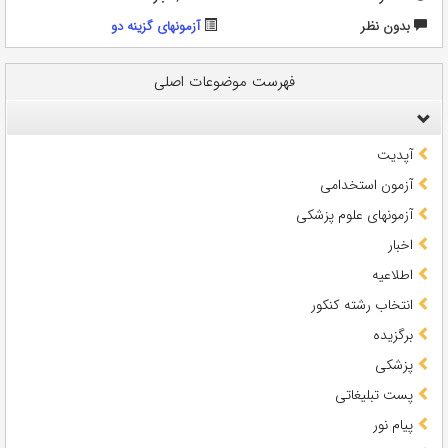
بدون نظر
آزمونهای گزینه دو
فهرست موضوعات اصلی
آپدیت
آزمون استخدامی
آزمونهای علوم پزشکی
اخبار
اطلاعیه
انتخاب رشته کنکور
برگزیده
پزشکی
پست تبلیغاتی
پیام نور