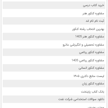
خرید کتاب درسی
مشاوره کنکور هنر
ثبت نام تام لند
بهترین انتخاب رشته کنکور
مشاوره کنکور هنر 1405
مشاوره تحصیلی و انگیزشی ماترو
مشاوره کنکور ریاضی
مشاوره کنکور ریاضی 1405
مشاوره کنکور انسانی
لیست منابع دکتری ۱۴۰۵
مشاوره کنکور زبان
بانک کتاب پایتخت
دانلود سوالات استخدامی شرکت نفت
مهدی یحیوی