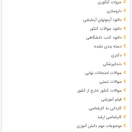
جزوات کنکوری
داروسازی
دانلود آزمونهای آزمایشی
دانلود سوالات کنکور
دانلود کتب دانشگاهی
دسته بندی نشده
دکتری
دندانپزشکی
سوالات امتحانات نهایی
سوالات تستی
سوالات کنکور خارج از کشور
فیلم آموزشی
کاردانی به کارشناسی
کارشناسی ارشد
موضوعات مهم دانش آموزی