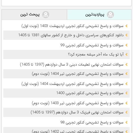
پربازدیدترین
پربحث ترین
سوالات و پاسخ تشریحی کنکور تجربی اردیبهشت 1403 (نوبت اول)
دانلود کنکورهای سراسری داخل و خارج از کشور سالهای 1381 تا 1405
سوالات و پاسخ تشریحی کنکور تجربی 99
آیا تو یک ماه آخر میشه معجزه کرد؟
سوالات امتحان نهایی تعلیمات دینی 3 سال دوازدهم (1397 تا 1405)
سوالات و پاسخ تشریحی کنکور تجربی تیر 1404 (نوبت دوم)
سوالات و پاسخ تشریحی کنکور تجربی اردیبهشت 1404 (نوبت اول)
سوالات و پاسخ تشریحی کنکور تجربی 1400
سوالات و پاسخ تشریحی کنکور تجربی تیر 1403 (نوبت دوم)
سوالات امتحان نهایی فیزیک 3 سال دوازدهم (1397 تا 1405)
سوالات و پاسخ تشریحی کنکور تجربی 98
سوالات و پاسخ تشریحی کنکور تجربی تیر 1402 (نوبت دوم)