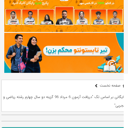
صفحه نخست
بایگانی بر اساس تگ "دریافت آزمون 6 مرداد 96 گزینه دو سال چهارم رشته ریاضی و
تجربی"