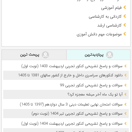
فیلم آموزشی
کاردانی به کارشناسی
کارشناسی ارشد
موضوعات مهم دانش آموزی
پربازدیدترین
پربحث ترین
سوالات و پاسخ تشریحی کنکور تجربی اردیبهشت 1403 (نوبت اول)
دانلود کنکورهای سراسری داخل و خارج از کشور سالهای 1381 تا 1405
سوالات و پاسخ تشریحی کنکور تجربی 99
آیا تو یک ماه آخر میشه معجزه کرد؟
سوالات امتحان نهایی تعلیمات دینی 3 سال دوازدهم (1397 تا 1405)
سوالات و پاسخ تشریحی کنکور تجربی تیر 1404 (نوبت دوم)
سوالات و پاسخ تشریحی کنکور تجربی اردیبهشت 1404 (نوبت اول)