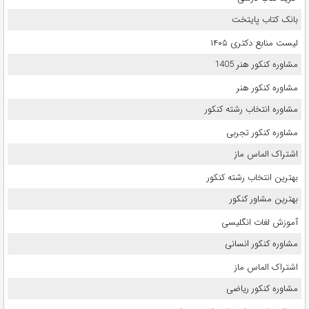
بانک کتاب پایتخت
لیست منابع دکتری ۱۴۰۵
مشاوره کنکور هنر 1405
مشاوره کنکور هنر
مشاوره انتخاب رشته کنکور
مشاوره کنکور تجربی
اشتراک الماس ماز
بهترین انتخاب رشته کنکور
بهترین مشاور کنکور
آموزش لغات انگلیسی
مشاوره کنکور انسانی
اشتراک الماس ماز
مشاوره کنکور ریاضی