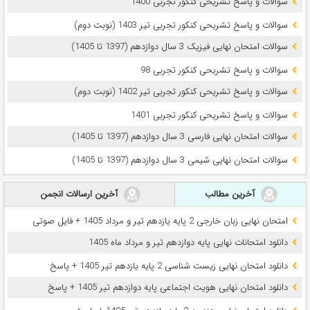
سوالات و پاسخ تشریحی کنکور تجربی 1400
سوالات و پاسخ تشریحی کنکور تجربی تیر 1403 (نوبت دوم)
سوالات امتحان نهایی فیزیک 3 سال دوازدهم (1397 تا 1405)
سوالات و پاسخ تشریحی کنکور تجربی 98
سوالات و پاسخ تشریحی کنکور تجربی تیر 1402 (نوبت دوم)
سوالات و پاسخ تشریحی کنکور تجربی 1401
سوالات امتحان نهایی فارسی 3 سال دوازدهم (1397 تا 1405)
سوالات امتحان نهایی شیمی 3 سال دوازدهم (1397 تا 1405)
آخرین مطالب
آخرین ارسالات انجمن
امتحان نهایی زبان خارجی 2 پایه یازدهم تیر و مرداد 1405 + فایل صوتی
دانلود امتحانات نهایی پایه دوازدهم تیر و مرداد ماه 1405
دانلود امتحان نهایی زیست شناسی 2 پایه یازدهم تیر 1405 + پاسخ
دانلود امتحان نهایی هویت اجتماعی پایه دوازدهم تیر 1405 + پاسخ