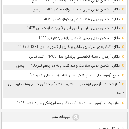
دانلود امتحان نهایی هندسه 2 پایه یازدهم تیر 1405 + پاسخ
دانلود امتحان نهایی عربی 3 پایه دوازدهم تیر 1405 + پاسخ
دانلود امتحان نهایی هندسه 3 پایه دوازدهم تیر 1405
دانلود امتحان نهایی علوم و فنون ادبی 3 پایه دوازدهم تیر 1405
دانلود امتحان نهایی زمین شناسی پایه یازدهم تیر 1405
دانلود کنکورهای سراسری داخل و خارج از کشور سالهای 1381 تا 1405
دانلود آزمون دستیار تخصصی پزشکی سال 1405 + کلید نهایی
دانلود امتحان نهایی سلامت و بهداشت پایه دوازدهم تیر 1405 + پاسخ
ﻣﻨﺎﺑﻊ آزﻣﻮن ﻣﻠﯽ دندانپزشکی سال 1405 (دوره های 25 و 26)
آغاز ثبت نام آزمون‌ ارزشیابی و ارتقای دانش آموختگان خارج رشته داروسازی
1405
آغاز ثبت‌نام آزمون ملی دانش‌آموختگان دندانپزشکی خارج کشور 1405
تبلیغات متنی
خرید کتاب درسی