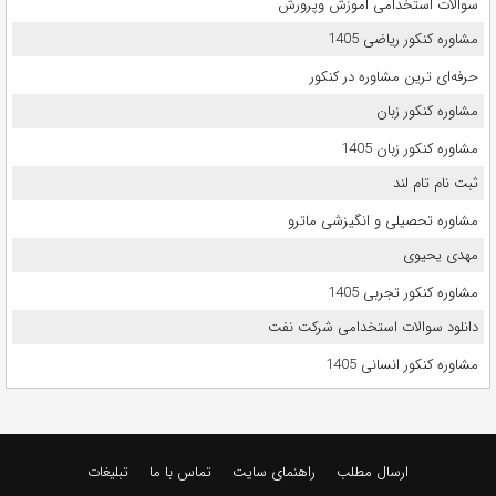
سوالات استخدامی اموزش وپرورش
مشاوره کنکور ریاضی 1405
حرفه‌ای ترین مشاوره در کنکور
مشاوره کنکور زبان
مشاوره کنکور زبان 1405
ثبت نام تام لند
مشاوره تحصیلی و انگیزشی ماترو
مهدی یحیوی
مشاوره کنکور تجربی 1405
دانلود سوالات استخدامی شرکت نفت
مشاوره کنکور انسانی 1405
ارسال مطلب
راهنمای سایت
تماس با ما
تبلیغات