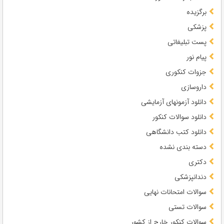
برگزیده
پزشکی
پست تبلیغاتی
پیام نور
جزوات کنکوری
داروسازی
دانلود آزمونهای آزمایشی
دانلود سوالات کنکور
دانلود کتب دانشگاهی
دسته بندی نشده
دکتری
دندانپزشکی
سوالات امتحانات نهایی
سوالات تستی
سوالات کنکور خارج از کشور