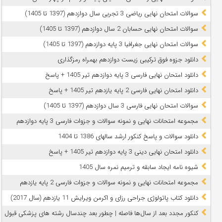
سوالات امتحان نهایی ریاضی 3 تجربی سال دوازدهم (1397 تا 1405)
سوالات امتحان نهایی حسابان 2 سال دوازدهم (1397 تا 1405)
سوالات امتحان نهایی جغرافیا 3 پایه دوازدهم (1397 تا 1405)
دانلود جزوه فوق ترکیبی زیست دوازدهم بهمراه رمزگذاری
دانلود امتحان نهایی فارسی 3 پایه دوازدهم تیر 1405 + پاسخ
دانلود امتحان نهایی فارسی 2 پایه یازدهم تیر 1405 + پاسخ
سوالات امتحان نهایی فارسی 3 سال دوازدهم (1397 تا 1405)
مجموعه امتحانات نهایی و نمونه سوالات و جزوات فارسی 3 پایه دوازدهم
دانلود سوالات و پاسخ کنکور ارشد سالهای 1386 تا 1404
دانلود امتحان نهایی دینی 3 پایه دوازدهم تیر 1405 + پاسخ
شیوه نامه ایجاد سابقه و ترمیم نمره سال 1405
مجموعه امتحانات نهایی و نمونه سوالات و جزوات فارسی 2 پایه یازدهم
دانلود کتاب پاتولوژی جراحی رزای و اکرمن ویرایش 11 یازدهم (سال 2017)
کنکور مجدد بعد از سال‌ها فاصله | چطور بعد چندسال رشته‌ های پزشکی قبول