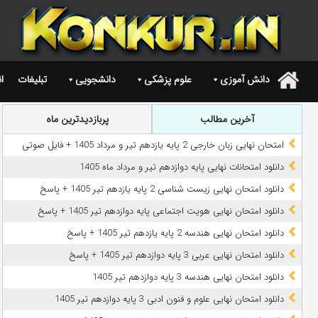
دانش آموزی
علوم پزشکی
دانشجویی
تبلیغات
ا
.
آخرین مطالب
پربازدیدترین ماه
امتحان نهایی زبان خارجی 2 پایه یازدهم تیر و مرداد 1405 + فایل صوتی
دانلود امتحانات نهایی پایه دوازدهم تیر و مرداد ماه 1405
دانلود امتحان نهایی زیست شناسی 2 پایه یازدهم تیر 1405 + پاسخ
دانلود امتحان نهایی هویت اجتماعی پایه دوازدهم تیر 1405 + پاسخ
دانلود امتحان نهایی هندسه 2 پایه یازدهم تیر 1405 + پاسخ
دانلود امتحان نهایی عربی 3 پایه دوازدهم تیر 1405 + پاسخ
دانلود امتحان نهایی هندسه 3 پایه دوازدهم تیر 1405
دانلود امتحان نهایی علوم و فنون ادبی 3 پایه دوازدهم تیر 1405