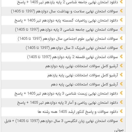
دانلود امتحان نهایی جامعه شناسی 2 پایه یازدهم تیر 1405 + پاسخ
سوالات امتحان نهایی سلامت و بهداشت سال دوازدهم (1397 تا 1405)
دانلود امتحان نهایی ریاضیات گسسته پایه دوازدهم تیر 1405 + پاسخ
سوالات امتحان نهایی جامعه شناسی 3 پایه دوازدهم (1397 تا 1405)
سوالات امتحان نهایی علوم اجتماعی سال دوازدهم (1397 تا 1405)
سوالات امتحان نهایی فیزیک 3 سال دوازدهم (1397 تا 1405)
سوالات امتحان نهایی فلسفه 2 پایه دوازدهم (1397 تا 1405)
آرشیو کامل سوالات امتحانات نهایی پایه دوازدهم
آرشیو کامل سوالات امتحانات نهایی پایه یازدهم
آرشیو کامل سوالات امتحانات نهایی پایه دهم
دانلود امتحان نهایی زیست شناسی 3 پایه دوازدهم تیر 1405 + پاسخ
دانلود امتحان نهایی ریاضی و آمار 3 پایه دوازدهم تیر 1405 + پاسخ
دانلود سوالات و پاسخ کنکور ارشد 1405 همه رشته ها
سوالات امتحان نهایی زبان انگلیسی 3 سال دوازدهم (1397 تا 1405) + فایل
صوتی