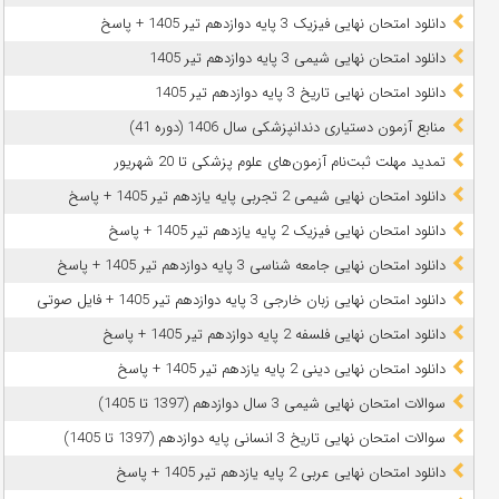
دانلود امتحان نهایی فیزیک 3 پایه دوازدهم تیر 1405 + پاسخ
دانلود امتحان نهایی شیمی 3 پایه دوازدهم تیر 1405
دانلود امتحان نهایی تاریخ 3 پایه دوازدهم تیر 1405
منابع آزمون دستیاری دندانپزشکی سال 1406 (دوره 41)
تمدید مهلت ثبت‌نام آزمون‌های علوم پزشکی تا 20 شهریور
دانلود امتحان نهایی شیمی 2 تجربی پایه یازدهم تیر 1405 + پاسخ
دانلود امتحان نهایی فیزیک 2 پایه یازدهم تیر 1405 + پاسخ
دانلود امتحان نهایی جامعه شناسی 3 پایه دوازدهم تیر 1405 + پاسخ
دانلود امتحان نهایی زبان خارجی 3 پایه دوازدهم تیر 1405 + فایل صوتی
دانلود امتحان نهایی فلسفه 2 پایه دوازدهم تیر 1405 + پاسخ
دانلود امتحان نهایی دینی 2 پایه یازدهم تیر 1405 + پاسخ
سوالات امتحان نهایی شیمی 3 سال دوازدهم (1397 تا 1405)
سوالات امتحان نهایی تاریخ 3 انسانی پایه دوازدهم (1397 تا 1405)
دانلود امتحان نهایی عربی 2 پایه یازدهم تیر 1405 + پاسخ