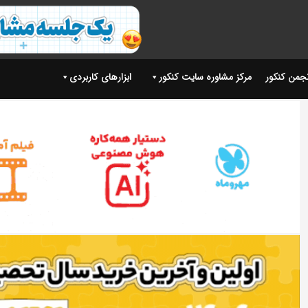
نجمن کنکور
مرکز مشاوره سایت کنکور
ابزارهای کاربردی