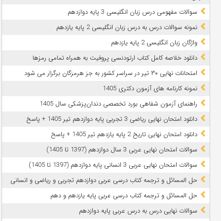
سوالات مفهومی درس زبان انگلیسی 3 پایه دوازدهم
نمونه سوالات درس به درس زبان انگلیسی 2 پایه یازدهم
واژگان زبان انگلیسی 2 پایه یازدهم
دانلود خلاصه کامل کتاب ارتودنسی پروفیت به همراه تمامی رمزها
امتحانات نهایی ۳۰ تیر در سراسر کشور به جز هرمزگان برگزار می شود
نمونه کارنامه های آزمون دکتری 1405
راهنمای آزمون شفاهی بورد تخصصی دندان‌پزشکی سال 1405
دانلود امتحان نهایی ریاضی 3 تجربی پایه دوازدهم تیر 1405 + پاسخ
دانلود امتحان نهایی تاریخ 2 پایه یازدهم تیر 1405 + پاسخ
سوالات امتحان نهایی عربی 3 سال دوازدهم (1397 تا 1405)
سوالات امتحان نهایی عربی 3 انسانی پایه دوازدهم (1397 تا 1405)
حل المسائل و ترجمه کتاب درسی عربی دوازدهم تجربی و ریاضی و انسانی
حل المسائل و ترجمه کتاب درسی عربی پایه یازدهم و دهم
سوالات نهایی درس به درس عربی پایه دوازدهم