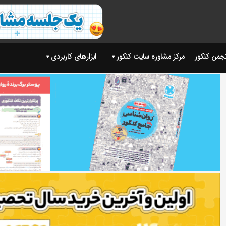
نجمن کنکور
مرکز مشاوره سایت کنکور
ابزارهای کاربردی