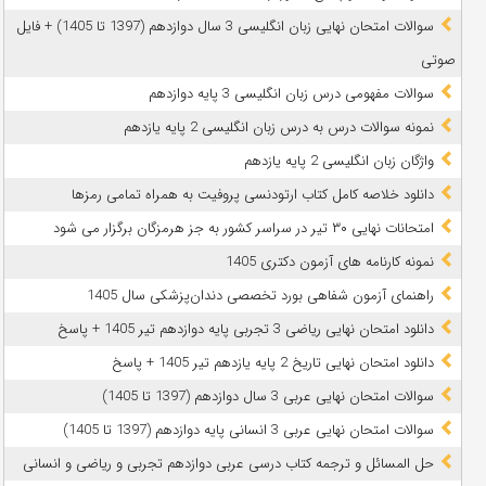
سوالات امتحان نهایی زبان انگلیسی 3 سال دوازدهم (1397 تا 1405) + فایل
صوتی
سوالات مفهومی درس زبان انگلیسی 3 پایه دوازدهم
نمونه سوالات درس به درس زبان انگلیسی 2 پایه یازدهم
واژگان زبان انگلیسی 2 پایه یازدهم
دانلود خلاصه کامل کتاب ارتودنسی پروفیت به همراه تمامی رمزها
امتحانات نهایی ۳۰ تیر در سراسر کشور به جز هرمزگان برگزار می شود
نمونه کارنامه های آزمون دکتری 1405
راهنمای آزمون شفاهی بورد تخصصی دندان‌پزشکی سال 1405
دانلود امتحان نهایی ریاضی 3 تجربی پایه دوازدهم تیر 1405 + پاسخ
دانلود امتحان نهایی تاریخ 2 پایه یازدهم تیر 1405 + پاسخ
سوالات امتحان نهایی عربی 3 سال دوازدهم (1397 تا 1405)
سوالات امتحان نهایی عربی 3 انسانی پایه دوازدهم (1397 تا 1405)
حل المسائل و ترجمه کتاب درسی عربی دوازدهم تجربی و ریاضی و انسانی