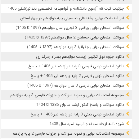
جزئیات ثبت نام آزمون دانشنامه و گواهینامه تخصصی دندانپزشکی 1405
لغو امتحانات نهایی رشته‌های تحصیلی پایه دوازدهم در چهار استان
سوالات امتحان نهایی ریاضی 3 تجربی سال دوازدهم (1397 تا 1405)
سوالات امتحان نهایی حسابان 2 سال دوازدهم (1397 تا 1405)
سوالات امتحان نهایی جغرافیا 3 پایه دوازدهم (1397 تا 1405)
دانلود جزوه فوق ترکیبی زیست دوازدهم بهمراه رمزگذاری
دانلود امتحان نهایی فارسی 3 پایه دوازدهم تیر 1405 + پاسخ
دانلود امتحان نهایی فارسی 2 پایه یازدهم تیر 1405 + پاسخ
سوالات امتحان نهایی فارسی 3 سال دوازدهم (1397 تا 1405)
مجموعه امتحانات نهایی و نمونه سوالات و جزوات فارسی 3 پایه دوازدهم
دانلود سوالات و پاسخ کنکور ارشد سالهای 1386 تا 1404
دانلود امتحان نهایی دینی 3 پایه دوازدهم تیر 1405 + پاسخ
شیوه نامه ایجاد سابقه و ترمیم نمره سال 1405
مجموعه امتحانات نهایی و نمونه سوالات و جزوات فارسی 2 پایه یازدهم