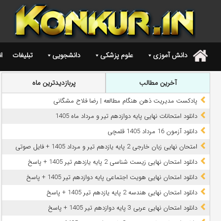
دانش آموزی
علوم پزشکی
دانشجویی
تبلیغات
ا
.
آخرین مطالب
پربازدیدترین ماه
پادکست مدیریت ذهن هنگام مطالعه | رضا فلاح مشگانی
دانلود امتحانات نهایی پایه دوازدهم تیر و مرداد ماه 1405
دانلود آزمون 16 مرداد 1405 قلمچی
امتحان نهایی زبان خارجی 2 پایه یازدهم تیر و مرداد 1405 + فایل صوتی
دانلود امتحان نهایی زیست شناسی 2 پایه یازدهم تیر 1405 + پاسخ
دانلود امتحان نهایی هویت اجتماعی پایه دوازدهم تیر 1405 + پاسخ
دانلود امتحان نهایی هندسه 2 پایه یازدهم تیر 1405 + پاسخ
دانلود امتحان نهایی عربی 3 پایه دوازدهم تیر 1405 + پاسخ