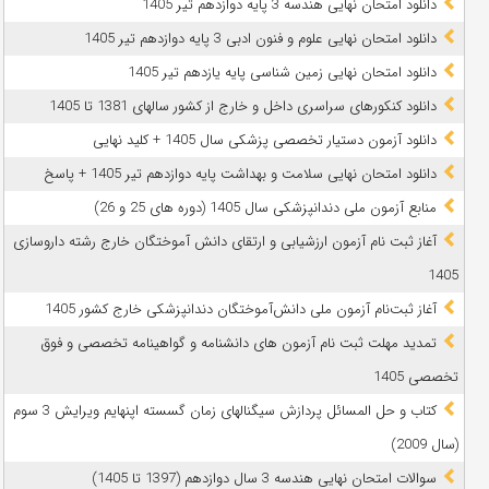
دانلود امتحان نهایی هندسه 3 پایه دوازدهم تیر 1405
دانلود امتحان نهایی علوم و فنون ادبی 3 پایه دوازدهم تیر 1405
دانلود امتحان نهایی زمین شناسی پایه یازدهم تیر 1405
دانلود کنکورهای سراسری داخل و خارج از کشور سالهای 1381 تا 1405
دانلود آزمون دستیار تخصصی پزشکی سال 1405 + کلید نهایی
دانلود امتحان نهایی سلامت و بهداشت پایه دوازدهم تیر 1405 + پاسخ
ﻣﻨﺎﺑﻊ آزﻣﻮن ﻣﻠﯽ دندانپزشکی سال 1405 (دوره های 25 و 26)
آغاز ثبت نام آزمون‌ ارزشیابی و ارتقای دانش آموختگان خارج رشته داروسازی
1405
آغاز ثبت‌نام آزمون ملی دانش‌آموختگان دندانپزشکی خارج کشور 1405
تمدید مهلت ثبت نام آزمون های دانشنامه و گواهینامه تخصصی و فوق
تخصصی 1405
کتاب و حل المسائل پردازش سیگنالهای زمان گسسته اپنهایم ویرایش 3 سوم
(سال 2009)
سوالات امتحان نهایی هندسه 3 سال دوازدهم (1397 تا 1405)