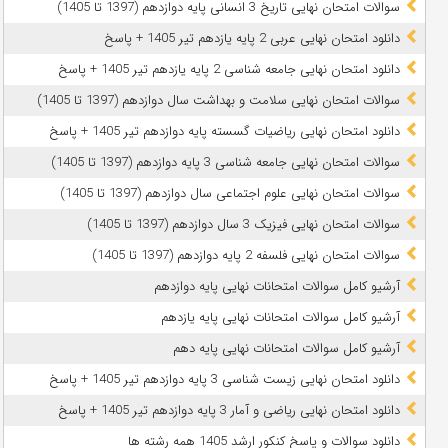
سوالات امتحان نهایی تاریخ 3 انسانی پایه دوازدهم (1397 تا 1405)
دانلود امتحان نهایی عربی 2 پایه یازدهم تیر 1405 + پاسخ
دانلود امتحان نهایی جامعه شناسی 2 پایه یازدهم تیر 1405 + پاسخ
سوالات امتحان نهایی سلامت و بهداشت سال دوازدهم (1397 تا 1405)
دانلود امتحان نهایی ریاضیات گسسته پایه دوازدهم تیر 1405 + پاسخ
سوالات امتحان نهایی جامعه شناسی 3 پایه دوازدهم (1397 تا 1405)
سوالات امتحان نهایی علوم اجتماعی سال دوازدهم (1397 تا 1405)
سوالات امتحان نهایی فیزیک 3 سال دوازدهم (1397 تا 1405)
سوالات امتحان نهایی فلسفه 2 پایه دوازدهم (1397 تا 1405)
آرشیو کامل سوالات امتحانات نهایی پایه دوازدهم
آرشیو کامل سوالات امتحانات نهایی پایه یازدهم
آرشیو کامل سوالات امتحانات نهایی پایه دهم
دانلود امتحان نهایی زیست شناسی 3 پایه دوازدهم تیر 1405 + پاسخ
دانلود امتحان نهایی ریاضی و آمار 3 پایه دوازدهم تیر 1405 + پاسخ
دانلود سوالات و پاسخ کنکور ارشد 1405 همه رشته ها