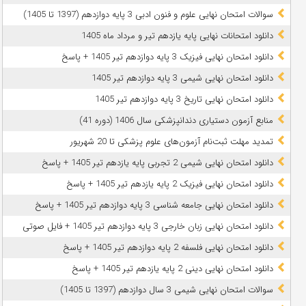
سوالات امتحان نهایی علوم و فنون ادبی 3 پایه دوازدهم (1397 تا 1405)
دانلود امتحانات نهایی پایه یازدهم تیر و مرداد ماه 1405
دانلود امتحان نهایی فیزیک 3 پایه دوازدهم تیر 1405 + پاسخ
دانلود امتحان نهایی شیمی 3 پایه دوازدهم تیر 1405
دانلود امتحان نهایی تاریخ 3 پایه دوازدهم تیر 1405
منابع آزمون دستیاری دندانپزشکی سال 1406 (دوره 41)
تمدید مهلت ثبت‌نام آزمون‌های علوم پزشکی تا 20 شهریور
دانلود امتحان نهایی شیمی 2 تجربی پایه یازدهم تیر 1405 + پاسخ
دانلود امتحان نهایی فیزیک 2 پایه یازدهم تیر 1405 + پاسخ
دانلود امتحان نهایی جامعه شناسی 3 پایه دوازدهم تیر 1405 + پاسخ
دانلود امتحان نهایی زبان خارجی 3 پایه دوازدهم تیر 1405 + فایل صوتی
دانلود امتحان نهایی فلسفه 2 پایه دوازدهم تیر 1405 + پاسخ
دانلود امتحان نهایی دینی 2 پایه یازدهم تیر 1405 + پاسخ
سوالات امتحان نهایی شیمی 3 سال دوازدهم (1397 تا 1405)