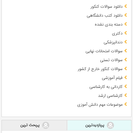
دانلود سوالات کنکور
دانلود کتب دانشگاهی
دسته بندی نشده
دکتری
دندانپزشکی
سوالات امتحانات نهایی
سوالات تستی
سوالات کنکور خارج از کشور
فیلم آموزشی
کاردانی به کارشناسی
کارشناسی ارشد
موضوعات مهم دانش آموزی
پربازدیدترین
پربحث ترین