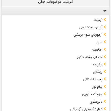
فهرست موضوعات اصلی
آپدیت
آزمون استخدامی
آزمونهای علوم پزشکی
اخبار
اطلاعیه
انتخاب رشته کنکور
برگزیده
پزشکی
پست تبلیغاتی
پیام نور
جزوات کنکوری
داروسازی
دانلود آزمونهای آزمایشی