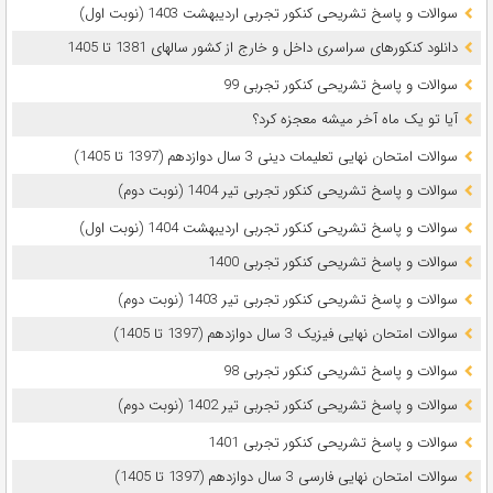
سوالات و پاسخ تشریحی کنکور تجربی اردیبهشت 1403 (نوبت اول)
دانلود کنکورهای سراسری داخل و خارج از کشور سالهای 1381 تا 1405
سوالات و پاسخ تشریحی کنکور تجربی 99
آیا تو یک ماه آخر میشه معجزه کرد؟
سوالات امتحان نهایی تعلیمات دینی 3 سال دوازدهم (1397 تا 1405)
سوالات و پاسخ تشریحی کنکور تجربی تیر 1404 (نوبت دوم)
سوالات و پاسخ تشریحی کنکور تجربی اردیبهشت 1404 (نوبت اول)
سوالات و پاسخ تشریحی کنکور تجربی 1400
سوالات و پاسخ تشریحی کنکور تجربی تیر 1403 (نوبت دوم)
سوالات امتحان نهایی فیزیک 3 سال دوازدهم (1397 تا 1405)
سوالات و پاسخ تشریحی کنکور تجربی 98
سوالات و پاسخ تشریحی کنکور تجربی تیر 1402 (نوبت دوم)
سوالات و پاسخ تشریحی کنکور تجربی 1401
سوالات امتحان نهایی فارسی 3 سال دوازدهم (1397 تا 1405)