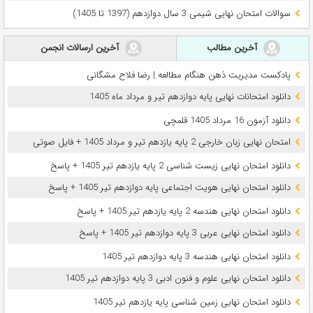
سوالات امتحان نهایی شیمی 3 سال دوازدهم (1397 تا 1405)
آخرین مطالب
آخرین ارسالات انجمن
پادکست مدیریت ذهن هنگام مطالعه | رضا فلاح مشگانی
دانلود امتحانات نهایی پایه دوازدهم تیر و مرداد ماه 1405
دانلود آزمون 16 مرداد 1405 قلمچی
امتحان نهایی زبان خارجی 2 پایه یازدهم تیر و مرداد 1405 + فایل صوتی
دانلود امتحان نهایی زیست شناسی 2 پایه یازدهم تیر 1405 + پاسخ
دانلود امتحان نهایی هویت اجتماعی پایه دوازدهم تیر 1405 + پاسخ
دانلود امتحان نهایی هندسه 2 پایه یازدهم تیر 1405 + پاسخ
دانلود امتحان نهایی عربی 3 پایه دوازدهم تیر 1405 + پاسخ
دانلود امتحان نهایی هندسه 3 پایه دوازدهم تیر 1405
دانلود امتحان نهایی علوم و فنون ادبی 3 پایه دوازدهم تیر 1405
دانلود امتحان نهایی زمین شناسی پایه یازدهم تیر 1405