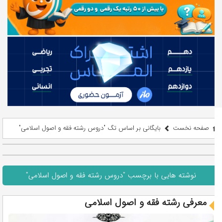
صفحه نخست
بایگانی بر اساس تگ "دروس رشته فقه و اصول اسلامی"
نوشته هایی با برچسب "دروس رشته فقه و اصول اسلامی"
معرفی رشته فقه و اصول اسلامی