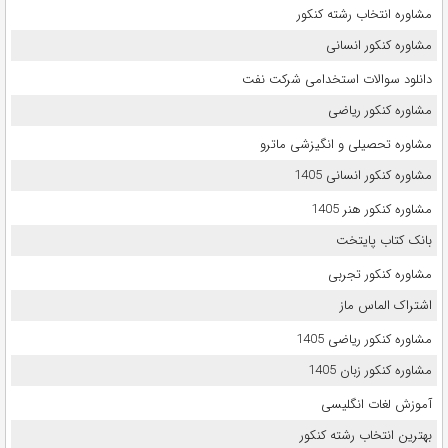
مشاوره انتخاب رشته کنکور
مشاوره کنکور انسانی
دانلود سوالات استخدامی شرکت نفت
مشاوره کنکور ریاضی
مشاوره تحصیلی و انگیزشی ماترو
مشاوره کنکور انسانی 1405
مشاوره کنکور هنر 1405
بانک کتاب پایتخت
مشاوره کنکور تجربی
اشتراک الماس ماز
مشاوره کنکور ریاضی 1405
مشاوره کنکور زبان 1405
آموزش لغات انگلیسی
بهترین انتخاب رشته کنکور