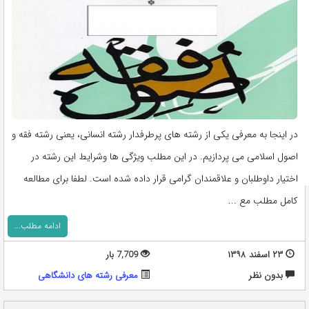
در اینجا به معرفی یکی از رشته های پرطرفدار رشته انسانی، یعنی رشته فقه و
اصول اسلامی می پردازیم. در این مطلب ویژگی ها وشرایط این رشته در
اختیار داوطلبان و علاقمندان گرامی قرار داده شده است. لطفا برای مطالعه
کامل مطلب مع ...
ادامه مطلب...
۲۳ اسفند ۱۳۹۸
7,709 بار
بدون نظر
معرفی رشته های دانشگاهی