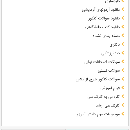
داروسازی
دانلود آزمونهای آزمایشی
دانلود سوالات کنکور
دانلود کتب دانشگاهی
دسته بندی نشده
دکتری
دندانپزشکی
سوالات امتحانات نهایی
سوالات تستی
سوالات کنکور خارج از کشور
فیلم آموزشی
کاردانی به کارشناسی
کارشناسی ارشد
موضوعات مهم دانش آموزی