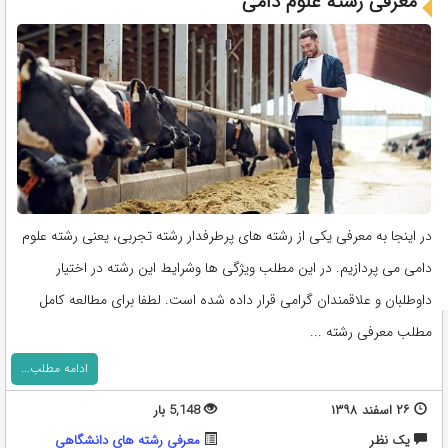
معرفی رشته علوم دامی
در اینجا به معرفی یکی از رشته های پرطرفدار رشته تجربی، یعنی رشته علوم
دامی می پردازیم. در این مطلب ویژگی ها وشرایط این رشته در اختیار
داوطلبان و علاقمندان گرامی قرار داده شده است. لطفا برای مطالعه کامل
مطلب معرفی رشته ...
ادامه مطلب...
۲۶ اسفند ۱۳۹۸
5,148 بار
يک نظر
معرفی رشته های دانشگاهی