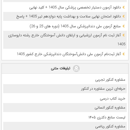
دانلود آزمون دستیار تخصصی پزشکی سال 1405 + کلید نهایی
دانلود امتحان نهایی سلامت و بهداشت پایه دوازدهم تیر 1405 + پاسخ
ﻣﻨﺎﺑﻊ آزﻣﻮن ﻣﻠﯽ دندانپزشکی سال 1405 (دوره های 25 و 26)
آغاز ثبت نام آزمون‌ ارزشیابی و ارتقای دانش آموختگان خارج رشته داروسازی
1405
آغاز ثبت‌نام آزمون ملی دانش‌آموختگان دندانپزشکی خارج کشور 1405
تبلیغات متنی
مشاوره کنکور تجربی
حرفه‌ای ترین مشاوره در کنکور
خرید کتاب درسی
مشاوره کنکور انسانی
لیست منابع دکتری ۱۴۰۵
مشاوره کنکور ریاضی