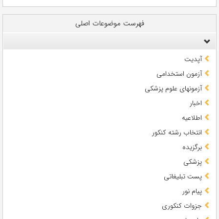
فهرست موضوعات اصلی
آپدیت
آزمون استخدامی
آزمونهای علوم پزشکی
اخبار
اطلاعیه
انتخاب رشته کنکور
برگزیده
پزشکی
پست تبلیغاتی
پیام نور
جزوات کنکوری