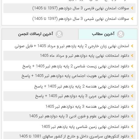
سوالات امتحان نهایی فارسی 3 سال دوازدهم (1397 تا 1405)
سوالات امتحان نهایی شیمی 3 سال دوازدهم (1397 تا 1405)
آخرین مطالب
آخرین ارسالات انجمن
امتحان نهایی زبان خارجی 2 پایه یازدهم تیر و مرداد 1405 + فایل صوتی
دانلود امتحانات نهایی پایه دوازدهم تیر و مرداد ماه 1405
دانلود امتحان نهایی زیست شناسی 2 پایه یازدهم تیر 1405 + پاسخ
دانلود امتحان نهایی هویت اجتماعی پایه دوازدهم تیر 1405 + پاسخ
دانلود امتحان نهایی هندسه 2 پایه یازدهم تیر 1405 + پاسخ
دانلود امتحان نهایی عربی 3 پایه دوازدهم تیر 1405 + پاسخ
دانلود امتحان نهایی هندسه 3 پایه دوازدهم تیر 1405
دانلود امتحان نهایی علوم و فنون ادبی 3 پایه دوازدهم تیر 1405
دانلود امتحان نهایی زمین شناسی پایه یازدهم تیر 1405
دانلود کنکورهای سراسری داخل و خارج از کشور سالهای 1381 تا 1405