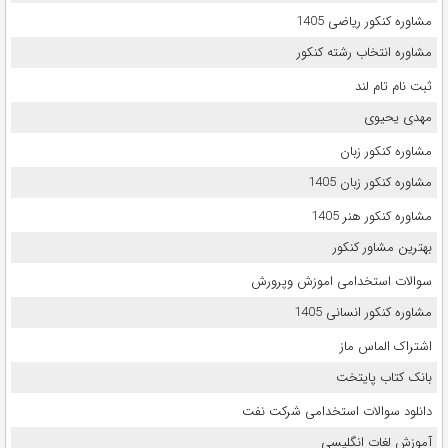
مشاوره کنکور ریاضی 1405
مشاوره انتخاب رشته کنکور
ثبت نام تام لند
مهدی یحیوی
مشاوره کنکور زبان
مشاوره کنکور زبان 1405
مشاوره کنکور هنر 1405
بهترین مشاور کنکور
سوالات استخدامی اموزش وپرورش
مشاوره کنکور انسانی 1405
اشتراک الماس ماز
بانک کتاب پایتخت
دانلود سوالات استخدامی شرکت نفت
آموزش لغات انگلیسی