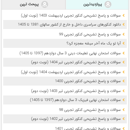
پربازدیدترین
پربحث ترین
سوالات و پاسخ تشریحی کنکور تجربی اردیبهشت 1403 (نوبت اول)
دانلود کنکورهای سراسری داخل و خارج از کشور سالهای 1381 تا 1405
سوالات و پاسخ تشریحی کنکور تجربی 99
آیا تو یک ماه آخر میشه معجزه کرد؟
سوالات امتحان نهایی تعلیمات دینی 3 سال دوازدهم (1397 تا 1405)
سوالات و پاسخ تشریحی کنکور تجربی تیر 1404 (نوبت دوم)
سوالات و پاسخ تشریحی کنکور تجربی اردیبهشت 1404 (نوبت اول)
سوالات و پاسخ تشریحی کنکور تجربی 1400
سوالات و پاسخ تشریحی کنکور تجربی تیر 1403 (نوبت دوم)
سوالات امتحان نهایی فیزیک 3 سال دوازدهم (1397 تا 1405)
سوالات و پاسخ تشریحی کنکور تجربی 98
سوالات و پاسخ تشریحی کنکور تجربی تیر 1402 (نوبت دوم)
سوالات و پاسخ تشریحی کنکور تجربی 1401