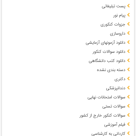
پست تبلیغاتی
پیام نور
جزوات کنکوری
داروسازی
دانلود آزمونهای آزمایشی
دانلود سوالات کنکور
دانلود کتب دانشگاهی
دسته بندی نشده
دکتری
دندانپزشکی
سوالات امتحانات نهایی
سوالات تستی
سوالات کنکور خارج از کشور
فیلم آموزشی
کاردانی به کارشناسی