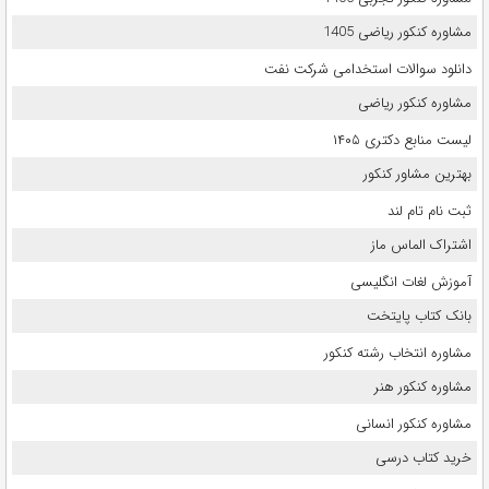
مشاوره کنکور ریاضی 1405
دانلود سوالات استخدامی شرکت نفت
مشاوره کنکور ریاضی
لیست منابع دکتری ۱۴۰۵
بهترین مشاور کنکور
ثبت نام تام لند
اشتراک الماس ماز
آموزش لغات انگلیسی
بانک کتاب پایتخت
مشاوره انتخاب رشته کنکور
مشاوره کنکور هنر
مشاوره کنکور انسانی
خرید کتاب درسی