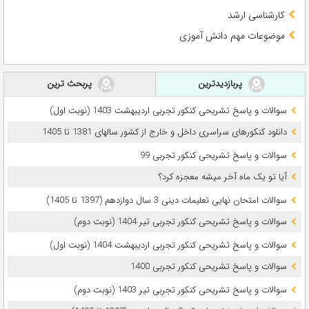
کارشناسی ارشد
موضوعات مهم دانش آموزی
پربازدیدترین
پربحث ترین
سوالات و پاسخ تشریحی کنکور تجربی اردیبهشت 1403 (نوبت اول)
دانلود کنکورهای سراسری داخل و خارج از کشور سالهای 1381 تا 1405
سوالات و پاسخ تشریحی کنکور تجربی 99
آیا تو یک ماه آخر میشه معجزه کرد؟
سوالات امتحان نهایی تعلیمات دینی 3 سال دوازدهم (1397 تا 1405)
سوالات و پاسخ تشریحی کنکور تجربی تیر 1404 (نوبت دوم)
سوالات و پاسخ تشریحی کنکور تجربی اردیبهشت 1404 (نوبت اول)
سوالات و پاسخ تشریحی کنکور تجربی 1400
سوالات و پاسخ تشریحی کنکور تجربی تیر 1403 (نوبت دوم)