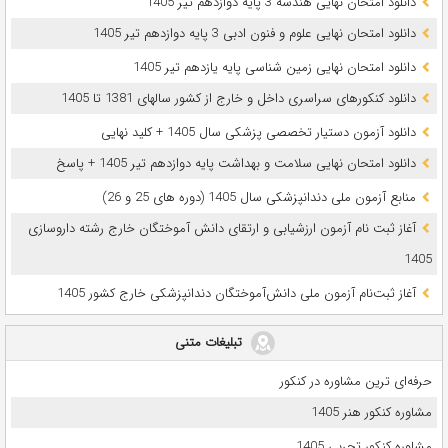
دانلود امتحان نهایی هندسه 3 پایه دوازدهم تیر 1405
دانلود امتحان نهایی علوم و فنون ادبی 3 پایه دوازدهم تیر 1405
دانلود امتحان نهایی زمین شناسی پایه یازدهم تیر 1405
دانلود کنکورهای سراسری داخل و خارج از کشور سالهای 1381 تا 1405
دانلود آزمون دستیار تخصصی پزشکی سال 1405 + کلید نهایی
دانلود امتحان نهایی سلامت و بهداشت پایه دوازدهم تیر 1405 + پاسخ
ﻣﻨﺎﺑﻊ آزﻣﻮن ﻣﻠﯽ دندانپزشکی سال 1405 (دوره های 25 و 26)
آغاز ثبت نام آزمون‌ ارزشیابی و ارتقای دانش آموختگان خارج رشته داروسازی
1405
آغاز ثبت‌نام آزمون ملی دانش‌آموختگان دندانپزشکی خارج کشور 1405
تبلیغات متنی
حرفه‌ای ترین مشاوره در کنکور
مشاوره کنکور هنر 1405
مشاوره کنکور تجربی 1405