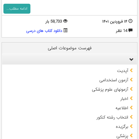
ادامه مطلب...
۱۴ فروردین ۱۴۰۱
58,733 بار
14 نظر
دانلود کتاب های درسی
فهرست موضوعات اصلی
آپدیت
آزمون استخدامی
آزمونهای علوم پزشکی
اخبار
اطلاعیه
انتخاب رشته کنکور
برگزیده
پزشکی