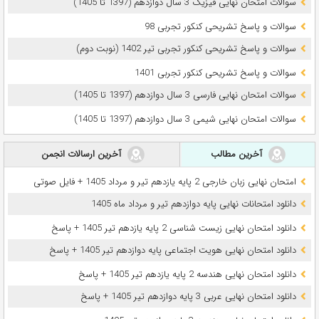
سوالات امتحان نهایی فیزیک 3 سال دوازدهم (1397 تا 1405)
سوالات و پاسخ تشریحی کنکور تجربی 98
سوالات و پاسخ تشریحی کنکور تجربی تیر 1402 (نوبت دوم)
سوالات و پاسخ تشریحی کنکور تجربی 1401
سوالات امتحان نهایی فارسی 3 سال دوازدهم (1397 تا 1405)
سوالات امتحان نهایی شیمی 3 سال دوازدهم (1397 تا 1405)
آخرین مطالب
آخرین ارسالات انجمن
امتحان نهایی زبان خارجی 2 پایه یازدهم تیر و مرداد 1405 + فایل صوتی
دانلود امتحانات نهایی پایه دوازدهم تیر و مرداد ماه 1405
دانلود امتحان نهایی زیست شناسی 2 پایه یازدهم تیر 1405 + پاسخ
دانلود امتحان نهایی هویت اجتماعی پایه دوازدهم تیر 1405 + پاسخ
دانلود امتحان نهایی هندسه 2 پایه یازدهم تیر 1405 + پاسخ
دانلود امتحان نهایی عربی 3 پایه دوازدهم تیر 1405 + پاسخ