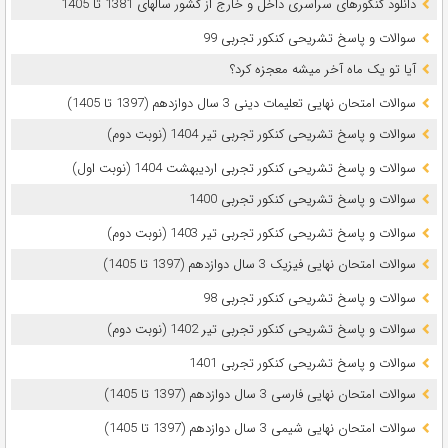
دانلود کنکورهای سراسری داخل و خارج از کشور سالهای 1381 تا 1405
سوالات و پاسخ تشریحی کنکور تجربی 99
آیا تو یک ماه آخر میشه معجزه کرد؟
سوالات امتحان نهایی تعلیمات دینی 3 سال دوازدهم (1397 تا 1405)
سوالات و پاسخ تشریحی کنکور تجربی تیر 1404 (نوبت دوم)
سوالات و پاسخ تشریحی کنکور تجربی اردیبهشت 1404 (نوبت اول)
سوالات و پاسخ تشریحی کنکور تجربی 1400
سوالات و پاسخ تشریحی کنکور تجربی تیر 1403 (نوبت دوم)
سوالات امتحان نهایی فیزیک 3 سال دوازدهم (1397 تا 1405)
سوالات و پاسخ تشریحی کنکور تجربی 98
سوالات و پاسخ تشریحی کنکور تجربی تیر 1402 (نوبت دوم)
سوالات و پاسخ تشریحی کنکور تجربی 1401
سوالات امتحان نهایی فارسی 3 سال دوازدهم (1397 تا 1405)
سوالات امتحان نهایی شیمی 3 سال دوازدهم (1397 تا 1405)