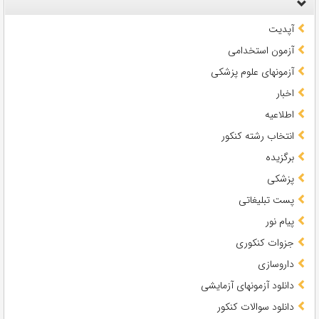
آپدیت
آزمون استخدامی
آزمونهای علوم پزشکی
اخبار
اطلاعیه
انتخاب رشته کنکور
برگزیده
پزشکی
پست تبلیغاتی
پیام نور
جزوات کنکوری
داروسازی
دانلود آزمونهای آزمایشی
دانلود سوالات کنکور