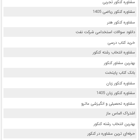
مشاوره کنکور تجربی
مشاوره کنکور ریاضی 1405
مشاوره کنکور هنر
دانلود سوالات استخدامی شرکت نفت
خرید کتاب درسی
مشاوره انتخاب رشته کنکور
بهترین مشاور کنکور
بانک کتاب پایتخت
مشاوره کنکور زبان
مشاوره کنکور زبان 1405
مشاوره تحصیلی و انگیزشی ماترو
اشتراک الماس ماز
بهترین انتخاب رشته کنکور
حرفه‌ای ترین مشاوره در کنکور