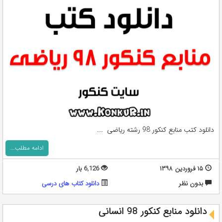
دانلود کتب منابع کنکور 98 رشته ریاضی ...
ادامه مطلب...
۱۵ فروردین ۱۳۹۸
6,126 بار
بدون نظر
دانلود کتاب های درسی
دانلود منابع کنکور 98 انسانی