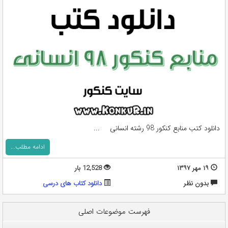
دانلود کتب منابع کنکور 98 رشته انسانی ...
ادامه مطلب...
۱۹ مهر ۱۳۹۷
12,528 بار
بدون نظر
دانلود کتاب های درسی
فهرست موضوعات اصلی