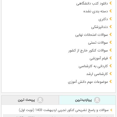
دانلود کتب دانشگاهی
دسته بندی نشده
دکتری
دندانپزشکی
سوالات امتحانات نهایی
سوالات تستی
سوالات کنکور خارج از کشور
فیلم آموزشی
کاردانی به کارشناسی
کارشناسی ارشد
موضوعات مهم دانش آموزی
پربازدیدترین
پربحث ترین
سوالات و پاسخ تشریحی کنکور تجربی اردیبهشت 1403 (نوبت اول)