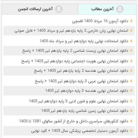
آخرین مطالب
آخرین ارسالات انجمن
دانلود آزمون 16 مرداد 1405 قلمچی
امتحان نهایی زبان خارجی 2 پایه یازدهم تیر و مرداد 1405 + فایل صوتی
دانلود امتحانات نهایی پایه دوازدهم تیر و مرداد ماه 1405
دانلود امتحان نهایی زیست شناسی 2 پایه یازدهم تیر 1405 + پاسخ
دانلود امتحان نهایی هویت اجتماعی پایه دوازدهم تیر 1405 + پاسخ
دانلود امتحان نهایی هندسه 2 پایه یازدهم تیر 1405 + پاسخ
دانلود امتحان نهایی عربی 3 پایه دوازدهم تیر 1405 + پاسخ
دانلود امتحان نهایی هندسه 3 پایه دوازدهم تیر 1405
دانلود امتحان نهایی علوم و فنون ادبی 3 پایه دوازدهم تیر 1405
دانلود امتحان نهایی زمین شناسی پایه یازدهم تیر 1405
دانلود کنکورهای سراسری داخل و خارج از کشور سالهای 1381 تا 1405
دانلود آزمون دستیار تخصصی پزشکی سال 1405 + کلید نهایی