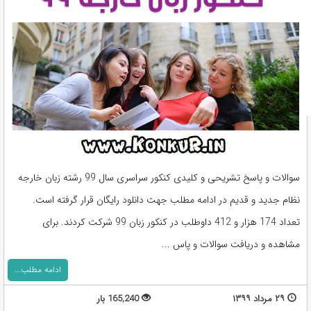
سوالات و پاسخ تشریحی و کلیدی کنکور سراسری سال 99 رشته زبان خارجه
نظام جدید و قدیم در ادامه مطلب جهت دانلود رایگان قرار گرفته است.
تعداد 174 هزار و 412 داوطلب در کنکور زبان 99 شرکت کردند. برای
مشاهده و دریافت سوالات و پاس ...
ادامه مطلب...
۲۹ مرداد ۱۳۹۹
165,240 بار