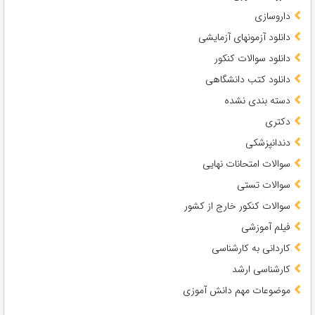
داروسازی
دانلود آزمونهای آزمایشی
دانلود سوالات کنکور
دانلود کتب دانشگاهی
دسته بندی نشده
دکتری
دندانپزشکی
سوالات امتحانات نهایی
سوالات تستی
سوالات کنکور خارج از کشور
فیلم آموزشی
کاردانی به کارشناسی
کارشناسی ارشد
موضوعات مهم دانش آموزی