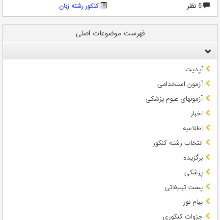
5 نظر
کنکور رشته زبان
فهرست موضوعات اصلی
آپدیت
آزمون استخدامی
آزمونهای علوم پزشکی
اخبار
اطلاعیه
انتخاب رشته کنکور
برگزیده
پزشکی
پست تبلیغاتی
پیام نور
جزوات کنکوری