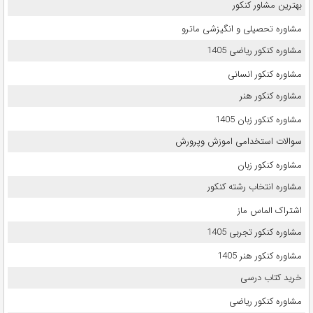
بهترین مشاور کنکور
مشاوره تحصیلی و انگیزشی ماترو
مشاوره کنکور ریاضی 1405
مشاوره کنکور انسانی
مشاوره کنکور هنر
مشاوره کنکور زبان 1405
سوالات استخدامی اموزش وپرورش
مشاوره کنکور زبان
مشاوره انتخاب رشته کنکور
اشتراک الماس ماز
مشاوره کنکور تجربی 1405
مشاوره کنکور هنر 1405
خرید کتاب درسی
مشاوره کنکور ریاضی