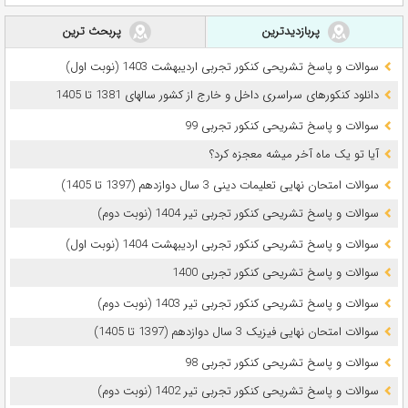
پربازدیدترین
پربحث ترین
سوالات و پاسخ تشریحی کنکور تجربی اردیبهشت 1403 (نوبت اول)
دانلود کنکورهای سراسری داخل و خارج از کشور سالهای 1381 تا 1405
سوالات و پاسخ تشریحی کنکور تجربی 99
آیا تو یک ماه آخر میشه معجزه کرد؟
سوالات امتحان نهایی تعلیمات دینی 3 سال دوازدهم (1397 تا 1405)
سوالات و پاسخ تشریحی کنکور تجربی تیر 1404 (نوبت دوم)
سوالات و پاسخ تشریحی کنکور تجربی اردیبهشت 1404 (نوبت اول)
سوالات و پاسخ تشریحی کنکور تجربی 1400
سوالات و پاسخ تشریحی کنکور تجربی تیر 1403 (نوبت دوم)
سوالات امتحان نهایی فیزیک 3 سال دوازدهم (1397 تا 1405)
سوالات و پاسخ تشریحی کنکور تجربی 98
سوالات و پاسخ تشریحی کنکور تجربی تیر 1402 (نوبت دوم)