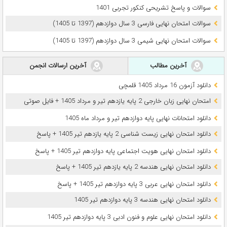
سوالات و پاسخ تشریحی کنکور تجربی 1401
سوالات امتحان نهایی فارسی 3 سال دوازدهم (1397 تا 1405)
سوالات امتحان نهایی شیمی 3 سال دوازدهم (1397 تا 1405)
آخرین مطالب
آخرین ارسالات انجمن
دانلود آزمون 16 مرداد 1405 قلمچی
امتحان نهایی زبان خارجی 2 پایه یازدهم تیر و مرداد 1405 + فایل صوتی
دانلود امتحانات نهایی پایه دوازدهم تیر و مرداد ماه 1405
دانلود امتحان نهایی زیست شناسی 2 پایه یازدهم تیر 1405 + پاسخ
دانلود امتحان نهایی هویت اجتماعی پایه دوازدهم تیر 1405 + پاسخ
دانلود امتحان نهایی هندسه 2 پایه یازدهم تیر 1405 + پاسخ
دانلود امتحان نهایی عربی 3 پایه دوازدهم تیر 1405 + پاسخ
دانلود امتحان نهایی هندسه 3 پایه دوازدهم تیر 1405
دانلود امتحان نهایی علوم و فنون ادبی 3 پایه دوازدهم تیر 1405