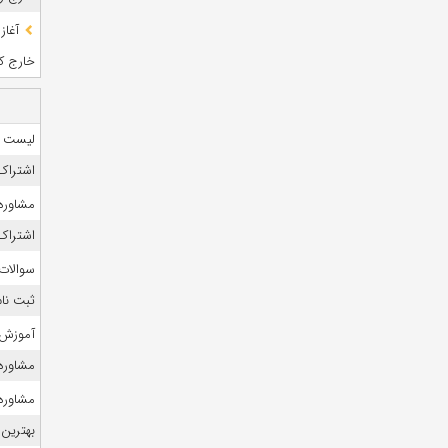
آغاز
خارج کشو
لیست منا
اشتراک 
مشاوره 
اشتراک 
سوالات
ثبت نام
آموزش 
مشاوره ک
مشاوره ک
بهترین 