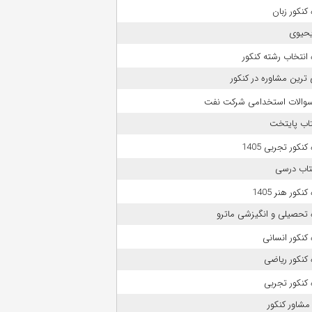
کنکور زبان
حیوی
انتخاب رشته کنکور
 ترین مشاوره در کنکور
 سوالات استخدامی شرکت نفت
تاب پایتخت
نکور تجربی 1405
تاب درسی
نکور هنر 1405
 تحصیلی و انگیزشی ماترو
کنکور انسانی
کنکور ریاضی
کنکور تجربی
مشاور کنکور