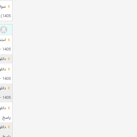
1405)
1405 + فایل صوتی
دانل
1405 + پاسخ
دانل
1405 + پاسخ
پاسخ
پاسخ