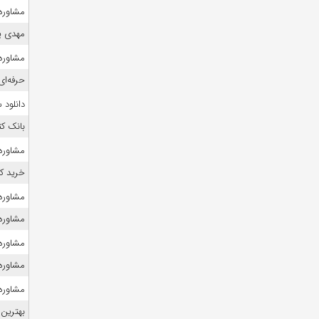
مشاوره 
مهدی ی
مشاوره 
حرفه‌ای
دانلود
بانک ک
مشاوره ک
خرید ک
مشاوره ک
مشاوره
مشاوره 
مشاوره 
مشاوره 
بهترین 