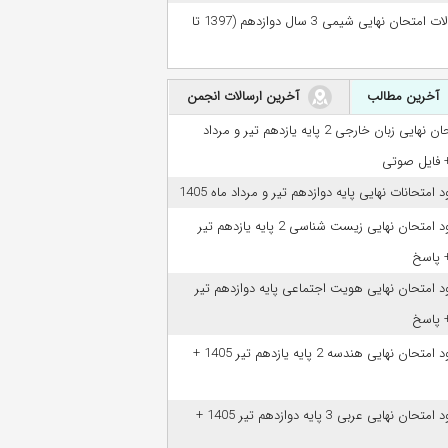
سوالات امتحان نهایی شیمی 3 سال دوازدهم (1397 تا
آخرین مطالب
آخرین ارسالات انجمن
امتحان نهایی زبان خارجی 2 پایه یازدهم تیر و مرداد
ود امتحانات نهایی پایه دوازدهم تیر و مرداد ماه 1405
دانلود امتحان نهایی زیست شناسی 2 پایه یازدهم تیر
ود امتحان نهایی هویت اجتماعی پایه دوازدهم تیر
دانلود امتحان نهایی هندسه 2 پایه یازدهم تیر 1405 +
دانلود امتحان نهایی عربی 3 پایه دوازدهم تیر 1405 +