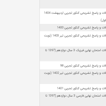
سوالات و پاسخ تشریحی کنکور تجربی اردیبهشت 1404
اول)
ات و پاسخ تشریحی کنکور تجربی 1400
سوالات و پاسخ تشریحی کنکور تجربی تیر 1403 (نوبت
سوالات امتحان نهایی فیزیک 3 سال دوازدهم (1397 تا
ات و پاسخ تشریحی کنکور تجربی 98
سوالات و پاسخ تشریحی کنکور تجربی تیر 1402 (نوبت
ات و پاسخ تشریحی کنکور تجربی 1401
سوالات امتحان نهایی فارسی 3 سال دوازدهم (1397 تا