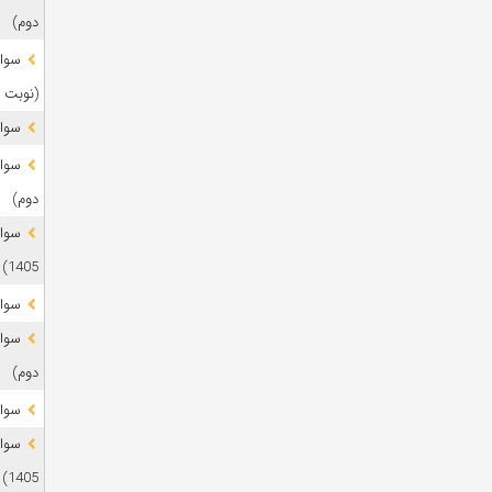
دوم)
(نوبت 
سوال
دوم)
1405)
سوال
دوم)
سوال
1405)