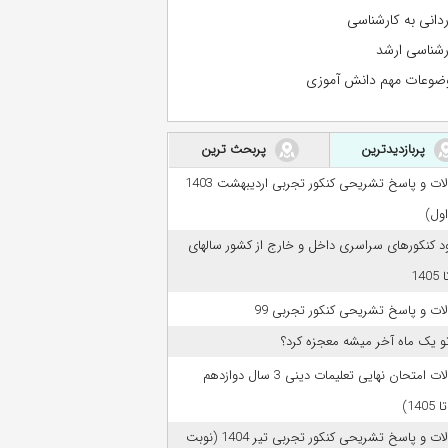
ردانی به کارشناسی
رشناسی ارشد
ضوعات مهم دانش آموزی
پربازدیدترین
پربحث ترین
سوالات و پاسخ تشریحی کنکور تجربی اردیبهشت 1403
اول)
ود کنکورهای سراسری داخل و خارج از کشور سالهای
ات و پاسخ تشریحی کنکور تجربی 99
تو یک ماه آخر میشه معجزه کرد؟
سوالات امتحان نهایی تعلیمات دینی 3 سال دوازدهم
سوالات و پاسخ تشریحی کنکور تجربی تیر 1404 (نوبت