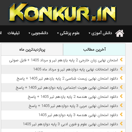
دانش آموزی
علوم پزشکی
دانشجویی
تبلیغات
ا
.
آخرین مطالب
پربازدیدترین ماه
امتحان نهایی زبان خارجی 2 پایه یازدهم تیر و مرداد 1405 + فایل صوتی
دانلود امتحانات نهایی پایه دوازدهم تیر و مرداد ماه 1405
دانلود امتحان نهایی زیست شناسی 2 پایه یازدهم تیر 1405 + پاسخ
دانلود امتحان نهایی هویت اجتماعی پایه دوازدهم تیر 1405 + پاسخ
دانلود امتحان نهایی هندسه 2 پایه یازدهم تیر 1405 + پاسخ
دانلود امتحان نهایی عربی 3 پایه دوازدهم تیر 1405 + پاسخ
دانلود امتحان نهایی هندسه 3 پایه دوازدهم تیر 1405
دانلود امتحان نهایی علوم و فنون ادبی 3 پایه دوازدهم تیر 1405