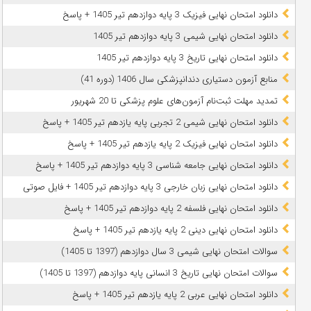
دانلود امتحان نهایی فیزیک 3 پایه دوازدهم تیر 1405 + پاسخ
دانلود امتحان نهایی شیمی 3 پایه دوازدهم تیر 1405
دانلود امتحان نهایی تاریخ 3 پایه دوازدهم تیر 1405
منابع آزمون دستیاری دندانپزشکی سال 1406 (دوره 41)
تمدید مهلت ثبت‌نام آزمون‌های علوم پزشکی تا 20 شهریور
دانلود امتحان نهایی شیمی 2 تجربی پایه یازدهم تیر 1405 + پاسخ
دانلود امتحان نهایی فیزیک 2 پایه یازدهم تیر 1405 + پاسخ
دانلود امتحان نهایی جامعه شناسی 3 پایه دوازدهم تیر 1405 + پاسخ
دانلود امتحان نهایی زبان خارجی 3 پایه دوازدهم تیر 1405 + فایل صوتی
دانلود امتحان نهایی فلسفه 2 پایه دوازدهم تیر 1405 + پاسخ
دانلود امتحان نهایی دینی 2 پایه یازدهم تیر 1405 + پاسخ
سوالات امتحان نهایی شیمی 3 سال دوازدهم (1397 تا 1405)
سوالات امتحان نهایی تاریخ 3 انسانی پایه دوازدهم (1397 تا 1405)
دانلود امتحان نهایی عربی 2 پایه یازدهم تیر 1405 + پاسخ