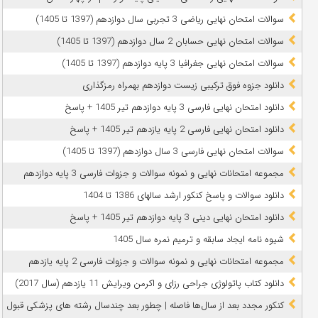
سوالات امتحان نهایی ریاضی 3 تجربی سال دوازدهم (1397 تا 1405)
سوالات امتحان نهایی حسابان 2 سال دوازدهم (1397 تا 1405)
سوالات امتحان نهایی جغرافیا 3 پایه دوازدهم (1397 تا 1405)
دانلود جزوه فوق ترکیبی زیست دوازدهم بهمراه رمزگذاری
دانلود امتحان نهایی فارسی 3 پایه دوازدهم تیر 1405 + پاسخ
دانلود امتحان نهایی فارسی 2 پایه یازدهم تیر 1405 + پاسخ
سوالات امتحان نهایی فارسی 3 سال دوازدهم (1397 تا 1405)
مجموعه امتحانات نهایی و نمونه سوالات و جزوات فارسی 3 پایه دوازدهم
دانلود سوالات و پاسخ کنکور ارشد سالهای 1386 تا 1404
دانلود امتحان نهایی دینی 3 پایه دوازدهم تیر 1405 + پاسخ
شیوه نامه ایجاد سابقه و ترمیم نمره سال 1405
مجموعه امتحانات نهایی و نمونه سوالات و جزوات فارسی 2 پایه یازدهم
دانلود کتاب پاتولوژی جراحی رزای و اکرمن ویرایش 11 یازدهم (سال 2017)
کنکور مجدد بعد از سال‌ها فاصله | چطور بعد چندسال رشته‌ های پزشکی قبول