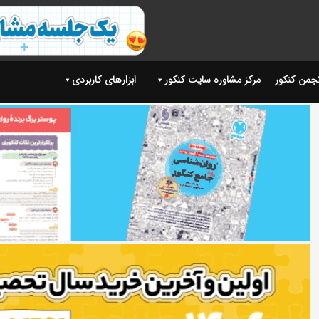
نجمن کنکور
مرکز مشاوره سایت کنکور
ابزارهای کاربردی