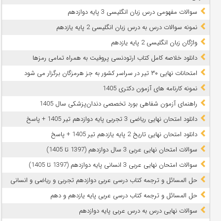
سوالات مفهومی درس زبان انگلیسی 3 پایه دوازدهم
نمونه سوالات درس به درس زبان انگلیسی 2 پایه یازدهم
واژگان زبان انگلیسی 2 پایه یازدهم
دانلود خلاصه کامل کتاب ارتودنسی پروفیت به همراه تمامی رمزها
امتحانات نهایی ۳۰ تیر در سراسر کشور به جز هرمزگان برگزار می شود
نمونه کارنامه های آزمون دکتری 1405
راهنمای آزمون شفاهی بورد تخصصی دندان‌پزشکی سال 1405
دانلود امتحان نهایی ریاضی 3 تجربی پایه دوازدهم تیر 1405 + پاسخ
دانلود امتحان نهایی تاریخ 2 پایه یازدهم تیر 1405 + پاسخ
سوالات امتحان نهایی عربی 3 سال دوازدهم (1397 تا 1405)
سوالات امتحان نهایی عربی 3 انسانی پایه دوازدهم (1397 تا 1405)
حل المسائل و ترجمه کتاب درسی عربی دوازدهم تجربی و ریاضی و انسانی
حل المسائل و ترجمه کتاب درسی عربی پایه یازدهم و دهم
سوالات نهایی درس به درس عربی پایه دوازدهم