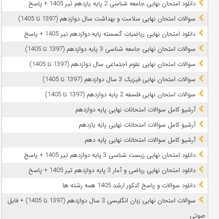
دانلود امتحان نهایی جامعه شناسی 2 پایه یازدهم تیر 1405 + پاسخ
سوالات امتحان نهایی سلامت و بهداشت سال دوازدهم (1397 تا 1405)
دانلود امتحان نهایی ریاضیات گسسته پایه دوازدهم تیر 1405 + پاسخ
سوالات امتحان نهایی جامعه شناسی 3 پایه دوازدهم (1397 تا 1405)
سوالات امتحان نهایی علوم اجتماعی سال دوازدهم (1397 تا 1405)
سوالات امتحان نهایی فیزیک 3 سال دوازدهم (1397 تا 1405)
سوالات امتحان نهایی فلسفه 2 پایه دوازدهم (1397 تا 1405)
آرشیو کامل سوالات امتحانات نهایی پایه دوازدهم
آرشیو کامل سوالات امتحانات نهایی پایه یازدهم
آرشیو کامل سوالات امتحانات نهایی پایه دهم
دانلود امتحان نهایی زیست شناسی 3 پایه دوازدهم تیر 1405 + پاسخ
دانلود امتحان نهایی ریاضی و آمار 3 پایه دوازدهم تیر 1405 + پاسخ
دانلود سوالات و پاسخ کنکور ارشد 1405 همه رشته ها
سوالات امتحان نهایی زبان انگلیسی 3 سال دوازدهم (1397 تا 1405) + فایل
صوتی