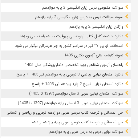
سوالات مفهومی درس زبان انگلیسی 3 پایه دوازدهم
نمونه سوالات درس به درس زبان انگلیسی 2 پایه یازدهم
واژگان زبان انگلیسی 2 پایه یازدهم
دانلود خلاصه کامل کتاب ارتودنسی پروفیت به همراه تمامی رمزها
امتحانات نهایی ۳۰ تیر در سراسر کشور به جز هرمزگان برگزار می شود
نمونه کارنامه های آزمون دکتری 1405
راهنمای آزمون شفاهی بورد تخصصی دندان‌پزشکی سال 1405
دانلود امتحان نهایی ریاضی 3 تجربی پایه دوازدهم تیر 1405 + پاسخ
دانلود امتحان نهایی تاریخ 2 پایه یازدهم تیر 1405 + پاسخ
سوالات امتحان نهایی عربی 3 سال دوازدهم (1397 تا 1405)
سوالات امتحان نهایی عربی 3 انسانی پایه دوازدهم (1397 تا 1405)
حل المسائل و ترجمه کتاب درسی عربی دوازدهم تجربی و ریاضی و انسانی
حل المسائل و ترجمه کتاب درسی عربی پایه یازدهم و دهم
سوالات نهایی درس به درس عربی پایه دوازدهم