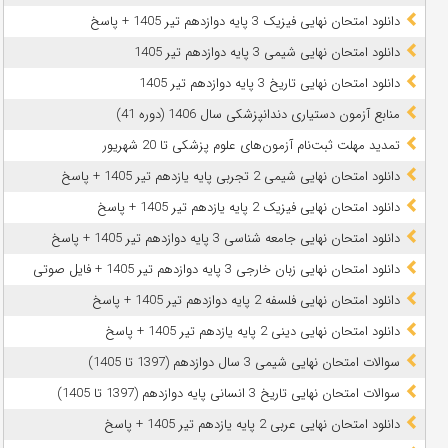
دانلود امتحان نهایی فیزیک 3 پایه دوازدهم تیر 1405 + پاسخ
دانلود امتحان نهایی شیمی 3 پایه دوازدهم تیر 1405
دانلود امتحان نهایی تاریخ 3 پایه دوازدهم تیر 1405
منابع آزمون دستیاری دندانپزشکی سال 1406 (دوره 41)
تمدید مهلت ثبت‌نام آزمون‌های علوم پزشکی تا 20 شهریور
دانلود امتحان نهایی شیمی 2 تجربی پایه یازدهم تیر 1405 + پاسخ
دانلود امتحان نهایی فیزیک 2 پایه یازدهم تیر 1405 + پاسخ
دانلود امتحان نهایی جامعه شناسی 3 پایه دوازدهم تیر 1405 + پاسخ
دانلود امتحان نهایی زبان خارجی 3 پایه دوازدهم تیر 1405 + فایل صوتی
دانلود امتحان نهایی فلسفه 2 پایه دوازدهم تیر 1405 + پاسخ
دانلود امتحان نهایی دینی 2 پایه یازدهم تیر 1405 + پاسخ
سوالات امتحان نهایی شیمی 3 سال دوازدهم (1397 تا 1405)
سوالات امتحان نهایی تاریخ 3 انسانی پایه دوازدهم (1397 تا 1405)
دانلود امتحان نهایی عربی 2 پایه یازدهم تیر 1405 + پاسخ