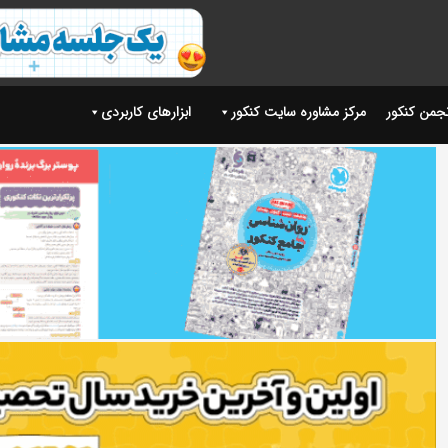
نجمن کنکور
مرکز مشاوره سایت کنکور
ابزارهای کاربردی