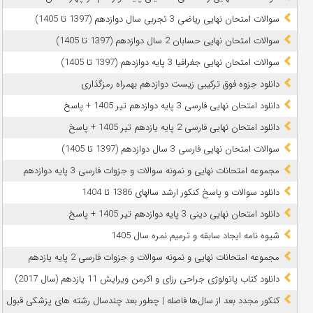
سوالات امتحان نهایی ریاضی 3 تجربی سال دوازدهم (1397 تا 1405)
سوالات امتحان نهایی حسابان 2 سال دوازدهم (1397 تا 1405)
سوالات امتحان نهایی جغرافیا 3 پایه دوازدهم (1397 تا 1405)
دانلود جزوه فوق ترکیبی زیست دوازدهم بهمراه رمزگذاری
دانلود امتحان نهایی فارسی 3 پایه دوازدهم تیر 1405 + پاسخ
دانلود امتحان نهایی فارسی 2 پایه یازدهم تیر 1405 + پاسخ
سوالات امتحان نهایی فارسی 3 سال دوازدهم (1397 تا 1405)
مجموعه امتحانات نهایی و نمونه سوالات و جزوات فارسی 3 پایه دوازدهم
دانلود سوالات و پاسخ کنکور ارشد سالهای 1386 تا 1404
دانلود امتحان نهایی دینی 3 پایه دوازدهم تیر 1405 + پاسخ
شیوه نامه ایجاد سابقه و ترمیم نمره سال 1405
مجموعه امتحانات نهایی و نمونه سوالات و جزوات فارسی 2 پایه یازدهم
دانلود کتاب پاتولوژی جراحی رزای و اکرمن ویرایش 11 یازدهم (سال 2017)
کنکور مجدد بعد از سال‌ها فاصله | چطور بعد چندسال رشته‌ های پزشکی قبول