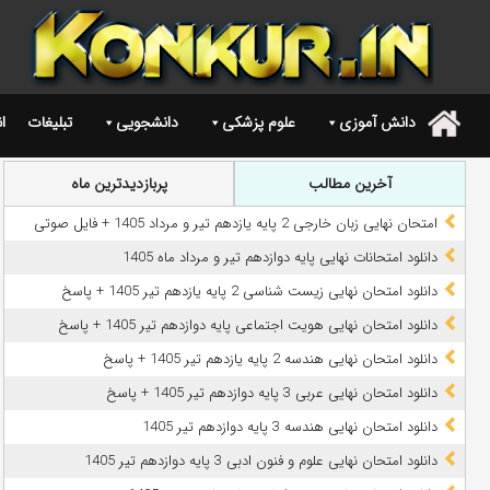
دانش آموزی
علوم پزشکی
دانشجویی
تبلیغات
ا
.
آخرین مطالب
پربازدیدترین ماه
امتحان نهایی زبان خارجی 2 پایه یازدهم تیر و مرداد 1405 + فایل صوتی
دانلود امتحانات نهایی پایه دوازدهم تیر و مرداد ماه 1405
دانلود امتحان نهایی زیست شناسی 2 پایه یازدهم تیر 1405 + پاسخ
دانلود امتحان نهایی هویت اجتماعی پایه دوازدهم تیر 1405 + پاسخ
دانلود امتحان نهایی هندسه 2 پایه یازدهم تیر 1405 + پاسخ
دانلود امتحان نهایی عربی 3 پایه دوازدهم تیر 1405 + پاسخ
دانلود امتحان نهایی هندسه 3 پایه دوازدهم تیر 1405
دانلود امتحان نهایی علوم و فنون ادبی 3 پایه دوازدهم تیر 1405