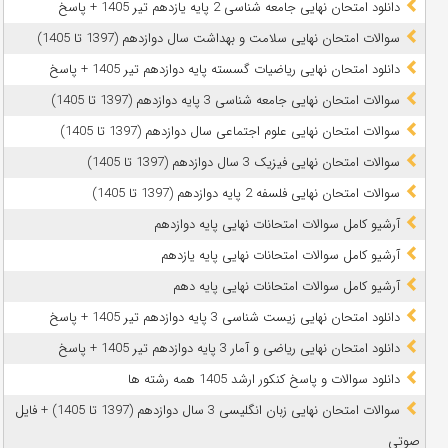
دانلود امتحان نهایی جامعه شناسی 2 پایه یازدهم تیر 1405 + پاسخ
سوالات امتحان نهایی سلامت و بهداشت سال دوازدهم (1397 تا 1405)
دانلود امتحان نهایی ریاضیات گسسته پایه دوازدهم تیر 1405 + پاسخ
سوالات امتحان نهایی جامعه شناسی 3 پایه دوازدهم (1397 تا 1405)
سوالات امتحان نهایی علوم اجتماعی سال دوازدهم (1397 تا 1405)
سوالات امتحان نهایی فیزیک 3 سال دوازدهم (1397 تا 1405)
سوالات امتحان نهایی فلسفه 2 پایه دوازدهم (1397 تا 1405)
آرشیو کامل سوالات امتحانات نهایی پایه دوازدهم
آرشیو کامل سوالات امتحانات نهایی پایه یازدهم
آرشیو کامل سوالات امتحانات نهایی پایه دهم
دانلود امتحان نهایی زیست شناسی 3 پایه دوازدهم تیر 1405 + پاسخ
دانلود امتحان نهایی ریاضی و آمار 3 پایه دوازدهم تیر 1405 + پاسخ
دانلود سوالات و پاسخ کنکور ارشد 1405 همه رشته ها
سوالات امتحان نهایی زبان انگلیسی 3 سال دوازدهم (1397 تا 1405) + فایل
صوتی