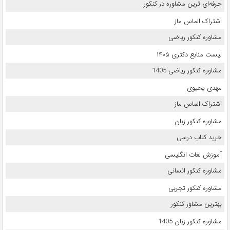
حرفه‌ای ترین مشاوره در کنکور
اشتراک الماس ماز
مشاوره کنکور ریاضی
لیست منابع دکتری ۱۴۰۵
مشاوره کنکور ریاضی 1405
مهدی یحیوی
اشتراک الماس ماز
مشاوره کنکور زبان
خرید کتاب درسی
آموزش لغات انگلیسی
مشاوره کنکور انسانی
مشاوره کنکور تجربی
بهترین مشاور کنکور
مشاوره کنکور زبان 1405