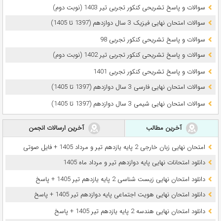
سوالات و پاسخ تشریحی کنکور تجربی تیر 1403 (نوبت دوم)
سوالات امتحان نهایی فیزیک 3 سال دوازدهم (1397 تا 1405)
سوالات و پاسخ تشریحی کنکور تجربی 98
سوالات و پاسخ تشریحی کنکور تجربی تیر 1402 (نوبت دوم)
سوالات و پاسخ تشریحی کنکور تجربی 1401
سوالات امتحان نهایی فارسی 3 سال دوازدهم (1397 تا 1405)
سوالات امتحان نهایی شیمی 3 سال دوازدهم (1397 تا 1405)
آخرین مطالب
آخرین ارسالات انجمن
امتحان نهایی زبان خارجی 2 پایه یازدهم تیر و مرداد 1405 + فایل صوتی
دانلود امتحانات نهایی پایه دوازدهم تیر و مرداد ماه 1405
دانلود امتحان نهایی زیست شناسی 2 پایه یازدهم تیر 1405 + پاسخ
دانلود امتحان نهایی هویت اجتماعی پایه دوازدهم تیر 1405 + پاسخ
دانلود امتحان نهایی هندسه 2 پایه یازدهم تیر 1405 + پاسخ