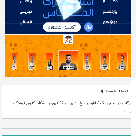
صفحه نخست
بایگانی بر اساس تگ "دانلود پاسخ تشریحی 22 فروردین 1404 کانون فرهنگی
آموزش"