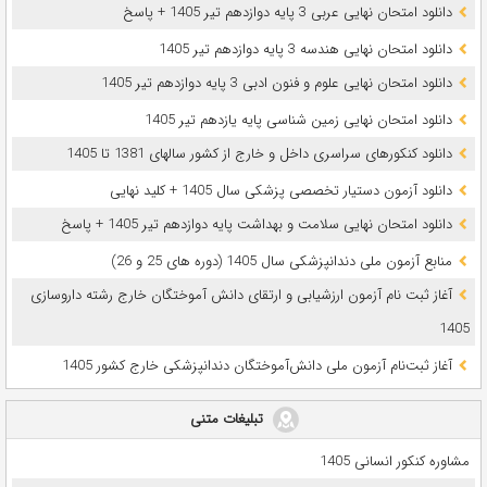
دانلود امتحان نهایی عربی 3 پایه دوازدهم تیر 1405 + پاسخ
دانلود امتحان نهایی هندسه 3 پایه دوازدهم تیر 1405
دانلود امتحان نهایی علوم و فنون ادبی 3 پایه دوازدهم تیر 1405
دانلود امتحان نهایی زمین شناسی پایه یازدهم تیر 1405
دانلود کنکورهای سراسری داخل و خارج از کشور سالهای 1381 تا 1405
دانلود آزمون دستیار تخصصی پزشکی سال 1405 + کلید نهایی
دانلود امتحان نهایی سلامت و بهداشت پایه دوازدهم تیر 1405 + پاسخ
ﻣﻨﺎﺑﻊ آزﻣﻮن ﻣﻠﯽ دندانپزشکی سال 1405 (دوره های 25 و 26)
آغاز ثبت نام آزمون‌ ارزشیابی و ارتقای دانش آموختگان خارج رشته داروسازی
1405
آغاز ثبت‌نام آزمون ملی دانش‌آموختگان دندانپزشکی خارج کشور 1405
تبلیغات متنی
مشاوره کنکور انسانی 1405