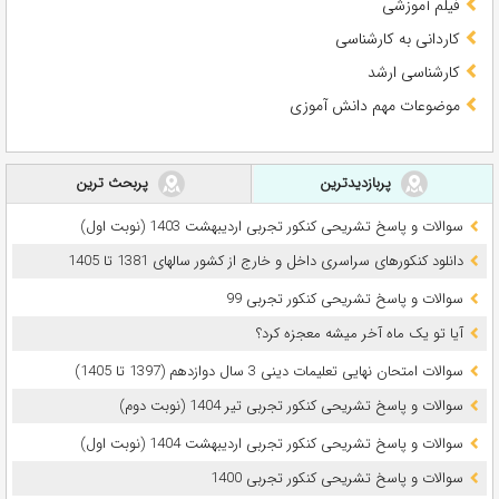
فیلم آموزشی
کاردانی به کارشناسی
کارشناسی ارشد
موضوعات مهم دانش آموزی
پربازدیدترین
پربحث ترین
سوالات و پاسخ تشریحی کنکور تجربی اردیبهشت 1403 (نوبت اول)
دانلود کنکورهای سراسری داخل و خارج از کشور سالهای 1381 تا 1405
سوالات و پاسخ تشریحی کنکور تجربی 99
آیا تو یک ماه آخر میشه معجزه کرد؟
سوالات امتحان نهایی تعلیمات دینی 3 سال دوازدهم (1397 تا 1405)
سوالات و پاسخ تشریحی کنکور تجربی تیر 1404 (نوبت دوم)
سوالات و پاسخ تشریحی کنکور تجربی اردیبهشت 1404 (نوبت اول)
سوالات و پاسخ تشریحی کنکور تجربی 1400