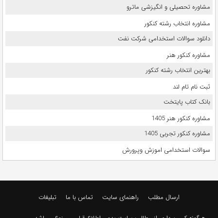
مشاوره تحصیلی و انگیزشی ماترو
مشاوره انتخاب رشته کنکور
دانلود سوالات استخدامی شرکت نفت
مشاوره کنکور هنر
بهترین انتخاب رشته کنکور
ثبت نام تام لند
بانک کتاب پایتخت
مشاوره کنکور هنر 1405
مشاوره کنکور تجربی 1405
سوالات استخدامی اموزش وپرورش
ارسال مطلب
راهنمای سایت
تماس با ما
تبلیغات