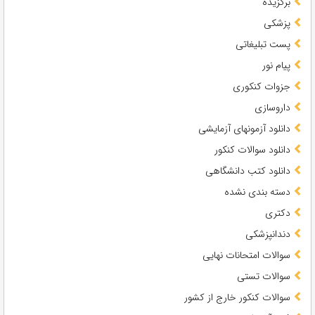
برگزیده
پزشکی
پست تبلیغاتی
پیام نور
جزوات کنکوری
داروسازی
دانلود آزمونهای آزمایشی
دانلود سوالات کنکور
دانلود کتب دانشگاهی
دسته بندی نشده
دکتری
دندانپزشکی
سوالات امتحانات نهایی
سوالات تستی
سوالات کنکور خارج از کشور