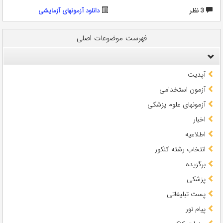
3 نظر
دانلود آزمونهای آزمایشی
فهرست موضوعات اصلی
آپدیت
آزمون استخدامی
آزمونهای علوم پزشکی
اخبار
اطلاعیه
انتخاب رشته کنکور
برگزیده
پزشکی
پست تبلیغاتی
پیام نور