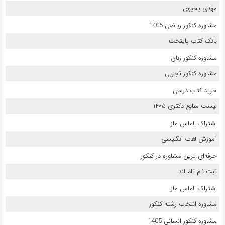
مهدی یحیوی
مشاوره کنکور ریاضی 1405
بانک کتاب پایتخت
مشاوره کنکور زبان
مشاوره کنکور تجربی
خرید کتاب درسی
لیست منابع دکتری ۱۴۰۵
اشتراک الماس ماز
آموزش لغات انگلیسی
حرفه‌ای ترین مشاوره در کنکور
ثبت نام تام لند
اشتراک الماس ماز
مشاوره انتخاب رشته کنکور
مشاوره کنکور انسانی 1405