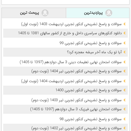
پربازدیدترین
پربحث ترین
سوالات و پاسخ تشریحی کنکور تجربی اردیبهشت 1403 (نوبت اول)
دانلود کنکورهای سراسری داخل و خارج از کشور سالهای 1381 تا 1405
سوالات و پاسخ تشریحی کنکور تجربی 99
آیا تو یک ماه آخر میشه معجزه کرد؟
سوالات امتحان نهایی تعلیمات دینی 3 سال دوازدهم (1397 تا 1405)
سوالات و پاسخ تشریحی کنکور تجربی تیر 1404 (نوبت دوم)
سوالات و پاسخ تشریحی کنکور تجربی اردیبهشت 1404 (نوبت اول)
سوالات و پاسخ تشریحی کنکور تجربی 1400
سوالات و پاسخ تشریحی کنکور تجربی تیر 1403 (نوبت دوم)
سوالات امتحان نهایی فیزیک 3 سال دوازدهم (1397 تا 1405)
سوالات و پاسخ تشریحی کنکور تجربی 98
سوالات و پاسخ تشریحی کنکور تجربی تیر 1402 (نوبت دوم)