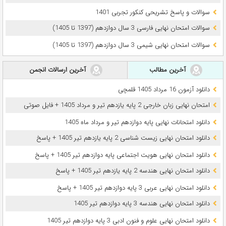
سوالات و پاسخ تشریحی کنکور تجربی 1401
سوالات امتحان نهایی فارسی 3 سال دوازدهم (1397 تا 1405)
سوالات امتحان نهایی شیمی 3 سال دوازدهم (1397 تا 1405)
آخرین مطالب
آخرین ارسالات انجمن
دانلود آزمون 16 مرداد 1405 قلمچی
امتحان نهایی زبان خارجی 2 پایه یازدهم تیر و مرداد 1405 + فایل صوتی
دانلود امتحانات نهایی پایه دوازدهم تیر و مرداد ماه 1405
دانلود امتحان نهایی زیست شناسی 2 پایه یازدهم تیر 1405 + پاسخ
دانلود امتحان نهایی هویت اجتماعی پایه دوازدهم تیر 1405 + پاسخ
دانلود امتحان نهایی هندسه 2 پایه یازدهم تیر 1405 + پاسخ
دانلود امتحان نهایی عربی 3 پایه دوازدهم تیر 1405 + پاسخ
دانلود امتحان نهایی هندسه 3 پایه دوازدهم تیر 1405
دانلود امتحان نهایی علوم و فنون ادبی 3 پایه دوازدهم تیر 1405