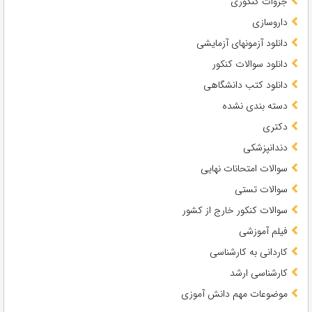
جزوات کنکوری
داروسازی
دانلود آزمونهای آزمایشی
دانلود سوالات کنکور
دانلود کتب دانشگاهی
دسته بندی نشده
دکتری
دندانپزشکی
سوالات امتحانات نهایی
سوالات تستی
سوالات کنکور خارج از کشور
فیلم آموزشی
کاردانی به کارشناسی
کارشناسی ارشد
موضوعات مهم دانش آموزی