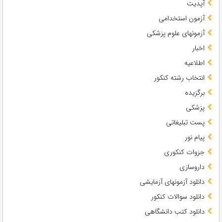
آپدیت
آزمون استخدامی
آزمونهای علوم پزشکی
اخبار
اطلاعیه
انتخاب رشته کنکور
برگزیده
پزشکی
پست تبلیغاتی
پیام نور
جزوات کنکوری
داروسازی
دانلود آزمونهای آزمایشی
دانلود سوالات کنکور
دانلود کتب دانشگاهی