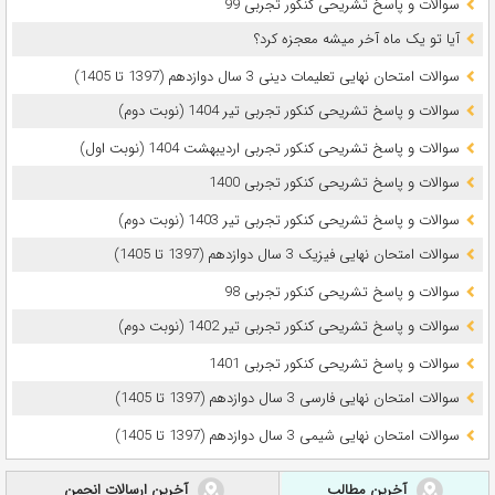
سوالات و پاسخ تشریحی کنکور تجربی 99
آیا تو یک ماه آخر میشه معجزه کرد؟
سوالات امتحان نهایی تعلیمات دینی 3 سال دوازدهم (1397 تا 1405)
سوالات و پاسخ تشریحی کنکور تجربی تیر 1404 (نوبت دوم)
سوالات و پاسخ تشریحی کنکور تجربی اردیبهشت 1404 (نوبت اول)
سوالات و پاسخ تشریحی کنکور تجربی 1400
سوالات و پاسخ تشریحی کنکور تجربی تیر 1403 (نوبت دوم)
سوالات امتحان نهایی فیزیک 3 سال دوازدهم (1397 تا 1405)
سوالات و پاسخ تشریحی کنکور تجربی 98
سوالات و پاسخ تشریحی کنکور تجربی تیر 1402 (نوبت دوم)
سوالات و پاسخ تشریحی کنکور تجربی 1401
سوالات امتحان نهایی فارسی 3 سال دوازدهم (1397 تا 1405)
سوالات امتحان نهایی شیمی 3 سال دوازدهم (1397 تا 1405)
آخرین مطالب
آخرین ارسالات انجمن