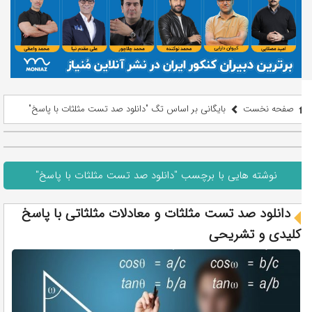
صفحه نخست
بایگانی بر اساس تگ "دانلود صد تست مثلثات با پاسخ"
نوشته هایی با برچسب "دانلود صد تست مثلثات با پاسخ"
دانلود صد تست مثلثات و معادلات مثلثاتی با پاسخ
کلیدی و تشریحی