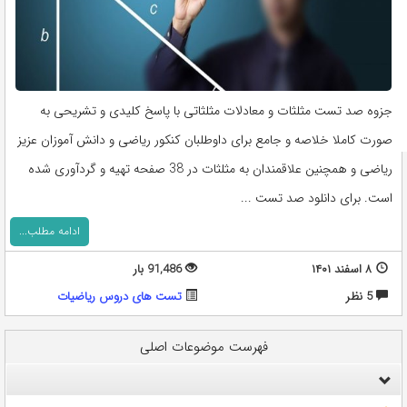
جزوه صد تست مثلثات و معادلات مثلثاتی با پاسخ کلیدی و تشریحی به
صورت کاملا خلاصه و جامع برای داوطلبان کنکور ریاضی و دانش آموزان عزیز
ریاضی و همچنین علاقمندان به مثلثات در 38 صفحه تهیه و گردآوری شده
است. برای دانلود صد تست ...
ادامه مطلب...
۸ اسفند ۱۴۰۱
91,486 بار
5 نظر
تست های دروس ریاضیات
فهرست موضوعات اصلی