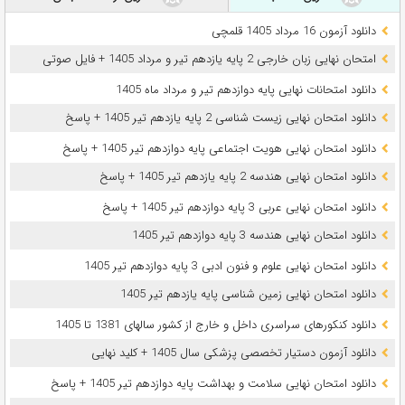
دانلود آزمون 16 مرداد 1405 قلمچی
امتحان نهایی زبان خارجی 2 پایه یازدهم تیر و مرداد 1405 + فایل صوتی
دانلود امتحانات نهایی پایه دوازدهم تیر و مرداد ماه 1405
دانلود امتحان نهایی زیست شناسی 2 پایه یازدهم تیر 1405 + پاسخ
دانلود امتحان نهایی هویت اجتماعی پایه دوازدهم تیر 1405 + پاسخ
دانلود امتحان نهایی هندسه 2 پایه یازدهم تیر 1405 + پاسخ
دانلود امتحان نهایی عربی 3 پایه دوازدهم تیر 1405 + پاسخ
دانلود امتحان نهایی هندسه 3 پایه دوازدهم تیر 1405
دانلود امتحان نهایی علوم و فنون ادبی 3 پایه دوازدهم تیر 1405
دانلود امتحان نهایی زمین شناسی پایه یازدهم تیر 1405
دانلود کنکورهای سراسری داخل و خارج از کشور سالهای 1381 تا 1405
دانلود آزمون دستیار تخصصی پزشکی سال 1405 + کلید نهایی
دانلود امتحان نهایی سلامت و بهداشت پایه دوازدهم تیر 1405 + پاسخ