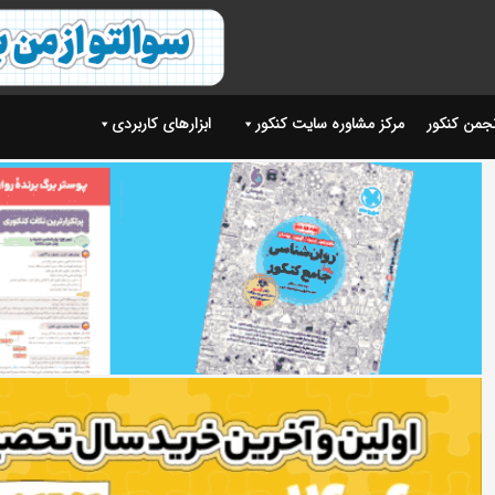
نجمن کنکور
مرکز مشاوره سایت کنکور
ابزارهای کاربردی