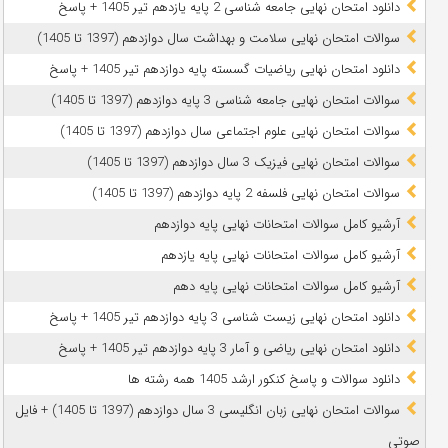
دانلود امتحان نهایی جامعه شناسی 2 پایه یازدهم تیر 1405 + پاسخ
سوالات امتحان نهایی سلامت و بهداشت سال دوازدهم (1397 تا 1405)
دانلود امتحان نهایی ریاضیات گسسته پایه دوازدهم تیر 1405 + پاسخ
سوالات امتحان نهایی جامعه شناسی 3 پایه دوازدهم (1397 تا 1405)
سوالات امتحان نهایی علوم اجتماعی سال دوازدهم (1397 تا 1405)
سوالات امتحان نهایی فیزیک 3 سال دوازدهم (1397 تا 1405)
سوالات امتحان نهایی فلسفه 2 پایه دوازدهم (1397 تا 1405)
آرشیو کامل سوالات امتحانات نهایی پایه دوازدهم
آرشیو کامل سوالات امتحانات نهایی پایه یازدهم
آرشیو کامل سوالات امتحانات نهایی پایه دهم
دانلود امتحان نهایی زیست شناسی 3 پایه دوازدهم تیر 1405 + پاسخ
دانلود امتحان نهایی ریاضی و آمار 3 پایه دوازدهم تیر 1405 + پاسخ
دانلود سوالات و پاسخ کنکور ارشد 1405 همه رشته ها
سوالات امتحان نهایی زبان انگلیسی 3 سال دوازدهم (1397 تا 1405) + فایل
صوتی