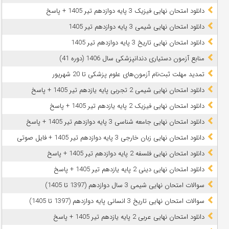
دانلود امتحان نهایی فیزیک 3 پایه دوازدهم تیر 1405 + پاسخ
دانلود امتحان نهایی شیمی 3 پایه دوازدهم تیر 1405
دانلود امتحان نهایی تاریخ 3 پایه دوازدهم تیر 1405
منابع آزمون دستیاری دندانپزشکی سال 1406 (دوره 41)
تمدید مهلت ثبت‌نام آزمون‌های علوم پزشکی تا 20 شهریور
دانلود امتحان نهایی شیمی 2 تجربی پایه یازدهم تیر 1405 + پاسخ
دانلود امتحان نهایی فیزیک 2 پایه یازدهم تیر 1405 + پاسخ
دانلود امتحان نهایی جامعه شناسی 3 پایه دوازدهم تیر 1405 + پاسخ
دانلود امتحان نهایی زبان خارجی 3 پایه دوازدهم تیر 1405 + فایل صوتی
دانلود امتحان نهایی فلسفه 2 پایه دوازدهم تیر 1405 + پاسخ
دانلود امتحان نهایی دینی 2 پایه یازدهم تیر 1405 + پاسخ
سوالات امتحان نهایی شیمی 3 سال دوازدهم (1397 تا 1405)
سوالات امتحان نهایی تاریخ 3 انسانی پایه دوازدهم (1397 تا 1405)
دانلود امتحان نهایی عربی 2 پایه یازدهم تیر 1405 + پاسخ