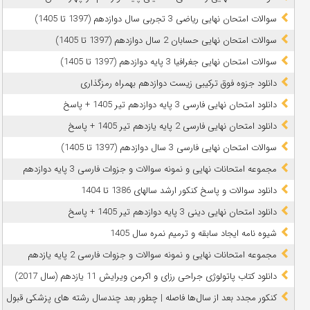
سوالات امتحان نهایی ریاضی 3 تجربی سال دوازدهم (1397 تا 1405)
سوالات امتحان نهایی حسابان 2 سال دوازدهم (1397 تا 1405)
سوالات امتحان نهایی جغرافیا 3 پایه دوازدهم (1397 تا 1405)
دانلود جزوه فوق ترکیبی زیست دوازدهم بهمراه رمزگذاری
دانلود امتحان نهایی فارسی 3 پایه دوازدهم تیر 1405 + پاسخ
دانلود امتحان نهایی فارسی 2 پایه یازدهم تیر 1405 + پاسخ
سوالات امتحان نهایی فارسی 3 سال دوازدهم (1397 تا 1405)
مجموعه امتحانات نهایی و نمونه سوالات و جزوات فارسی 3 پایه دوازدهم
دانلود سوالات و پاسخ کنکور ارشد سالهای 1386 تا 1404
دانلود امتحان نهایی دینی 3 پایه دوازدهم تیر 1405 + پاسخ
شیوه نامه ایجاد سابقه و ترمیم نمره سال 1405
مجموعه امتحانات نهایی و نمونه سوالات و جزوات فارسی 2 پایه یازدهم
دانلود کتاب پاتولوژی جراحی رزای و اکرمن ویرایش 11 یازدهم (سال 2017)
کنکور مجدد بعد از سال‌ها فاصله | چطور بعد چندسال رشته‌ های پزشکی قبول