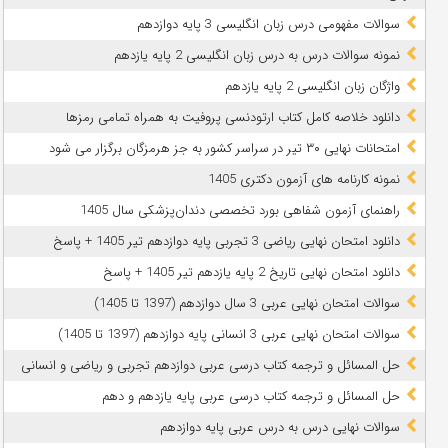
سوالات مفهومی درس زبان انگلیسی 3 پایه دوازدهم
نمونه سوالات درس به درس زبان انگلیسی 2 پایه یازدهم
واژگان زبان انگلیسی 2 پایه یازدهم
دانلود خلاصه کامل کتاب ارتودنسی پروفیت به همراه تمامی رمزها
امتحانات نهایی ۳۰ تیر در سراسر کشور به جز هرمزگان برگزار می شود
نمونه کارنامه های آزمون دکتری 1405
راهنمای آزمون شفاهی بورد تخصصی دندان‌پزشکی سال 1405
دانلود امتحان نهایی ریاضی 3 تجربی پایه دوازدهم تیر 1405 + پاسخ
دانلود امتحان نهایی تاریخ 2 پایه یازدهم تیر 1405 + پاسخ
سوالات امتحان نهایی عربی 3 سال دوازدهم (1397 تا 1405)
سوالات امتحان نهایی عربی 3 انسانی پایه دوازدهم (1397 تا 1405)
حل المسائل و ترجمه کتاب درسی عربی دوازدهم تجربی و ریاضی و انسانی
حل المسائل و ترجمه کتاب درسی عربی پایه یازدهم و دهم
سوالات نهایی درس به درس عربی پایه دوازدهم