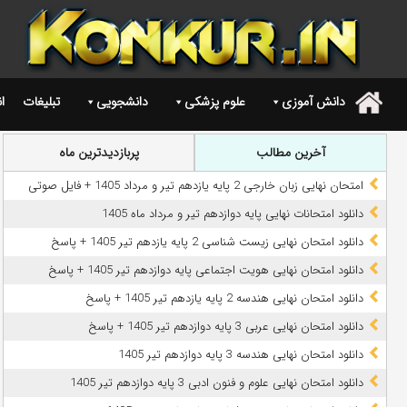
دانش آموزی
علوم پزشکی
دانشجویی
تبلیغات
ا
.
آخرین مطالب
پربازدیدترین ماه
امتحان نهایی زبان خارجی 2 پایه یازدهم تیر و مرداد 1405 + فایل صوتی
دانلود امتحانات نهایی پایه دوازدهم تیر و مرداد ماه 1405
دانلود امتحان نهایی زیست شناسی 2 پایه یازدهم تیر 1405 + پاسخ
دانلود امتحان نهایی هویت اجتماعی پایه دوازدهم تیر 1405 + پاسخ
دانلود امتحان نهایی هندسه 2 پایه یازدهم تیر 1405 + پاسخ
دانلود امتحان نهایی عربی 3 پایه دوازدهم تیر 1405 + پاسخ
دانلود امتحان نهایی هندسه 3 پایه دوازدهم تیر 1405
دانلود امتحان نهایی علوم و فنون ادبی 3 پایه دوازدهم تیر 1405