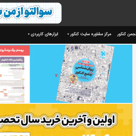
نجمن کنکور
مرکز مشاوره سایت کنکور
ابزارهای کاربردی