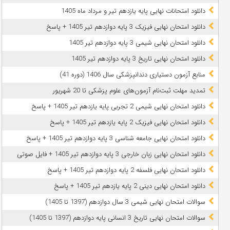
دانلود امتحانات نهایی پایه یازدهم تیر و مرداد ماه 1405
دانلود امتحان نهایی فیزیک 3 پایه دوازدهم تیر 1405 + پاسخ
دانلود امتحان نهایی شیمی 3 پایه دوازدهم تیر 1405
دانلود امتحان نهایی تاریخ 3 پایه دوازدهم تیر 1405
منابع آزمون دستیاری دندانپزشکی سال 1406 (دوره 41)
تمدید مهلت ثبت‌نام آزمون‌های علوم پزشکی تا 20 شهریور
دانلود امتحان نهایی شیمی 2 تجربی پایه یازدهم تیر 1405 + پاسخ
دانلود امتحان نهایی فیزیک 2 پایه یازدهم تیر 1405 + پاسخ
دانلود امتحان نهایی جامعه شناسی 3 پایه دوازدهم تیر 1405 + پاسخ
دانلود امتحان نهایی زبان خارجی 3 پایه دوازدهم تیر 1405 + فایل صوتی
دانلود امتحان نهایی فلسفه 2 پایه دوازدهم تیر 1405 + پاسخ
دانلود امتحان نهایی دینی 2 پایه یازدهم تیر 1405 + پاسخ
سوالات امتحان نهایی شیمی 3 سال دوازدهم (1397 تا 1405)
سوالات امتحان نهایی تاریخ 3 انسانی پایه دوازدهم (1397 تا 1405)