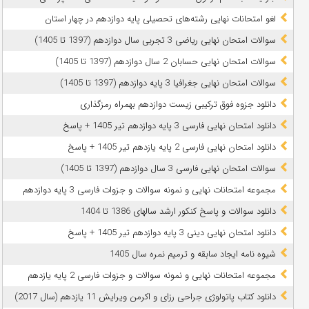
لغو امتحانات نهایی رشته‌های تحصیلی پایه دوازدهم در چهار استان
سوالات امتحان نهایی ریاضی 3 تجربی سال دوازدهم (1397 تا 1405)
سوالات امتحان نهایی حسابان 2 سال دوازدهم (1397 تا 1405)
سوالات امتحان نهایی جغرافیا 3 پایه دوازدهم (1397 تا 1405)
دانلود جزوه فوق ترکیبی زیست دوازدهم بهمراه رمزگذاری
دانلود امتحان نهایی فارسی 3 پایه دوازدهم تیر 1405 + پاسخ
دانلود امتحان نهایی فارسی 2 پایه یازدهم تیر 1405 + پاسخ
سوالات امتحان نهایی فارسی 3 سال دوازدهم (1397 تا 1405)
مجموعه امتحانات نهایی و نمونه سوالات و جزوات فارسی 3 پایه دوازدهم
دانلود سوالات و پاسخ کنکور ارشد سالهای 1386 تا 1404
دانلود امتحان نهایی دینی 3 پایه دوازدهم تیر 1405 + پاسخ
شیوه نامه ایجاد سابقه و ترمیم نمره سال 1405
مجموعه امتحانات نهایی و نمونه سوالات و جزوات فارسی 2 پایه یازدهم
دانلود کتاب پاتولوژی جراحی رزای و اکرمن ویرایش 11 یازدهم (سال 2017)