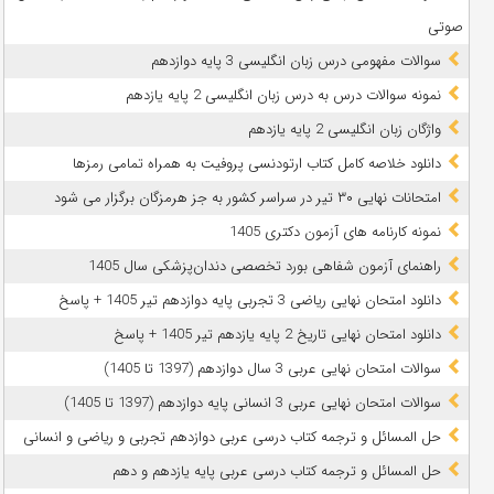
صوتی
سوالات مفهومی درس زبان انگلیسی 3 پایه دوازدهم
نمونه سوالات درس به درس زبان انگلیسی 2 پایه یازدهم
واژگان زبان انگلیسی 2 پایه یازدهم
دانلود خلاصه کامل کتاب ارتودنسی پروفیت به همراه تمامی رمزها
امتحانات نهایی ۳۰ تیر در سراسر کشور به جز هرمزگان برگزار می شود
نمونه کارنامه های آزمون دکتری 1405
راهنمای آزمون شفاهی بورد تخصصی دندان‌پزشکی سال 1405
دانلود امتحان نهایی ریاضی 3 تجربی پایه دوازدهم تیر 1405 + پاسخ
دانلود امتحان نهایی تاریخ 2 پایه یازدهم تیر 1405 + پاسخ
سوالات امتحان نهایی عربی 3 سال دوازدهم (1397 تا 1405)
سوالات امتحان نهایی عربی 3 انسانی پایه دوازدهم (1397 تا 1405)
حل المسائل و ترجمه کتاب درسی عربی دوازدهم تجربی و ریاضی و انسانی
حل المسائل و ترجمه کتاب درسی عربی پایه یازدهم و دهم