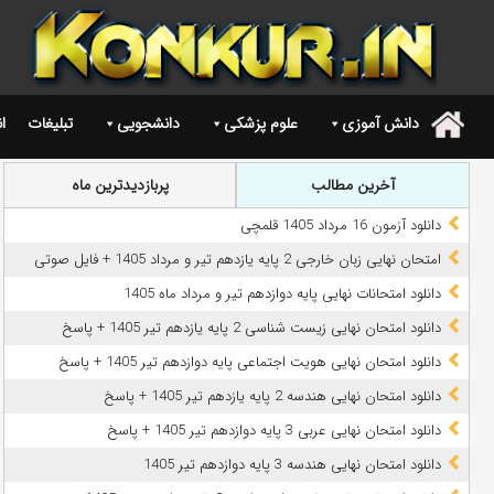
دانش آموزی
علوم پزشکی
دانشجویی
تبلیغات
ا
.
آخرین مطالب
پربازدیدترین ماه
دانلود آزمون 16 مرداد 1405 قلمچی
امتحان نهایی زبان خارجی 2 پایه یازدهم تیر و مرداد 1405 + فایل صوتی
دانلود امتحانات نهایی پایه دوازدهم تیر و مرداد ماه 1405
دانلود امتحان نهایی زیست شناسی 2 پایه یازدهم تیر 1405 + پاسخ
دانلود امتحان نهایی هویت اجتماعی پایه دوازدهم تیر 1405 + پاسخ
دانلود امتحان نهایی هندسه 2 پایه یازدهم تیر 1405 + پاسخ
دانلود امتحان نهایی عربی 3 پایه دوازدهم تیر 1405 + پاسخ
دانلود امتحان نهایی هندسه 3 پایه دوازدهم تیر 1405