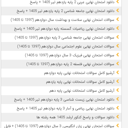
دانلود امتحان نهایی عربی 2 پایه یازدهم تیر 1405 + پاسخ
دانلود امتحان نهایی جامعه شناسی 2 پایه یازدهم تیر 1405 + پاسخ
سوالات امتحان نهایی سلامت و بهداشت سال دوازدهم (1397 تا 1405)
دانلود امتحان نهایی ریاضیات گسسته پایه دوازدهم تیر 1405 + پاسخ
سوالات امتحان نهایی جامعه شناسی 3 پایه دوازدهم (1397 تا 1405)
سوالات امتحان نهایی علوم اجتماعی سال دوازدهم (1397 تا 1405)
سوالات امتحان نهایی فیزیک 3 سال دوازدهم (1397 تا 1405)
سوالات امتحان نهایی فلسفه 2 پایه دوازدهم (1397 تا 1405)
آرشیو کامل سوالات امتحانات نهایی پایه دوازدهم
آرشیو کامل سوالات امتحانات نهایی پایه یازدهم
آرشیو کامل سوالات امتحانات نهایی پایه دهم
دانلود امتحان نهایی زیست شناسی 3 پایه دوازدهم تیر 1405 + پاسخ
دانلود امتحان نهایی ریاضی و آمار 3 پایه دوازدهم تیر 1405 + پاسخ
دانلود سوالات و پاسخ کنکور ارشد 1405 همه رشته ها
سوالات امتحان نهایی زبان انگلیسی 3 سال دوازدهم (1397 تا 1405) + فایل