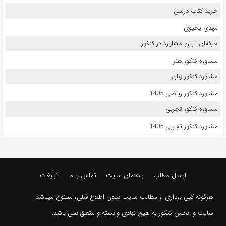
خرید کتاب درسی
مهدی یحیوی
حرفه‌ای ترین مشاوره در کنکور
مشاوره کنکور هنر
مشاوره کنکور زبان
مشاوره کنکور ریاضی 1405
مشاوره کنکور تجربی
مشاوره کنکور تجربی 1405
ارسال مطلب
راهنمای سایت
تماس با ما
تبلیغات
هرگونه کپی برداری از مطالب سایت بدون اطلاع قبلی، ممنوع میباشد.
سایت و انجمن کنکور به هیچ نهادی وابسته و متعلق نمی باشد.