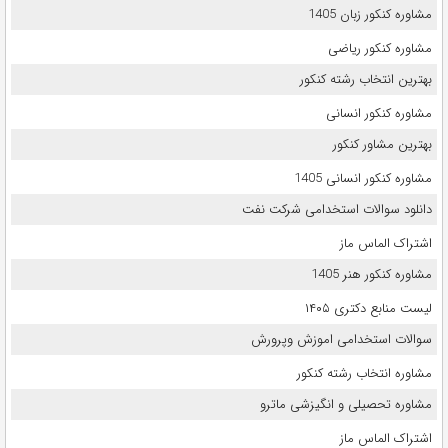
مشاوره کنکور زبان 1405
مشاوره کنکور ریاضی
بهترین انتخاب رشته کنکور
مشاوره کنکور انسانی
بهترین مشاور کنکور
مشاوره کنکور انسانی 1405
دانلود سوالات استخدامی شرکت نفت
اشتراک الماس ماز
مشاوره کنکور هنر 1405
لیست منابع دکتری ۱۴۰۵
سوالات استخدامی اموزش وپرورش
مشاوره انتخاب رشته کنکور
مشاوره تحصیلی و انگیزشی ماترو
اشتراک الماس ماز