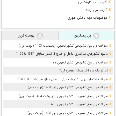
کاردانی به کارشناسی
کارشناسی ارشد
موضوعات مهم دانش آموزی
پربازدیدترین
پربحث ترین
سوالات و پاسخ تشریحی کنکور تجربی اردیبهشت 1403 (نوبت اول)
دانلود کنکورهای سراسری داخل و خارج از کشور سالهای 1381 تا 1405
سوالات و پاسخ تشریحی کنکور تجربی 99
آیا تو یک ماه آخر میشه معجزه کرد؟
سوالات امتحان نهایی تعلیمات دینی 3 سال دوازدهم (1397 تا 1405)
سوالات و پاسخ تشریحی کنکور تجربی تیر 1404 (نوبت دوم)
سوالات و پاسخ تشریحی کنکور تجربی اردیبهشت 1404 (نوبت اول)
سوالات و پاسخ تشریحی کنکور تجربی 1400
سوالات و پاسخ تشریحی کنکور تجربی تیر 1403 (نوبت دوم)