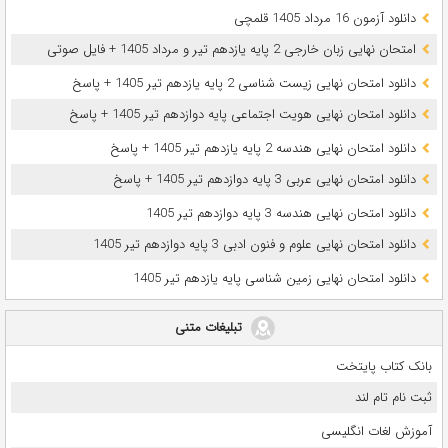
دانلود آزمون 16 مرداد 1405 قلمچی
امتحان نهایی زبان خارجی 2 پایه یازدهم تیر و مرداد 1405 + فایل صوتی
دانلود امتحان نهایی زیست شناسی 2 پایه یازدهم تیر 1405 + پاسخ
دانلود امتحان نهایی هویت اجتماعی پایه دوازدهم تیر 1405 + پاسخ
دانلود امتحان نهایی هندسه 2 پایه یازدهم تیر 1405 + پاسخ
دانلود امتحان نهایی عربی 3 پایه دوازدهم تیر 1405 + پاسخ
دانلود امتحان نهایی هندسه 3 پایه دوازدهم تیر 1405
دانلود امتحان نهایی علوم و فنون ادبی 3 پایه دوازدهم تیر 1405
دانلود امتحان نهایی زمین شناسی پایه یازدهم تیر 1405
تبلیغات متنی
بانک کتاب پایتخت
ثبت نام تام لند
آموزش لغات انگلیسی