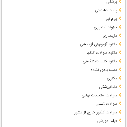
پزشکی
پست تبلیغاتی
پیام نور
جزوات کنکوری
داروسازی
دانلود آزمونهای آزمایشی
دانلود سوالات کنکور
دانلود کتب دانشگاهی
دسته بندی نشده
دکتری
دندانپزشکی
سوالات امتحانات نهایی
سوالات تستی
سوالات کنکور خارج از کشور
فیلم آموزشی