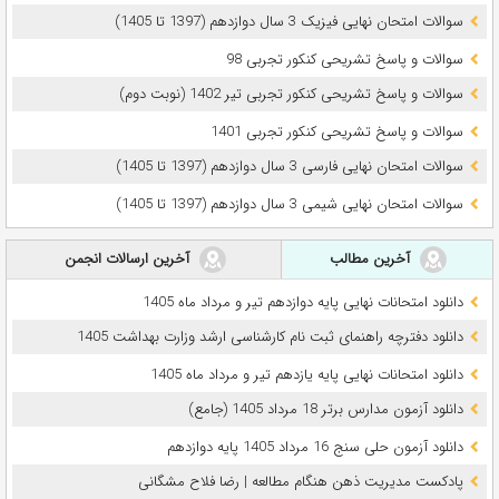
سوالات امتحان نهایی فیزیک 3 سال دوازدهم (1397 تا 1405)
سوالات و پاسخ تشریحی کنکور تجربی 98
سوالات و پاسخ تشریحی کنکور تجربی تیر 1402 (نوبت دوم)
سوالات و پاسخ تشریحی کنکور تجربی 1401
سوالات امتحان نهایی فارسی 3 سال دوازدهم (1397 تا 1405)
سوالات امتحان نهایی شیمی 3 سال دوازدهم (1397 تا 1405)
آخرین مطالب
آخرین ارسالات انجمن
دانلود امتحانات نهایی پایه دوازدهم تیر و مرداد ماه 1405
دانلود دفترچه راهنمای ثبت نام کارشناسی ارشد وزارت بهداشت 1405
دانلود امتحانات نهایی پایه یازدهم تیر و مرداد ماه 1405
دانلود آزمون مدارس برتر 18 مرداد 1405 (جامع)
دانلود آزمون حلی سنج 16 مرداد 1405 پایه دوازدهم
پادکست مدیریت ذهن هنگام مطالعه | رضا فلاح مشگانی