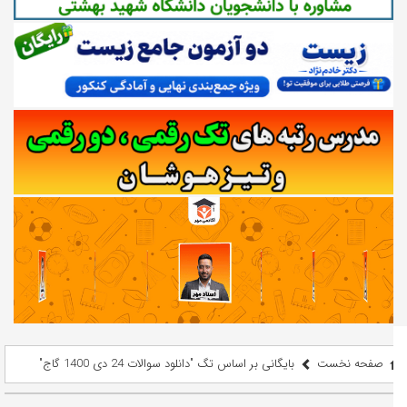
صفحه نخست
بایگانی بر اساس تگ "دانلود سوالات 24 دی 1400 گاج"