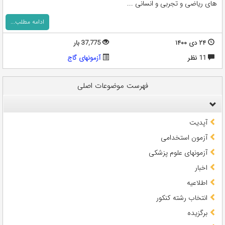
های ریاضی و تجربی و انسانی ...
ادامه مطلب...
۲۴ دی ۱۴۰۰
37,775 بار
11 نظر
آزمونهای گاج
فهرست موضوعات اصلی
آپدیت
آزمون استخدامی
آزمونهای علوم پزشکی
اخبار
اطلاعیه
انتخاب رشته کنکور
برگزیده