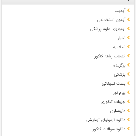
آپدیت
آزمون استخدامی
آزمونهای علوم پزشکی
اخبار
اطلاعیه
انتخاب رشته کنکور
برگزیده
پزشکی
پست تبلیغاتی
پیام نور
جزوات کنکوری
داروسازی
دانلود آزمونهای آزمایشی
دانلود سوالات کنکور