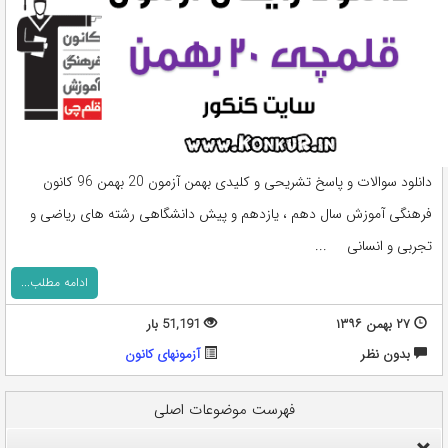
دانلود سوالات و پاسخ تشریحی و کلیدی بهمن آزمون 20 بهمن 96 کانون
فرهنگی آموزش سال دهم ، یازدهم و پیش دانشگاهی رشته های ریاضی و
تجربی و انسانی ...
ادامه مطلب...
۲۷ بهمن ۱۳۹۶
51,191 بار
بدون نظر
آزمونهای کانون
فهرست موضوعات اصلی