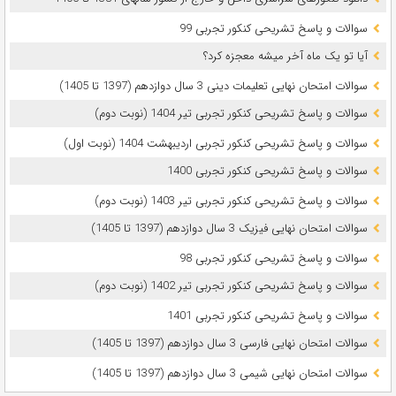
سوالات و پاسخ تشریحی کنکور تجربی 99
آیا تو یک ماه آخر میشه معجزه کرد؟
سوالات امتحان نهایی تعلیمات دینی 3 سال دوازدهم (1397 تا 1405)
سوالات و پاسخ تشریحی کنکور تجربی تیر 1404 (نوبت دوم)
سوالات و پاسخ تشریحی کنکور تجربی اردیبهشت 1404 (نوبت اول)
سوالات و پاسخ تشریحی کنکور تجربی 1400
سوالات و پاسخ تشریحی کنکور تجربی تیر 1403 (نوبت دوم)
سوالات امتحان نهایی فیزیک 3 سال دوازدهم (1397 تا 1405)
سوالات و پاسخ تشریحی کنکور تجربی 98
سوالات و پاسخ تشریحی کنکور تجربی تیر 1402 (نوبت دوم)
سوالات و پاسخ تشریحی کنکور تجربی 1401
سوالات امتحان نهایی فارسی 3 سال دوازدهم (1397 تا 1405)
سوالات امتحان نهایی شیمی 3 سال دوازدهم (1397 تا 1405)