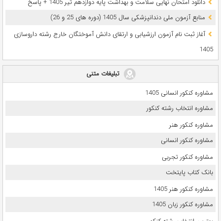
دانلود امتحان نهایی سلامت و بهداشت پایه دوازدهم تیر 1405 + پاسخ
ﻣﻨﺎﺑﻊ آزﻣﻮن ﻣﻠﯽ دندانپزشکی سال 1405 (دوره های 25 و 26)
آغاز ثبت نام آزمون‌ ارزشیابی و ارتقای دانش آموختگان خارج رشته داروسازی
1405
تبلیغات متنی
مشاوره کنکور انسانی 1405
مشاوره انتخاب رشته کنکور
مشاوره کنکور هنر
مشاوره کنکور انسانی
مشاوره کنکور تجربی
بانک کتاب پایتخت
مشاوره کنکور هنر 1405
مشاوره کنکور زبان 1405