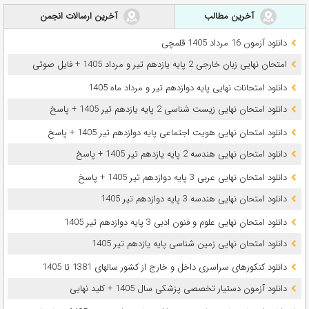
آخرین مطالب
آخرین ارسالات انجمن
دانلود آزمون 16 مرداد 1405 قلمچی
امتحان نهایی زبان خارجی 2 پایه یازدهم تیر و مرداد 1405 + فایل صوتی
دانلود امتحانات نهایی پایه دوازدهم تیر و مرداد ماه 1405
دانلود امتحان نهایی زیست شناسی 2 پایه یازدهم تیر 1405 + پاسخ
دانلود امتحان نهایی هویت اجتماعی پایه دوازدهم تیر 1405 + پاسخ
دانلود امتحان نهایی هندسه 2 پایه یازدهم تیر 1405 + پاسخ
دانلود امتحان نهایی عربی 3 پایه دوازدهم تیر 1405 + پاسخ
دانلود امتحان نهایی هندسه 3 پایه دوازدهم تیر 1405
دانلود امتحان نهایی علوم و فنون ادبی 3 پایه دوازدهم تیر 1405
دانلود امتحان نهایی زمین شناسی پایه یازدهم تیر 1405
دانلود کنکورهای سراسری داخل و خارج از کشور سالهای 1381 تا 1405
دانلود آزمون دستیار تخصصی پزشکی سال 1405 + کلید نهایی