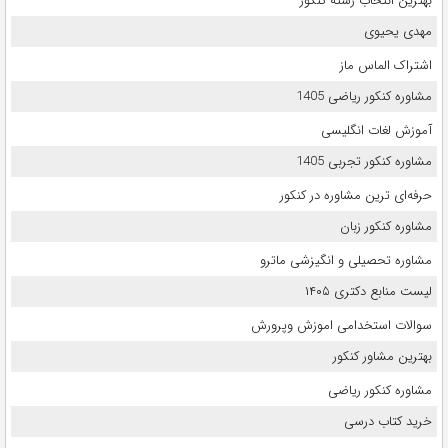
بهترین انتخاب رشته کنکور
مهدی یحیوی
اشتراک الماس ماز
مشاوره کنکور ریاضی 1405
آموزش لغات انگلیسی
مشاوره کنکور تجربی 1405
حرفه‌ای ترین مشاوره در کنکور
مشاوره کنکور زبان
مشاوره تحصیلی و انگیزشی ماترو
لیست منابع دکتری ۱۴۰۵
سوالات استخدامی اموزش وپرورش
بهترین مشاور کنکور
مشاوره کنکور ریاضی
خرید کتاب درسی