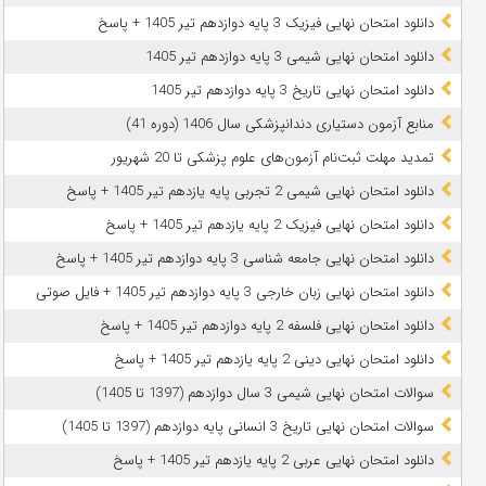
دانلود امتحان نهایی فیزیک 3 پایه دوازدهم تیر 1405 + پاسخ
دانلود امتحان نهایی شیمی 3 پایه دوازدهم تیر 1405
دانلود امتحان نهایی تاریخ 3 پایه دوازدهم تیر 1405
منابع آزمون دستیاری دندانپزشکی سال 1406 (دوره 41)
تمدید مهلت ثبت‌نام آزمون‌های علوم پزشکی تا 20 شهریور
دانلود امتحان نهایی شیمی 2 تجربی پایه یازدهم تیر 1405 + پاسخ
دانلود امتحان نهایی فیزیک 2 پایه یازدهم تیر 1405 + پاسخ
دانلود امتحان نهایی جامعه شناسی 3 پایه دوازدهم تیر 1405 + پاسخ
دانلود امتحان نهایی زبان خارجی 3 پایه دوازدهم تیر 1405 + فایل صوتی
دانلود امتحان نهایی فلسفه 2 پایه دوازدهم تیر 1405 + پاسخ
دانلود امتحان نهایی دینی 2 پایه یازدهم تیر 1405 + پاسخ
سوالات امتحان نهایی شیمی 3 سال دوازدهم (1397 تا 1405)
سوالات امتحان نهایی تاریخ 3 انسانی پایه دوازدهم (1397 تا 1405)
دانلود امتحان نهایی عربی 2 پایه یازدهم تیر 1405 + پاسخ