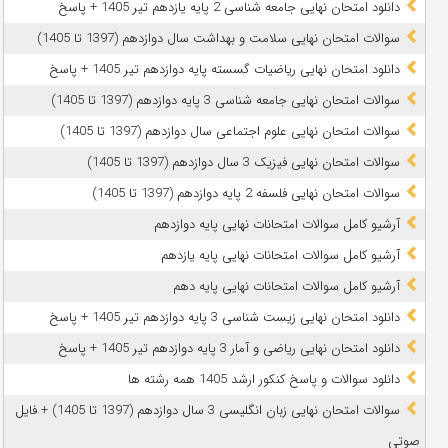
دانلود امتحان نهایی جامعه شناسی 2 پایه یازدهم تیر 1405 + پاسخ
سوالات امتحان نهایی سلامت و بهداشت سال دوازدهم (1397 تا 1405)
دانلود امتحان نهایی ریاضیات گسسته پایه دوازدهم تیر 1405 + پاسخ
سوالات امتحان نهایی جامعه شناسی 3 پایه دوازدهم (1397 تا 1405)
سوالات امتحان نهایی علوم اجتماعی سال دوازدهم (1397 تا 1405)
سوالات امتحان نهایی فیزیک 3 سال دوازدهم (1397 تا 1405)
سوالات امتحان نهایی فلسفه 2 پایه دوازدهم (1397 تا 1405)
آرشیو کامل سوالات امتحانات نهایی پایه دوازدهم
آرشیو کامل سوالات امتحانات نهایی پایه یازدهم
آرشیو کامل سوالات امتحانات نهایی پایه دهم
دانلود امتحان نهایی زیست شناسی 3 پایه دوازدهم تیر 1405 + پاسخ
دانلود امتحان نهایی ریاضی و آمار 3 پایه دوازدهم تیر 1405 + پاسخ
دانلود سوالات و پاسخ کنکور ارشد 1405 همه رشته ها
سوالات امتحان نهایی زبان انگلیسی 3 سال دوازدهم (1397 تا 1405) + فایل
صوتی