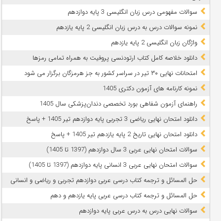
سوالات مفهومی درس زبان انگلیسی 3 پایه دوازدهم
نمونه سوالات درس به درس زبان انگلیسی 2 پایه یازدهم
واژگان زبان انگلیسی 2 پایه یازدهم
دانلود خلاصه کامل کتاب ارتودنسی پروفیت به همراه تمامی رمزها
امتحانات نهایی ۳۰ تیر در سراسر کشور به جز هرمزگان برگزار می شود
نمونه کارنامه های آزمون دکتری 1405
راهنمای آزمون شفاهی بورد تخصصی دندان‌پزشکی سال 1405
دانلود امتحان نهایی ریاضی 3 تجربی پایه دوازدهم تیر 1405 + پاسخ
دانلود امتحان نهایی تاریخ 2 پایه یازدهم تیر 1405 + پاسخ
سوالات امتحان نهایی عربی 3 سال دوازدهم (1397 تا 1405)
سوالات امتحان نهایی عربی 3 انسانی پایه دوازدهم (1397 تا 1405)
حل المسائل و ترجمه کتاب درسی عربی دوازدهم تجربی و ریاضی و انسانی
حل المسائل و ترجمه کتاب درسی عربی پایه یازدهم و دهم
سوالات نهایی درس به درس عربی پایه دوازدهم