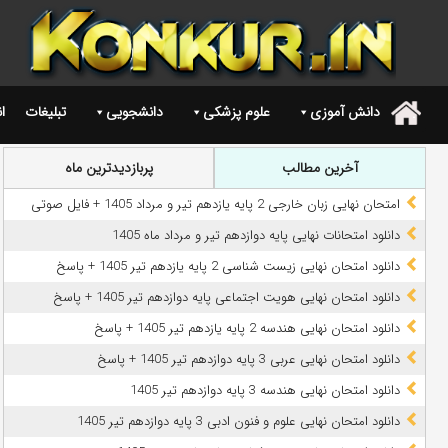
دانش آموزی
علوم پزشکی
دانشجویی
تبلیغات
ا
.
آخرین مطالب
پربازدیدترین ماه
امتحان نهایی زبان خارجی 2 پایه یازدهم تیر و مرداد 1405 + فایل صوتی
دانلود امتحانات نهایی پایه دوازدهم تیر و مرداد ماه 1405
دانلود امتحان نهایی زیست شناسی 2 پایه یازدهم تیر 1405 + پاسخ
دانلود امتحان نهایی هویت اجتماعی پایه دوازدهم تیر 1405 + پاسخ
دانلود امتحان نهایی هندسه 2 پایه یازدهم تیر 1405 + پاسخ
دانلود امتحان نهایی عربی 3 پایه دوازدهم تیر 1405 + پاسخ
دانلود امتحان نهایی هندسه 3 پایه دوازدهم تیر 1405
دانلود امتحان نهایی علوم و فنون ادبی 3 پایه دوازدهم تیر 1405