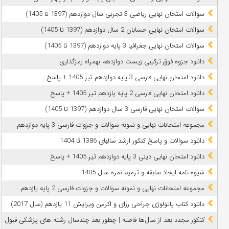
سوالات امتحان نهایی ریاضی 3 تجربی سال دوازدهم (1397 تا 1405)
سوالات امتحان نهایی حسابان 2 سال دوازدهم (1397 تا 1405)
سوالات امتحان نهایی جغرافیا 3 پایه دوازدهم (1397 تا 1405)
دانلود جزوه فوق ترکیبی زیست دوازدهم بهمراه رمزگذاری
دانلود امتحان نهایی فارسی 3 پایه دوازدهم تیر 1405 + پاسخ
دانلود امتحان نهایی فارسی 2 پایه یازدهم تیر 1405 + پاسخ
سوالات امتحان نهایی فارسی 3 سال دوازدهم (1397 تا 1405)
مجموعه امتحانات نهایی و نمونه سوالات و جزوات فارسی 3 پایه دوازدهم
دانلود سوالات و پاسخ کنکور ارشد سالهای 1386 تا 1404
دانلود امتحان نهایی دینی 3 پایه دوازدهم تیر 1405 + پاسخ
شیوه نامه ایجاد سابقه و ترمیم نمره سال 1405
مجموعه امتحانات نهایی و نمونه سوالات و جزوات فارسی 2 پایه یازدهم
دانلود کتاب پاتولوژی جراحی رزای و اکرمن ویرایش 11 یازدهم (سال 2017)
کنکور مجدد بعد از سال‌ها فاصله | چطور بعد چندسال رشته‌ های پزشکی قبول