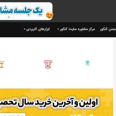
نجمن کنکور
مرکز مشاوره سایت کنکور
ابزارهای کاربردی