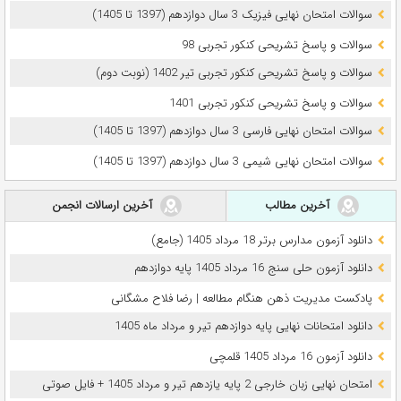
سوالات امتحان نهایی فیزیک 3 سال دوازدهم (1397 تا 1405)
سوالات و پاسخ تشریحی کنکور تجربی 98
سوالات و پاسخ تشریحی کنکور تجربی تیر 1402 (نوبت دوم)
سوالات و پاسخ تشریحی کنکور تجربی 1401
سوالات امتحان نهایی فارسی 3 سال دوازدهم (1397 تا 1405)
سوالات امتحان نهایی شیمی 3 سال دوازدهم (1397 تا 1405)
آخرین مطالب
آخرین ارسالات انجمن
دانلود آزمون مدارس برتر 18 مرداد 1405 (جامع)
دانلود آزمون حلی سنج 16 مرداد 1405 پایه دوازدهم
پادکست مدیریت ذهن هنگام مطالعه | رضا فلاح مشگانی
دانلود امتحانات نهایی پایه دوازدهم تیر و مرداد ماه 1405
دانلود آزمون 16 مرداد 1405 قلمچی
امتحان نهایی زبان خارجی 2 پایه یازدهم تیر و مرداد 1405 + فایل صوتی