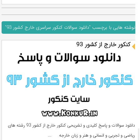
نوشته هایی با برچسب "دانلود سوالات کنکور سراسری خارج کشور 93"
کنکور خارج از کشور 93
دانلود سوالات و پاسخ کلیدی و تشریحی کنکور خارج از کشور 93 رشته های
ریاضی و تجربی و انسانی و هنر و زبان خارجه ...