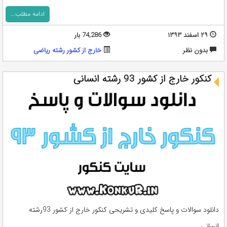
ادامه مطلب...
۲۹ اسفند ۱۳۹۳
74,286 بار
بدون نظر
خارج از کشور رشته ریاضی
کنکور خارج از کشور 93 رشته انسانی
دانلود سوالات و پاسخ کلیدی و تشریحی کنکور خارج از کشور 93رشته
انسانی ...