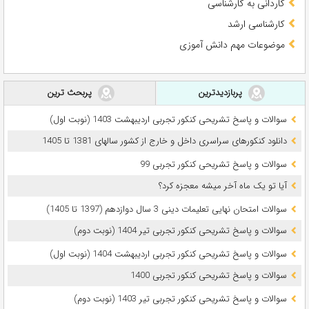
کاردانی به کارشناسی
کارشناسی ارشد
موضوعات مهم دانش آموزی
پربازدیدترین
پربحث ترین
سوالات و پاسخ تشریحی کنکور تجربی اردیبهشت 1403 (نوبت اول)
دانلود کنکورهای سراسری داخل و خارج از کشور سالهای 1381 تا 1405
سوالات و پاسخ تشریحی کنکور تجربی 99
آیا تو یک ماه آخر میشه معجزه کرد؟
سوالات امتحان نهایی تعلیمات دینی 3 سال دوازدهم (1397 تا 1405)
سوالات و پاسخ تشریحی کنکور تجربی تیر 1404 (نوبت دوم)
سوالات و پاسخ تشریحی کنکور تجربی اردیبهشت 1404 (نوبت اول)
سوالات و پاسخ تشریحی کنکور تجربی 1400
سوالات و پاسخ تشریحی کنکور تجربی تیر 1403 (نوبت دوم)