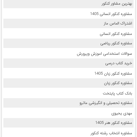
بهترین مشاور کنکور
مشاوره کنکور انسانی 1405
اشتراک الماس ماز
مشاوره کنکور انسانی
مشاوره کنکور ریاضی
سوالات استخدامی اموزش وپرورش
خرید کتاب درسی
مشاوره کنکور زبان 1405
مشاوره کنکور زبان
بانک کتاب پایتخت
مشاوره تحصیلی و انگیزشی ماترو
مهدی یحیوی
مشاوره کنکور هنر 1405
مشاوره انتخاب رشته کنکور