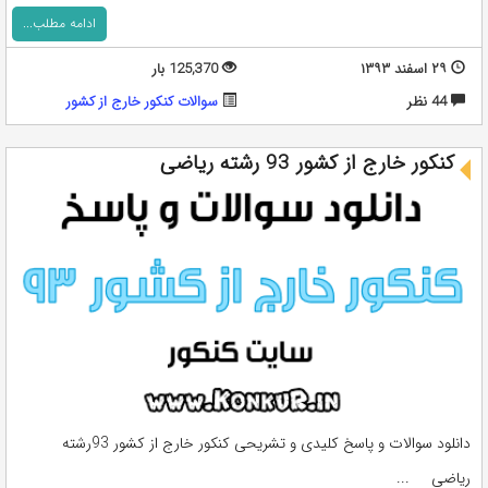
ادامه مطلب...
۲۹ اسفند ۱۳۹۳
125,370 بار
44 نظر
سوالات کنکور خارج از کشور
کنکور خارج از کشور 93 رشته ریاضی
دانلود سوالات و پاسخ کلیدی و تشریحی کنکور خارج از کشور 93رشته
ریاضی ...