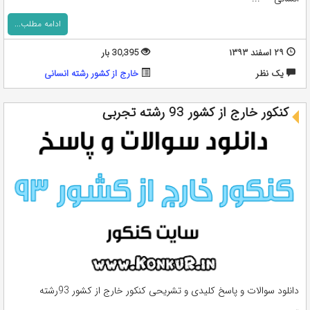
ادامه مطلب...
۲۹ اسفند ۱۳۹۳
30,395 بار
يک نظر
خارج از کشور رشته انسانی
کنکور خارج از کشور 93 رشته تجربی
دانلود سوالات و پاسخ کلیدی و تشریحی کنکور خارج از کشور 93رشته