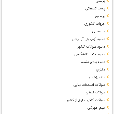
پزشکی
پست تبلیغاتی
پیام نور
جزوات کنکوری
داروسازی
دانلود آزمونهای آزمایشی
دانلود سوالات کنکور
دانلود کتب دانشگاهی
دسته بندی نشده
دکتری
دندانپزشکی
سوالات امتحانات نهایی
سوالات تستی
سوالات کنکور خارج از کشور
فیلم آموزشی