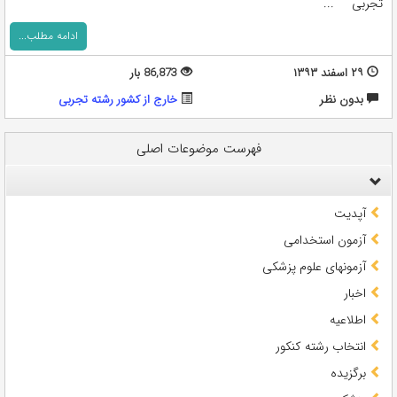
تجربی ...
ادامه مطلب...
۲۹ اسفند ۱۳۹۳
86,873 بار
بدون نظر
خارج از کشور رشته تجربی
فهرست موضوعات اصلی
آپدیت
آزمون استخدامی
آزمونهای علوم پزشکی
اخبار
اطلاعیه
انتخاب رشته کنکور
برگزیده