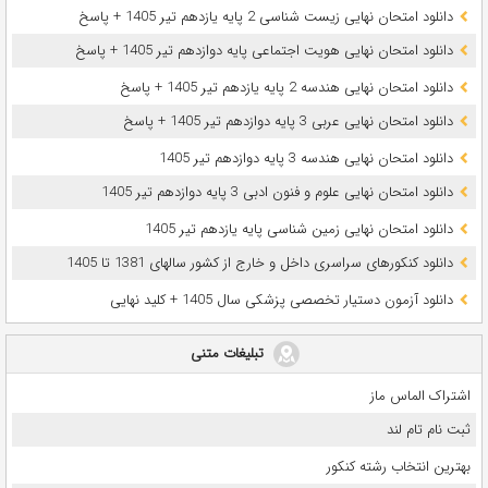
دانلود امتحان نهایی زیست شناسی 2 پایه یازدهم تیر 1405 + پاسخ
دانلود امتحان نهایی هویت اجتماعی پایه دوازدهم تیر 1405 + پاسخ
دانلود امتحان نهایی هندسه 2 پایه یازدهم تیر 1405 + پاسخ
دانلود امتحان نهایی عربی 3 پایه دوازدهم تیر 1405 + پاسخ
دانلود امتحان نهایی هندسه 3 پایه دوازدهم تیر 1405
دانلود امتحان نهایی علوم و فنون ادبی 3 پایه دوازدهم تیر 1405
دانلود امتحان نهایی زمین شناسی پایه یازدهم تیر 1405
دانلود کنکورهای سراسری داخل و خارج از کشور سالهای 1381 تا 1405
دانلود آزمون دستیار تخصصی پزشکی سال 1405 + کلید نهایی
تبلیغات متنی
اشتراک الماس ماز
ثبت نام تام لند
بهترین انتخاب رشته کنکور