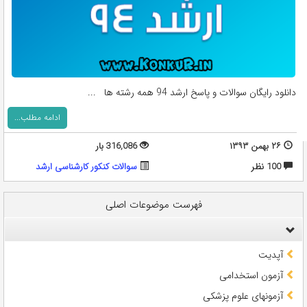
دانلود رایگان سوالات و پاسخ ارشد 94 همه رشته ها ...
ادامه مطلب...
۲۶ بهمن ۱۳۹۳
316,086 بار
100 نظر
سوالات کنکور کارشناسی ارشد
فهرست موضوعات اصلی
آپدیت
آزمون استخدامی
آزمونهای علوم پزشکی