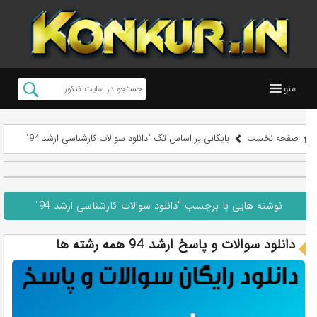
منو
صفحه نخست
بایگانی بر اساس تگ "دانلود سوالات کارشناسی ارشد 94"
نوشته هایی با برچسب "دانلود سوالات کارشناسی ارشد 94"
دانلود سوالات و پاسخ ارشد 94 همه رشته ها