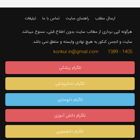
ارسال مطلب
راهنمای سایت
تماس با ما
تبلیغات
هرگونه کپی برداری از مطالب سایت بدون اطلاع قبلی، ممنوع میباشد.
سایت و انجمن کنکور به هیچ نهادی وابسته و متعلق نمی باشد.
1405 - 1389 konkur.in@gmail.com
تلگرام پزشکی
تلگرام دندانپزشکی
تلگرام داروسازی
تلگرام دانش آموزی
تلگرام دانشجویی