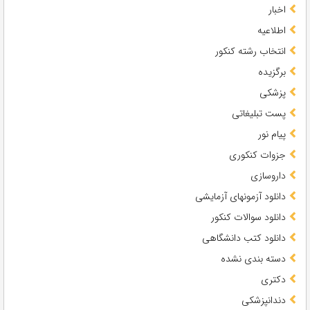
اخبار
اطلاعیه
انتخاب رشته کنکور
برگزیده
پزشکی
پست تبلیغاتی
پیام نور
جزوات کنکوری
داروسازی
دانلود آزمونهای آزمایشی
دانلود سوالات کنکور
دانلود کتب دانشگاهی
دسته بندی نشده
دکتری
دندانپزشکی