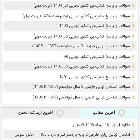
سوالات و پاسخ تشریحی کنکور تجربی تیر 1404 (نوبت دوم)
سوالات و پاسخ تشریحی کنکور تجربی اردیبهشت 1404 (نوبت اول)
سوالات و پاسخ تشریحی کنکور تجربی 1400
سوالات و پاسخ تشریحی کنکور تجربی تیر 1403 (نوبت دوم)
سوالات امتحان نهایی فیزیک 3 سال دوازدهم (1397 تا 1405)
سوالات و پاسخ تشریحی کنکور تجربی 98
سوالات و پاسخ تشریحی کنکور تجربی تیر 1402 (نوبت دوم)
سوالات و پاسخ تشریحی کنکور تجربی 1401
سوالات امتحان نهایی فارسی 3 سال دوازدهم (1397 تا 1405)
سوالات امتحان نهایی شیمی 3 سال دوازدهم (1397 تا 1405)
آخرین مطالب
آخرین ارسالات انجمن
دانلود آزمون 16 مرداد 1405 قلمچی
امتحان نهایی زبان خارجی 2 پایه یازدهم تیر و مرداد 1405 + فایل صوتی