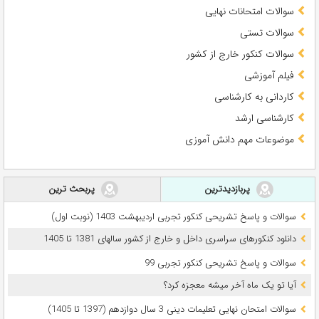
سوالات امتحانات نهایی
سوالات تستی
سوالات کنکور خارج از کشور
فیلم آموزشی
کاردانی به کارشناسی
کارشناسی ارشد
موضوعات مهم دانش آموزی
پربازدیدترین
پربحث ترین
سوالات و پاسخ تشریحی کنکور تجربی اردیبهشت 1403 (نوبت اول)
دانلود کنکورهای سراسری داخل و خارج از کشور سالهای 1381 تا 1405
سوالات و پاسخ تشریحی کنکور تجربی 99
آیا تو یک ماه آخر میشه معجزه کرد؟
سوالات امتحان نهایی تعلیمات دینی 3 سال دوازدهم (1397 تا 1405)