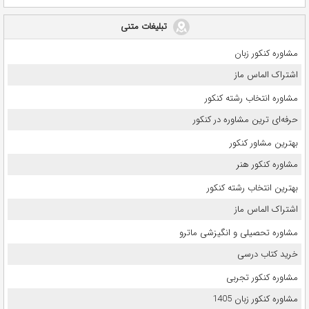
تبلیغات متنی
مشاوره کنکور زبان
اشتراک الماس ماز
مشاوره انتخاب رشته کنکور
حرفه‌ای ترین مشاوره در کنکور
بهترین مشاور کنکور
مشاوره کنکور هنر
بهترین انتخاب رشته کنکور
اشتراک الماس ماز
مشاوره تحصیلی و انگیزشی ماترو
خرید کتاب درسی
مشاوره کنکور تجربی
مشاوره کنکور زبان 1405