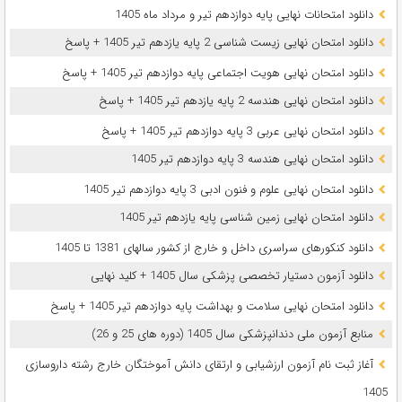
دانلود امتحانات نهایی پایه دوازدهم تیر و مرداد ماه 1405
دانلود امتحان نهایی زیست شناسی 2 پایه یازدهم تیر 1405 + پاسخ
دانلود امتحان نهایی هویت اجتماعی پایه دوازدهم تیر 1405 + پاسخ
دانلود امتحان نهایی هندسه 2 پایه یازدهم تیر 1405 + پاسخ
دانلود امتحان نهایی عربی 3 پایه دوازدهم تیر 1405 + پاسخ
دانلود امتحان نهایی هندسه 3 پایه دوازدهم تیر 1405
دانلود امتحان نهایی علوم و فنون ادبی 3 پایه دوازدهم تیر 1405
دانلود امتحان نهایی زمین شناسی پایه یازدهم تیر 1405
دانلود کنکورهای سراسری داخل و خارج از کشور سالهای 1381 تا 1405
دانلود آزمون دستیار تخصصی پزشکی سال 1405 + کلید نهایی
دانلود امتحان نهایی سلامت و بهداشت پایه دوازدهم تیر 1405 + پاسخ
ﻣﻨﺎﺑﻊ آزﻣﻮن ﻣﻠﯽ دندانپزشکی سال 1405 (دوره های 25 و 26)
آغاز ثبت نام آزمون‌ ارزشیابی و ارتقای دانش آموختگان خارج رشته داروسازی
1405