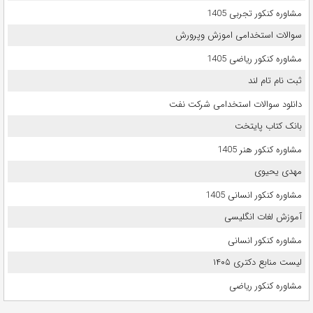
مشاوره کنکور تجربی 1405
سوالات استخدامی اموزش وپرورش
مشاوره کنکور ریاضی 1405
ثبت نام تام لند
دانلود سوالات استخدامی شرکت نفت
بانک کتاب پایتخت
مشاوره کنکور هنر 1405
مهدی یحیوی
مشاوره کنکور انسانی 1405
آموزش لغات انگلیسی
مشاوره کنکور انسانی
لیست منابع دکتری ۱۴۰۵
مشاوره کنکور ریاضی