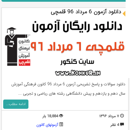
دانلود آزمون 6 مرداد 96 قلمچی
دانلود سوالات و پاسخ تشریحی آزمون 6 مرداد 96 کانون فرهنگی آموزش
سال دهم و یازدهم و پیش دانشگاهی رشته های ریاضی و تجربی ...
ادامه مطلب...
۷ مرداد ۱۳۹۶
18,884 بار
4 نظر
آزمونهای کانون