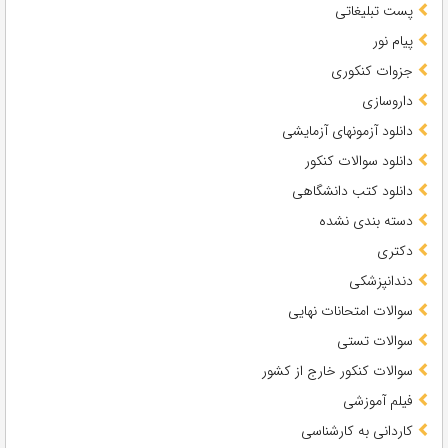
پست تبلیغاتی
پیام نور
جزوات کنکوری
داروسازی
دانلود آزمونهای آزمایشی
دانلود سوالات کنکور
دانلود کتب دانشگاهی
دسته بندی نشده
دکتری
دندانپزشکی
سوالات امتحانات نهایی
سوالات تستی
سوالات کنکور خارج از کشور
فیلم آموزشی
کاردانی به کارشناسی