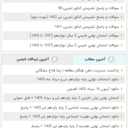
سوالات و پاسخ تشریحی کنکور تجربی 98
سوالات و پاسخ تشریحی کنکور تجربی تیر 1402 (نوبت دوم)
سوالات و پاسخ تشریحی کنکور تجربی 1401
سوالات امتحان نهایی فارسی 3 سال دوازدهم (1397 تا 1405)
سوالات امتحان نهایی شیمی 3 سال دوازدهم (1397 تا 1405)
آخرین مطالب
آخرین ارسالات انجمن
پادکست مدیریت ذهن هنگام مطالعه | رضا فلاح مشگانی
دانلود امتحانات نهایی پایه دوازدهم تیر و مرداد ماه 1405
دانلود آزمون 16 مرداد 1405 قلمچی
امتحان نهایی زبان خارجی 2 پایه یازدهم تیر و مرداد 1405 + فایل صوتی
دانلود امتحان نهایی زیست شناسی 2 پایه یازدهم تیر 1405 + پاسخ
دانلود امتحان نهایی هویت اجتماعی پایه دوازدهم تیر 1405 + پاسخ
دانلود امتحان نهایی هندسه 2 پایه یازدهم تیر 1405 + پاسخ