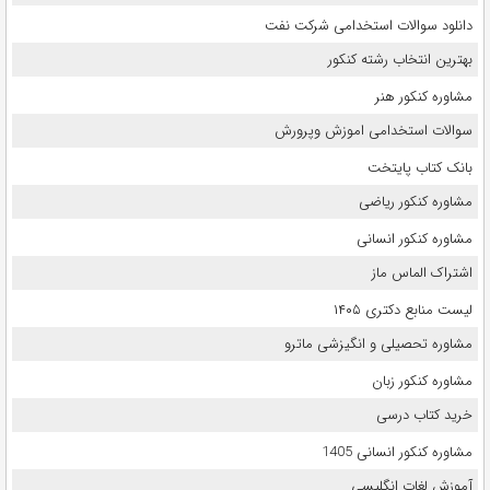
دانلود سوالات استخدامی شرکت نفت
بهترین انتخاب رشته کنکور
مشاوره کنکور هنر
سوالات استخدامی اموزش وپرورش
بانک کتاب پایتخت
مشاوره کنکور ریاضی
مشاوره کنکور انسانی
اشتراک الماس ماز
لیست منابع دکتری ۱۴۰۵
مشاوره تحصیلی و انگیزشی ماترو
مشاوره کنکور زبان
خرید کتاب درسی
مشاوره کنکور انسانی 1405
آموزش لغات انگلیسی