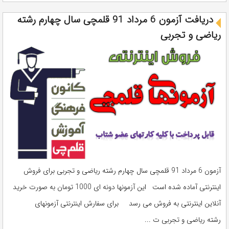
دریافت آزمون 6 مرداد 91 قلمچی سال چهارم رشته
ریاضی و تجربی
آزمون 6 مرداد 91 قلمچی سال چهارم رشته ریاضی و تجربی برای فروش
اینترنتی آماده شده است این آزمونها دونه ای 1000 تومان به صورت خرید
آنلاین اینترنتی به فروش می رسد برای سفارش اینترنتی آزمونهای
رشته ریاضی و تجربی ت ...