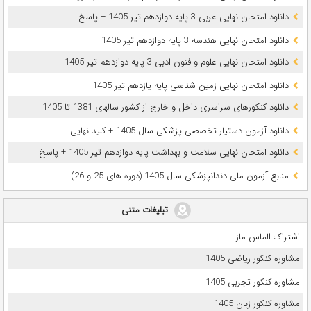
دانلود امتحان نهایی عربی 3 پایه دوازدهم تیر 1405 + پاسخ
دانلود امتحان نهایی هندسه 3 پایه دوازدهم تیر 1405
دانلود امتحان نهایی علوم و فنون ادبی 3 پایه دوازدهم تیر 1405
دانلود امتحان نهایی زمین شناسی پایه یازدهم تیر 1405
دانلود کنکورهای سراسری داخل و خارج از کشور سالهای 1381 تا 1405
دانلود آزمون دستیار تخصصی پزشکی سال 1405 + کلید نهایی
دانلود امتحان نهایی سلامت و بهداشت پایه دوازدهم تیر 1405 + پاسخ
ﻣﻨﺎﺑﻊ آزﻣﻮن ﻣﻠﯽ دندانپزشکی سال 1405 (دوره های 25 و 26)
تبلیغات متنی
اشتراک الماس ماز
مشاوره کنکور ریاضی 1405
مشاوره کنکور تجربی 1405
مشاوره کنکور زبان 1405