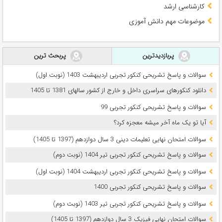
کارشناسی ارشد
موضوعات مهم دانش آموزی
پربازدیدترین
پربحث ترین
سوالات و پاسخ تشریحی کنکور تجربی اردیبهشت 1403 (نوبت اول)
دانلود کنکورهای سراسری داخل و خارج از کشور سالهای 1381 تا 1405
سوالات و پاسخ تشریحی کنکور تجربی 99
آیا تو یک ماه آخر میشه معجزه کرد؟
سوالات امتحان نهایی تعلیمات دینی 3 سال دوازدهم (1397 تا 1405)
سوالات و پاسخ تشریحی کنکور تجربی تیر 1404 (نوبت دوم)
سوالات و پاسخ تشریحی کنکور تجربی اردیبهشت 1404 (نوبت اول)
سوالات و پاسخ تشریحی کنکور تجربی 1400
سوالات و پاسخ تشریحی کنکور تجربی تیر 1403 (نوبت دوم)
سوالات امتحان نهایی فیزیک 3 سال دوازدهم (1397 تا 1405)