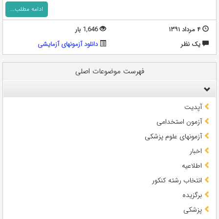
ادامه مطلب...
۴ مرداد ۱۳۹۱
1,646 بار
يک نظر
دانلود آزمونهای آزمایشی
فهرست موضوعات اصلی
آپدیت
آزمون استخدامی
آزمونهای علوم پزشکی
اخبار
اطلاعیه
انتخاب رشته کنکور
برگزیده
پزشکی