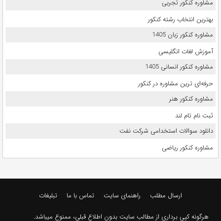
مشاوره کنکور تجربی
بهترین انتخاب رشته کنکور
مشاوره کنکور زبان 1405
آموزش لغات انگلیسی
مشاوره کنکور انسانی 1405
حرفه‌ای ترین مشاوره در کنکور
مشاوره کنکور هنر
ثبت نام تام لند
دانلود سوالات استخدامی شرکت نفت
مشاوره کنکور ریاضی
ارسال مطلب
راهنمای سایت
تماس با ما
تبلیغات
هرگونه کپی برداری از مطالب سایت بدون اطلاع قبلی، ممنوع میباشد.