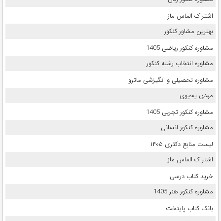
اشتراک الماس ماز
بهترین مشاور کنکور
مشاوره کنکور ریاضی 1405
مشاوره انتخاب رشته کنکور
مشاوره تحصیلی و انگیزشی ماترو
مهدی یحیوی
مشاوره کنکور تجربی 1405
مشاوره کنکور انسانی
لیست منابع دکتری ۱۴۰۵
اشتراک الماس ماز
خرید کتاب درسی
مشاوره کنکور هنر 1405
بانک کتاب پایتخت