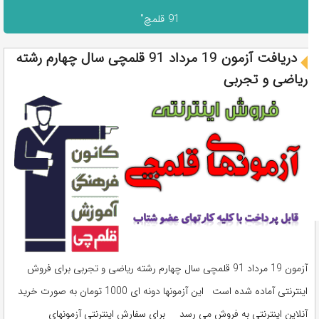
91 قلمچ"
دریافت آزمون 19 مرداد 91 قلمچی سال چهارم رشته
ریاضی و تجربی
آزمون 19 مرداد 91 قلمچی سال چهارم رشته ریاضی و تجربی برای فروش
اینترنتی آماده شده است این آزمونها دونه ای 1000 تومان به صورت خرید
آنلاین اینترنتی به فروش می رسد برای سفارش اینترنتی آزمونهای