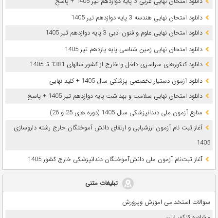
دانلود امتحان نهایی عربی 3 پایه دوازدهم تیر 1405 + پاسخ
دانلود امتحان نهایی هندسه 3 پایه دوازدهم تیر 1405
دانلود امتحان نهایی علوم و فنون ادبی 3 پایه دوازدهم تیر 1405
دانلود امتحان نهایی زمین شناسی پایه یازدهم تیر 1405
دانلود کنکورهای سراسری داخل و خارج از کشور سالهای 1381 تا 1405
دانلود آزمون دستیار تخصصی پزشکی سال 1405 + کلید نهایی
دانلود امتحان نهایی سلامت و بهداشت پایه دوازدهم تیر 1405 + پاسخ
ﻣﻨﺎﺑﻊ آزﻣﻮن ﻣﻠﯽ دندانپزشکی سال 1405 (دوره های 25 و 26)
آغاز ثبت نام آزمون‌ ارزشیابی و ارتقای دانش آموختگان خارج رشته داروسازی
1405
آغاز ثبت‌نام آزمون ملی دانش‌آموختگان دندانپزشکی خارج کشور 1405
تبلیغات متنی
سوالات استخدامی اموزش وپرورش
مشاوره کنکور زبان