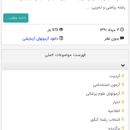
رشته ریاضی و تجربی ...
ادامه مطلب...
۳ مرداد ۱۳۹۱
973 بار
بدون نظر
دانلود آزمونهای آزمایشی
فهرست موضوعات اصلی
آپدیت
آزمون استخدامی
آزمونهای علوم پزشکی
اخبار
اطلاعیه
انتخاب رشته کنکور
برگزیده