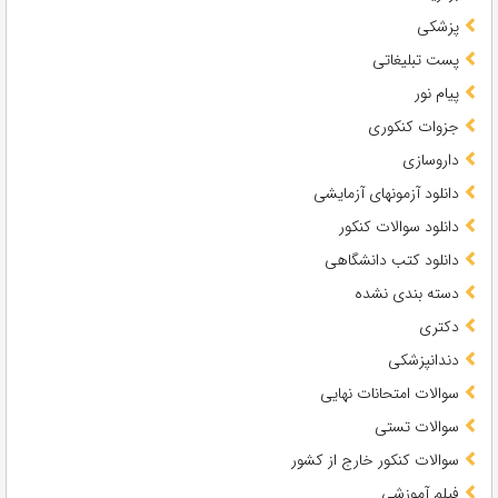
پزشکی
پست تبلیغاتی
پیام نور
جزوات کنکوری
داروسازی
دانلود آزمونهای آزمایشی
دانلود سوالات کنکور
دانلود کتب دانشگاهی
دسته بندی نشده
دکتری
دندانپزشکی
سوالات امتحانات نهایی
سوالات تستی
سوالات کنکور خارج از کشور
فیلم آموزشی