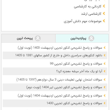
کاردانی به کارشناسی
کارشناسی ارشد
موضوعات مهم دانش آموزی
پربازدیدترین
پربحث ترین
سوالات و پاسخ تشریحی کنکور تجربی اردیبهشت 1403 (نوبت اول)
دانلود کنکورهای سراسری داخل و خارج از کشور سالهای 1381 تا 1405
سوالات و پاسخ تشریحی کنکور تجربی 99
آیا تو یک ماه آخر میشه معجزه کرد؟
سوالات امتحان نهایی تعلیمات دینی 3 سال دوازدهم (1397 تا 1405)
سوالات و پاسخ تشریحی کنکور تجربی تیر 1404 (نوبت دوم)
سوالات و پاسخ تشریحی کنکور تجربی اردیبهشت 1404 (نوبت اول)
سوالات و پاسخ تشریحی کنکور تجربی 1400