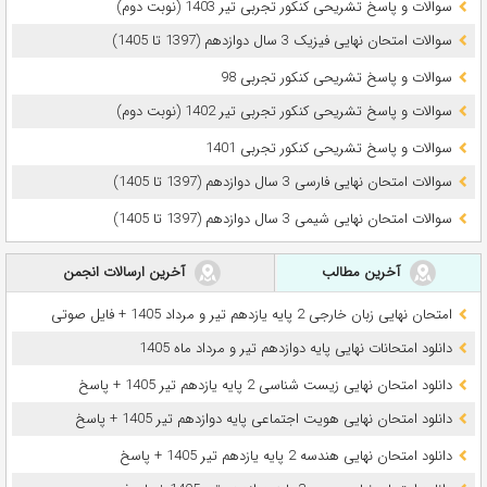
سوالات و پاسخ تشریحی کنکور تجربی تیر 1403 (نوبت دوم)
سوالات امتحان نهایی فیزیک 3 سال دوازدهم (1397 تا 1405)
سوالات و پاسخ تشریحی کنکور تجربی 98
سوالات و پاسخ تشریحی کنکور تجربی تیر 1402 (نوبت دوم)
سوالات و پاسخ تشریحی کنکور تجربی 1401
سوالات امتحان نهایی فارسی 3 سال دوازدهم (1397 تا 1405)
سوالات امتحان نهایی شیمی 3 سال دوازدهم (1397 تا 1405)
آخرین مطالب
آخرین ارسالات انجمن
امتحان نهایی زبان خارجی 2 پایه یازدهم تیر و مرداد 1405 + فایل صوتی
دانلود امتحانات نهایی پایه دوازدهم تیر و مرداد ماه 1405
دانلود امتحان نهایی زیست شناسی 2 پایه یازدهم تیر 1405 + پاسخ
دانلود امتحان نهایی هویت اجتماعی پایه دوازدهم تیر 1405 + پاسخ
دانلود امتحان نهایی هندسه 2 پایه یازدهم تیر 1405 + پاسخ