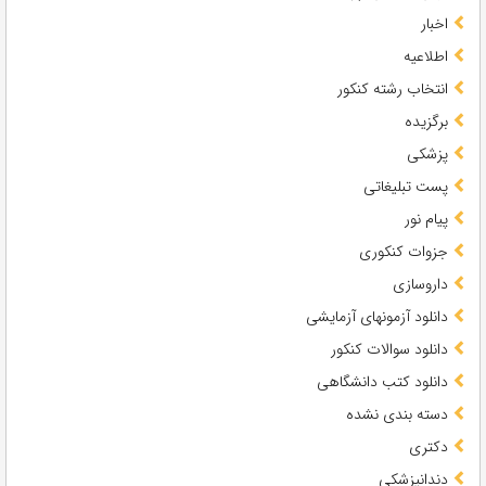
اخبار
اطلاعیه
انتخاب رشته کنکور
برگزیده
پزشکی
پست تبلیغاتی
پیام نور
جزوات کنکوری
داروسازی
دانلود آزمونهای آزمایشی
دانلود سوالات کنکور
دانلود کتب دانشگاهی
دسته بندی نشده
دکتری
دندانپزشکی