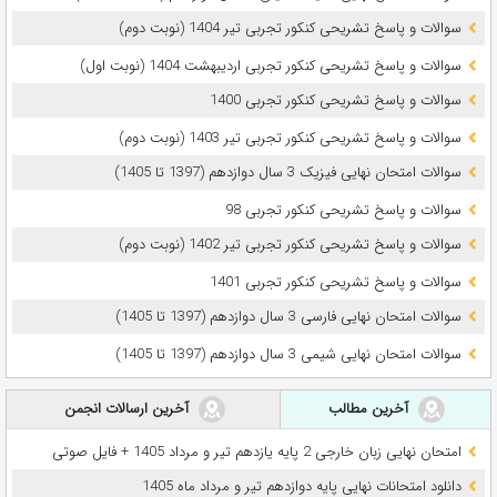
سوالات و پاسخ تشریحی کنکور تجربی تیر 1404 (نوبت دوم)
سوالات و پاسخ تشریحی کنکور تجربی اردیبهشت 1404 (نوبت اول)
سوالات و پاسخ تشریحی کنکور تجربی 1400
سوالات و پاسخ تشریحی کنکور تجربی تیر 1403 (نوبت دوم)
سوالات امتحان نهایی فیزیک 3 سال دوازدهم (1397 تا 1405)
سوالات و پاسخ تشریحی کنکور تجربی 98
سوالات و پاسخ تشریحی کنکور تجربی تیر 1402 (نوبت دوم)
سوالات و پاسخ تشریحی کنکور تجربی 1401
سوالات امتحان نهایی فارسی 3 سال دوازدهم (1397 تا 1405)
سوالات امتحان نهایی شیمی 3 سال دوازدهم (1397 تا 1405)
آخرین مطالب
آخرین ارسالات انجمن
امتحان نهایی زبان خارجی 2 پایه یازدهم تیر و مرداد 1405 + فایل صوتی
دانلود امتحانات نهایی پایه دوازدهم تیر و مرداد ماه 1405