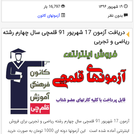
۱۹ شهریور ۱۳۹۶
16,797 بار
بدون نظر
آزمونهای کانون
دریافت آزمون 17 شهریور 91 قلمچی سال چهارم رشته
ریاضی و تجربی
آزمون 17 شهریور 91 قلمچی سال چهارم رشته ریاضی و تجربی برای فروش
اینترنتی آماده شده است این آزمونها دونه ای 1000 تومان به صورت خرید