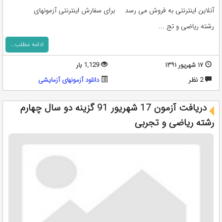
آنلاین اینترنتی به فروش می رسد برای سفارش اینترنتی آزمونهای
رشته ریاضی و تج ...
ادامه مطلب...
۱۷ شهریور ۱۳۹۱
1,129 بار
2 نظر
دانلود آزمونهای آزمایشی
دریافت آزمون 17 شهریور 91 گزینه دو سال چهارم
رشته ریاضی و تجربی