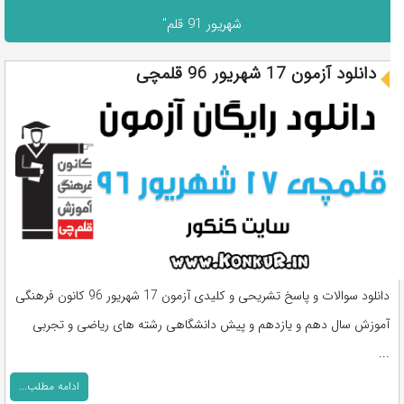
شهریور 91 قلم"
دانلود آزمون 17 شهریور 96 قلمچی
دانلود سوالات و پاسخ تشریحی و کلیدی آزمون 17 شهریور 96 کانون فرهنگی
آموزش سال دهم و یازدهم و پیش دانشگاهی رشته های ریاضی و تجربی
...
ادامه مطلب...