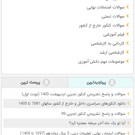
سوالات امتحانات نهایی
سوالات تستی
سوالات کنکور خارج از کشور
فیلم آموزشی
کاردانی به کارشناسی
کارشناسی ارشد
موضوعات مهم دانش آموزی
پربازدیدترین
پربحث ترین
سوالات و پاسخ تشریحی کنکور تجربی اردیبهشت 1403 (نوبت اول)
دانلود کنکورهای سراسری داخل و خارج از کشور سالهای 1381 تا 1405
سوالات و پاسخ تشریحی کنکور تجربی 99
آیا تو یک ماه آخر میشه معجزه کرد؟
سوالات امتحان نهایی تعلیمات دینی 3 سال دوازدهم (1397 تا 1405)