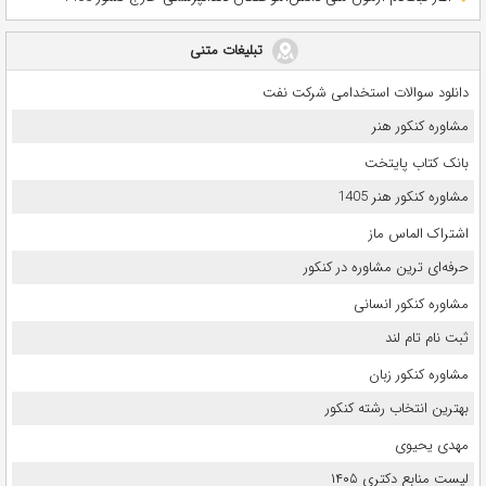
تبلیغات متنی
دانلود سوالات استخدامی شرکت نفت
مشاوره کنکور هنر
بانک کتاب پایتخت
مشاوره کنکور هنر 1405
اشتراک الماس ماز
حرفه‌ای ترین مشاوره در کنکور
مشاوره کنکور انسانی
ثبت نام تام لند
مشاوره کنکور زبان
بهترین انتخاب رشته کنکور
مهدی یحیوی
لیست منابع دکتری ۱۴۰۵