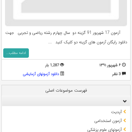
آزمون 17 شهریور 91 گزینه دو سال چهارم رشته ریاضی و تجربی جهت
دانلود رایگان آزمون های گزینه دو کلیک کنید ...
ادامه مطلب...
۶ شهریور ۱۳۹۱
1,287 بار
3 نظر
دانلود آزمونهای آزمایشی
فهرست موضوعات اصلی
آپدیت
آزمون استخدامی
آزمونهای علوم پزشکی