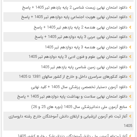
دانلود امتحان نهایی زیست شناسی 2 پایه یازدهم تیر 1405 + پاسخ
دانلود امتحان نهایی هویت اجتماعی پایه دوازدهم تیر 1405 + پاسخ
دانلود امتحان نهایی هندسه 2 پایه یازدهم تیر 1405 + پاسخ
دانلود امتحان نهایی عربی 3 پایه دوازدهم تیر 1405 + پاسخ
دانلود امتحان نهایی هندسه 3 پایه دوازدهم تیر 1405
دانلود امتحان نهایی علوم و فنون ادبی 3 پایه دوازدهم تیر 1405
دانلود امتحان نهایی زمین شناسی پایه یازدهم تیر 1405
دانلود کنکورهای سراسری داخل و خارج از کشور سالهای 1381 تا 1405
دانلود آزمون دستیار تخصصی پزشکی سال 1405 + کلید نهایی
دانلود امتحان نهایی سلامت و بهداشت پایه دوازدهم تیر 1405 + پاسخ
ﻣﻨﺎﺑﻊ آزﻣﻮن ﻣﻠﯽ دندانپزشکی سال 1405 (دوره های 25 و 26)
آغاز ثبت نام آزمون‌ ارزشیابی و ارتقای دانش آموختگان خارج رشته داروسازی
1405
آغاز ثبت‌نام آزمون ملی دانش‌آموختگان دندانپزشکی خارج کشور 1405