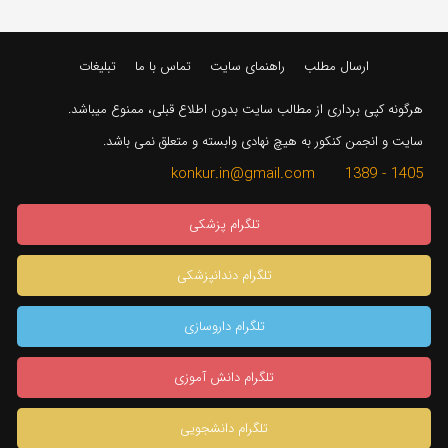
ارسال مطلب
راهنمای سایت
تماس با ما
تبلیغات
هرگونه کپی برداری از مطالب سایت بدون اطلاع قبلی، ممنوع میباشد.
سایت و انجمن کنکور به هیچ نهادی وابسته و متعلق نمی باشد.
1405 - 1389 konkur.in@gmail.com
تلگرام پزشکی
تلگرام دندانپزشکی
تلگرام داروسازی
تلگرام دانش آموزی
تلگرام دانشجویی