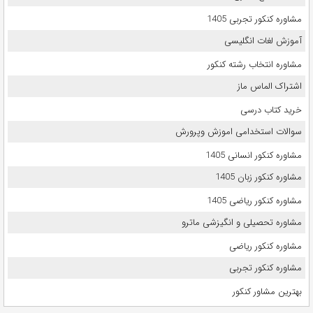
مشاوره کنکور تجربی 1405
آموزش لغات انگلیسی
مشاوره انتخاب رشته کنکور
اشتراک الماس ماز
خرید کتاب درسی
سوالات استخدامی اموزش وپرورش
مشاوره کنکور انسانی 1405
مشاوره کنکور زبان 1405
مشاوره کنکور ریاضی 1405
مشاوره تحصیلی و انگیزشی ماترو
مشاوره کنکور ریاضی
مشاوره کنکور تجربی
بهترین مشاور کنکور