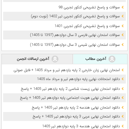
سوالات و پاسخ تشریحی کنکور تجربی 98
سوالات و پاسخ تشریحی کنکور تجربی تیر 1402 (نوبت دوم)
سوالات و پاسخ تشریحی کنکور تجربی 1401
سوالات امتحان نهایی فارسی 3 سال دوازدهم (1397 تا 1405)
سوالات امتحان نهایی شیمی 3 سال دوازدهم (1397 تا 1405)
آخرین مطالب
آخرین ارسالات انجمن
امتحان نهایی زبان خارجی 2 پایه یازدهم تیر و مرداد 1405 + فایل صوتی
دانلود امتحانات نهایی پایه دوازدهم تیر و مرداد ماه 1405
دانلود امتحان نهایی زیست شناسی 2 پایه یازدهم تیر 1405 + پاسخ
دانلود امتحان نهایی هویت اجتماعی پایه دوازدهم تیر 1405 + پاسخ
دانلود امتحان نهایی هندسه 2 پایه یازدهم تیر 1405 + پاسخ
دانلود امتحان نهایی عربی 3 پایه دوازدهم تیر 1405 + پاسخ
دانلود امتحان نهایی هندسه 3 پایه دوازدهم تیر 1405