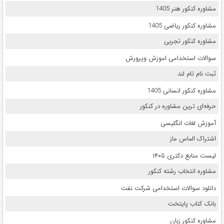
مشاوره کنکور هنر 1405
مشاوره کنکور ریاضی 1405
مشاوره کنکور تجربی
سوالات استخدامی اموزش وپرورش
ثبت نام تام لند
مشاوره کنکور انسانی 1405
حرفه‌ای ترین مشاوره در کنکور
آموزش لغات انگلیسی
اشتراک الماس ماز
لیست منابع دکتری ۱۴۰۵
مشاوره انتخاب رشته کنکور
دانلود سوالات استخدامی شرکت نفت
بانک کتاب پایتخت
مشاوره کنکور زبان