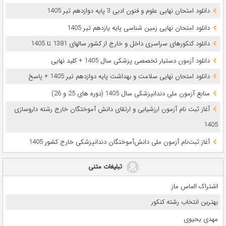
دانلود امتحان نهایی علوم و فنون ادبی 3 پایه دوازدهم تیر 1405
دانلود امتحان نهایی زمین شناسی پایه یازدهم تیر 1405
دانلود کنکورهای سراسری داخل و خارج از کشور سالهای 1381 تا 1405
دانلود آزمون دستیار تخصصی پزشکی سال 1405 + کلید نهایی
دانلود امتحان نهایی سلامت و بهداشت پایه دوازدهم تیر 1405 + پاسخ
ﻣﻨﺎﺑﻊ آزﻣﻮن ﻣﻠﯽ دندانپزشکی سال 1405 (دوره های 25 و 26)
آغاز ثبت نام آزمون‌ ارزشیابی و ارتقای دانش آموختگان خارج رشته داروسازی
1405
آغاز ثبت‌نام آزمون ملی دانش‌آموختگان دندانپزشکی خارج کشور 1405
تبلیغات متنی
اشتراک الماس ماز
بهترین انتخاب رشته کنکور
مهدی یحیوی