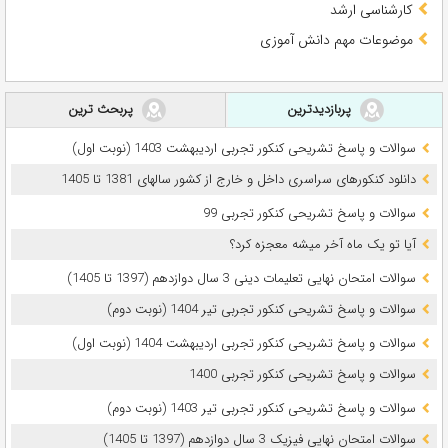
کارشناسی ارشد
موضوعات مهم دانش آموزی
پربازدیدترین
پربحث ترین
سوالات و پاسخ تشریحی کنکور تجربی اردیبهشت 1403 (نوبت اول)
دانلود کنکورهای سراسری داخل و خارج از کشور سالهای 1381 تا 1405
سوالات و پاسخ تشریحی کنکور تجربی 99
آیا تو یک ماه آخر میشه معجزه کرد؟
سوالات امتحان نهایی تعلیمات دینی 3 سال دوازدهم (1397 تا 1405)
سوالات و پاسخ تشریحی کنکور تجربی تیر 1404 (نوبت دوم)
سوالات و پاسخ تشریحی کنکور تجربی اردیبهشت 1404 (نوبت اول)
سوالات و پاسخ تشریحی کنکور تجربی 1400
سوالات و پاسخ تشریحی کنکور تجربی تیر 1403 (نوبت دوم)
سوالات امتحان نهایی فیزیک 3 سال دوازدهم (1397 تا 1405)