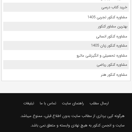
خرید کتاب درسی
مشاوره کنکور تجربی 1405
بهترین مشاور کنکور
مشاوره کنکور انسانی
مشاوره کنکور زبان 1405
مشاوره تحصیلی و انگیزشی ماترو
مشاوره کنکور ریاضی
مشاوره کنکور هنر
ارسال مطلب
راهنمای سایت
تماس با ما
تبلیغات
هرگونه کپی برداری از مطالب سایت بدون اطلاع قبلی، ممنوع میباشد.
سایت و انجمن کنکور به هیچ نهادی وابسته و متعلق نمی باشد.