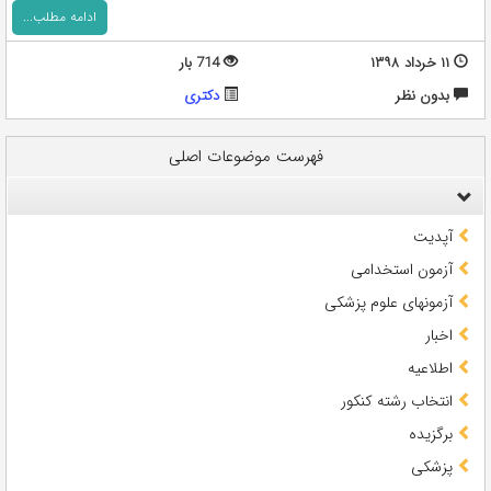
ادامه مطلب...
۱۱ خرداد ۱۳۹۸
714 بار
بدون نظر
دکتری
فهرست موضوعات اصلی
آپدیت
آزمون استخدامی
آزمونهای علوم پزشکی
اخبار
اطلاعیه
انتخاب رشته کنکور
برگزیده
پزشکی