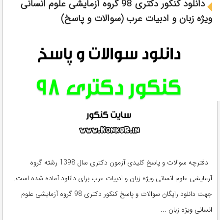
دانلود کنکور دکتری 98 گروه آزمایشی علوم انسانی
ویژه زبان و ادبیات عرب (سوالات و پاسخ)
دفترچه سوالات و پاسخ کلیدی آزمون دکتری سال 1398 رشته گروه
آزمایشی علوم انسانی ویژه زبان و ادبیات عرب برای دانلود آماده شده است.
جهت دانلود رایگان سوالات و پاسخ کنکور دکتری 98 گروه آزمایشی علوم
انسانی ویژه زبان ...