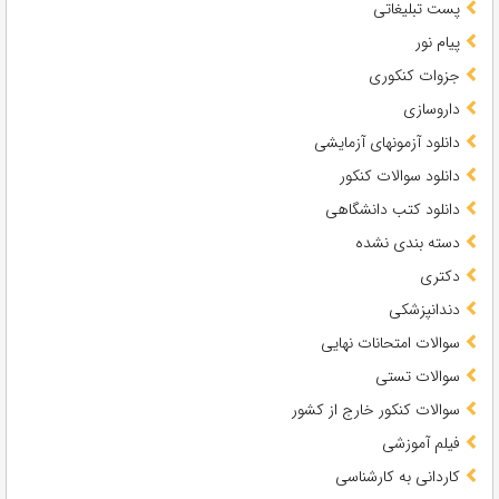
پست تبلیغاتی
پیام نور
جزوات کنکوری
داروسازی
دانلود آزمونهای آزمایشی
دانلود سوالات کنکور
دانلود کتب دانشگاهی
دسته بندی نشده
دکتری
دندانپزشکی
سوالات امتحانات نهایی
سوالات تستی
سوالات کنکور خارج از کشور
فیلم آموزشی
کاردانی به کارشناسی