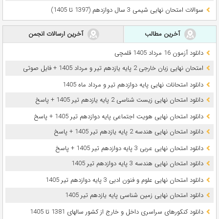
سوالات امتحان نهایی شیمی 3 سال دوازدهم (1397 تا 1405)
آخرین مطالب
آخرین ارسالات انجمن
دانلود آزمون 16 مرداد 1405 قلمچی
امتحان نهایی زبان خارجی 2 پایه یازدهم تیر و مرداد 1405 + فایل صوتی
دانلود امتحانات نهایی پایه دوازدهم تیر و مرداد ماه 1405
دانلود امتحان نهایی زیست شناسی 2 پایه یازدهم تیر 1405 + پاسخ
دانلود امتحان نهایی هویت اجتماعی پایه دوازدهم تیر 1405 + پاسخ
دانلود امتحان نهایی هندسه 2 پایه یازدهم تیر 1405 + پاسخ
دانلود امتحان نهایی عربی 3 پایه دوازدهم تیر 1405 + پاسخ
دانلود امتحان نهایی هندسه 3 پایه دوازدهم تیر 1405
دانلود امتحان نهایی علوم و فنون ادبی 3 پایه دوازدهم تیر 1405
دانلود امتحان نهایی زمین شناسی پایه یازدهم تیر 1405
دانلود کنکورهای سراسری داخل و خارج از کشور سالهای 1381 تا 1405