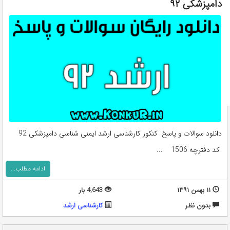
دامپزشکی ۹۲
دانلود سوالات و پاسخ کنکور کارشناسی ارشد ایمنی شناسی دامپزشکی 92
کد دفترچه 1506 ...
ادامه مطلب...
۱۱ بهمن ۱۳۹۱
4,643 بار
بدون نظر
کارشناسی ارشد