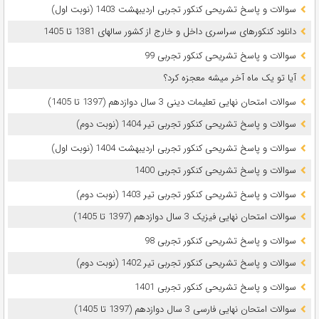
سوالات و پاسخ تشریحی کنکور تجربی اردیبهشت 1403 (نوبت اول)
دانلود کنکورهای سراسری داخل و خارج از کشور سالهای 1381 تا 1405
سوالات و پاسخ تشریحی کنکور تجربی 99
آیا تو یک ماه آخر میشه معجزه کرد؟
سوالات امتحان نهایی تعلیمات دینی 3 سال دوازدهم (1397 تا 1405)
سوالات و پاسخ تشریحی کنکور تجربی تیر 1404 (نوبت دوم)
سوالات و پاسخ تشریحی کنکور تجربی اردیبهشت 1404 (نوبت اول)
سوالات و پاسخ تشریحی کنکور تجربی 1400
سوالات و پاسخ تشریحی کنکور تجربی تیر 1403 (نوبت دوم)
سوالات امتحان نهایی فیزیک 3 سال دوازدهم (1397 تا 1405)
سوالات و پاسخ تشریحی کنکور تجربی 98
سوالات و پاسخ تشریحی کنکور تجربی تیر 1402 (نوبت دوم)
سوالات و پاسخ تشریحی کنکور تجربی 1401
سوالات امتحان نهایی فارسی 3 سال دوازدهم (1397 تا 1405)