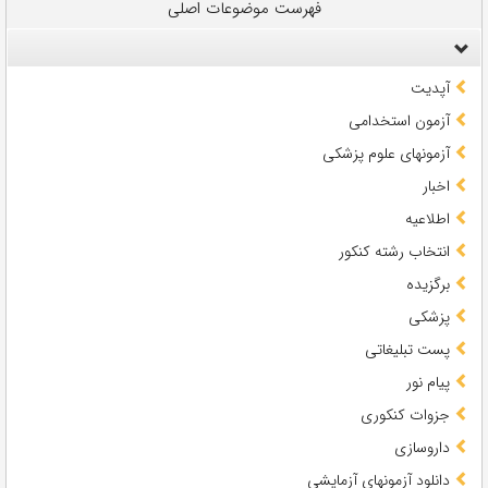
فهرست موضوعات اصلی
آپدیت
آزمون استخدامی
آزمونهای علوم پزشکی
اخبار
اطلاعیه
انتخاب رشته کنکور
برگزیده
پزشکی
پست تبلیغاتی
پیام نور
جزوات کنکوری
داروسازی
دانلود آزمونهای آزمایشی