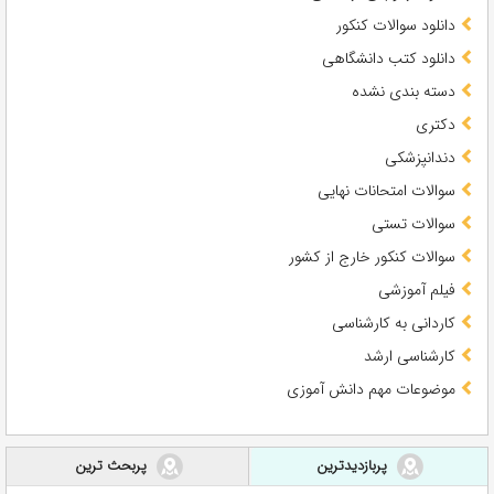
دانلود سوالات کنکور
دانلود کتب دانشگاهی
دسته بندی نشده
دکتری
دندانپزشکی
سوالات امتحانات نهایی
سوالات تستی
سوالات کنکور خارج از کشور
فیلم آموزشی
کاردانی به کارشناسی
کارشناسی ارشد
موضوعات مهم دانش آموزی
پربازدیدترین
پربحث ترین