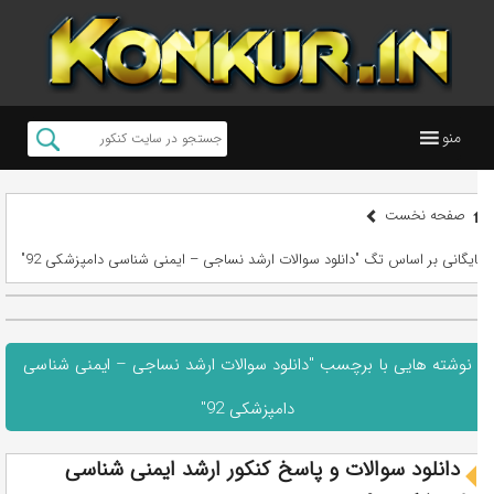
منو
صفحه نخست
بایگانی بر اساس تگ "دانلود سوالات ارشد نساجی – ایمنی شناسی دامپزشکی 92"
نوشته هایی با برچسب "دانلود سوالات ارشد نساجی – ایمنی شناسی
دامپزشکی 92"
دانلود سوالات و پاسخ کنکور ارشد ایمنی شناسی