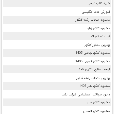
خرید کتاب درسی
آموزش لغات انگلیسی
مشاوره انتخاب رشته کنکور
مشاوره کنکور زبان
ثبت نام تام لند
بهترین مشاور کنکور
مشاوره کنکور ریاضی 1405
مشاوره کنکور تجربی 1405
لیست منابع دکتری ۱۴۰۵
بهترین انتخاب رشته کنکور
مشاوره کنکور هنر 1405
دانلود سوالات استخدامی شرکت نفت
مشاوره کنکور هنر
مشاوره کنکور انسانی