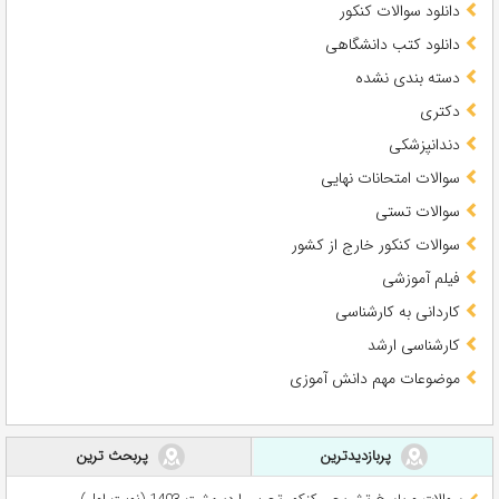
دانلود سوالات کنکور
دانلود کتب دانشگاهی
دسته بندی نشده
دکتری
دندانپزشکی
سوالات امتحانات نهایی
سوالات تستی
سوالات کنکور خارج از کشور
فیلم آموزشی
کاردانی به کارشناسی
کارشناسی ارشد
موضوعات مهم دانش آموزی
پربازدیدترین
پربحث ترین