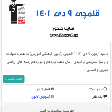
دانلود آزمون 9 دی 1401 قلمچی (کانون فرهنگی آموزش) به همراه سوالات
و پاسخ تشریحی و کلیدی سال دهم، یازدهم و دوازدهم رشته های ریاضی،
تجربی و انسانی ...
ادامه مطلب...
۱۱ دی ۱۴۰۱
60,424 بار
يک نظر
آزمونهای کانون
فهرست موضوعات اصلی