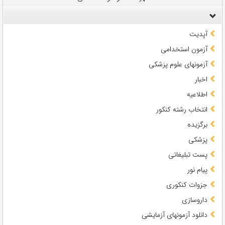
آپدیت
آزمون استخدامی
آزمونهای علوم پزشکی
اخبار
اطلاعیه
انتخاب رشته کنکور
برگزیده
پزشکی
پست تبلیغاتی
پیام نور
جزوات کنکوری
داروسازی
دانلود آزمونهای آزمایشی