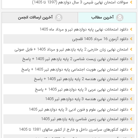
سوالات امتحان نهایی شیمی 3 سال دوازدهم (1397 تا 1405)
آخرین مطالب
آخرین ارسالات انجمن
دانلود امتحانات نهایی پایه دوازدهم تیر و مرداد ماه 1405
دانلود آزمون 16 مرداد 1405 قلمچی
امتحان نهایی زبان خارجی 2 پایه یازدهم تیر و مرداد 1405 + فایل صوتی
دانلود امتحان نهایی زیست شناسی 2 پایه یازدهم تیر 1405 + پاسخ
دانلود امتحان نهایی هویت اجتماعی پایه دوازدهم تیر 1405 + پاسخ
دانلود امتحان نهایی هندسه 2 پایه یازدهم تیر 1405 + پاسخ
دانلود امتحان نهایی عربی 3 پایه دوازدهم تیر 1405 + پاسخ
دانلود امتحان نهایی هندسه 3 پایه دوازدهم تیر 1405
دانلود امتحان نهایی علوم و فنون ادبی 3 پایه دوازدهم تیر 1405
دانلود امتحان نهایی زمین شناسی پایه یازدهم تیر 1405
دانلود کنکورهای سراسری داخل و خارج از کشور سالهای 1381 تا 1405