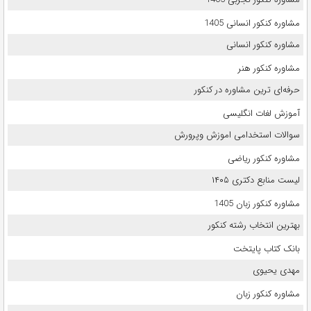
مشاوره کنکور انسانی 1405
مشاوره کنکور انسانی
مشاوره کنکور هنر
حرفه‌ای ترین مشاوره در کنکور
آموزش لغات انگلیسی
سوالات استخدامی اموزش وپرورش
مشاوره کنکور ریاضی
لیست منابع دکتری ۱۴۰۵
مشاوره کنکور زبان 1405
بهترین انتخاب رشته کنکور
بانک کتاب پایتخت
مهدی یحیوی
مشاوره کنکور زبان