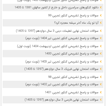
سوالات و پاسخ تشریحی کنکور تجربی اردیبهشت 1403 (نوبت اول)
دانلود کنکورهای سراسری داخل و خارج از کشور سالهای 1381 تا 1405
سوالات و پاسخ تشریحی کنکور تجربی 99
آیا تو یک ماه آخر میشه معجزه کرد؟
سوالات امتحان نهایی تعلیمات دینی 3 سال دوازدهم (1397 تا 1405)
سوالات و پاسخ تشریحی کنکور تجربی تیر 1404 (نوبت دوم)
سوالات و پاسخ تشریحی کنکور تجربی اردیبهشت 1404 (نوبت اول)
سوالات و پاسخ تشریحی کنکور تجربی 1400
سوالات و پاسخ تشریحی کنکور تجربی تیر 1403 (نوبت دوم)
سوالات امتحان نهایی فیزیک 3 سال دوازدهم (1397 تا 1405)
سوالات و پاسخ تشریحی کنکور تجربی 98
سوالات و پاسخ تشریحی کنکور تجربی تیر 1402 (نوبت دوم)
سوالات و پاسخ تشریحی کنکور تجربی 1401
سوالات امتحان نهایی فارسی 3 سال دوازدهم (1397 تا 1405)