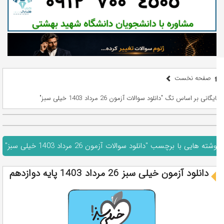
صفحه نخست
بایگانی بر اساس تگ "دانلود سوالات آزمون 26 مرداد 1403 خیلی سبز"
نوشته هایی با برچسب "دانلود سوالات آزمون 26 مرداد 1403 خیلی سبز"
دانلود آزمون خیلی سبز 26 مرداد 1403 پایه دوازدهم