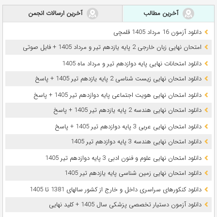
آخرین مطالب
آخرین ارسالات انجمن
دانلود آزمون 16 مرداد 1405 قلمچی
امتحان نهایی زبان خارجی 2 پایه یازدهم تیر و مرداد 1405 + فایل صوتی
دانلود امتحانات نهایی پایه دوازدهم تیر و مرداد ماه 1405
دانلود امتحان نهایی زیست شناسی 2 پایه یازدهم تیر 1405 + پاسخ
دانلود امتحان نهایی هویت اجتماعی پایه دوازدهم تیر 1405 + پاسخ
دانلود امتحان نهایی هندسه 2 پایه یازدهم تیر 1405 + پاسخ
دانلود امتحان نهایی عربی 3 پایه دوازدهم تیر 1405 + پاسخ
دانلود امتحان نهایی هندسه 3 پایه دوازدهم تیر 1405
دانلود امتحان نهایی علوم و فنون ادبی 3 پایه دوازدهم تیر 1405
دانلود امتحان نهایی زمین شناسی پایه یازدهم تیر 1405
دانلود کنکورهای سراسری داخل و خارج از کشور سالهای 1381 تا 1405
دانلود آزمون دستیار تخصصی پزشکی سال 1405 + کلید نهایی