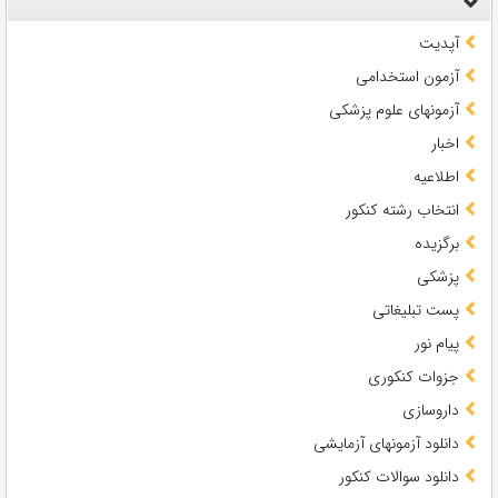
آپدیت
آزمون استخدامی
آزمونهای علوم پزشکی
اخبار
اطلاعیه
انتخاب رشته کنکور
برگزیده
پزشکی
پست تبلیغاتی
پیام نور
جزوات کنکوری
داروسازی
دانلود آزمونهای آزمایشی
دانلود سوالات کنکور