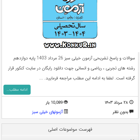
سوالات و پاسخ تشریحی آزمون خیلی سبز 26 مرداد 1403 پایه دوازدهم
رشته های تجربی ، ریاضی و انسانی جهت دانلود رایگان در سایت کنکور قرار
گرفته است. لطفا به ادامه این مطلب مراجعه فرمایید. ...
ادامه مطلب...
۲۸ مرداد ۱۴۰۳
10,089 بار
بدون نظر
آزمونهای خیلی سبز
فهرست موضوعات اصلی