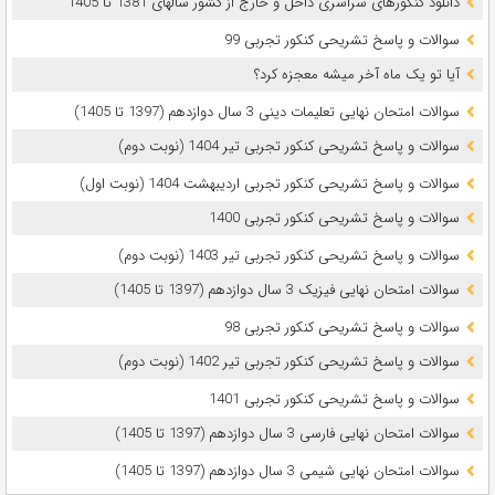
دانلود کنکورهای سراسری داخل و خارج از کشور سالهای 1381 تا 1405
سوالات و پاسخ تشریحی کنکور تجربی 99
آیا تو یک ماه آخر میشه معجزه کرد؟
سوالات امتحان نهایی تعلیمات دینی 3 سال دوازدهم (1397 تا 1405)
سوالات و پاسخ تشریحی کنکور تجربی تیر 1404 (نوبت دوم)
سوالات و پاسخ تشریحی کنکور تجربی اردیبهشت 1404 (نوبت اول)
سوالات و پاسخ تشریحی کنکور تجربی 1400
سوالات و پاسخ تشریحی کنکور تجربی تیر 1403 (نوبت دوم)
سوالات امتحان نهایی فیزیک 3 سال دوازدهم (1397 تا 1405)
سوالات و پاسخ تشریحی کنکور تجربی 98
سوالات و پاسخ تشریحی کنکور تجربی تیر 1402 (نوبت دوم)
سوالات و پاسخ تشریحی کنکور تجربی 1401
سوالات امتحان نهایی فارسی 3 سال دوازدهم (1397 تا 1405)
سوالات امتحان نهایی شیمی 3 سال دوازدهم (1397 تا 1405)