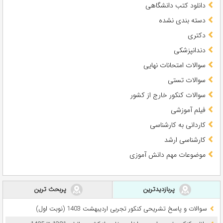
دانلود کتب دانشگاهی
دسته بندی نشده
دکتری
دندانپزشکی
سوالات امتحانات نهایی
سوالات تستی
سوالات کنکور خارج از کشور
فیلم آموزشی
کاردانی به کارشناسی
کارشناسی ارشد
موضوعات مهم دانش آموزی
پربازدیدترین
پربحث ترین
سوالات و پاسخ تشریحی کنکور تجربی اردیبهشت 1403 (نوبت اول)