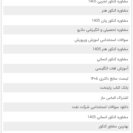
مشاوره کنکور تجربی 1405
مشاوره کنکور هنر
مشاوره کنکور زبان 1405
مشاوره تحصیلی و انگیزشی ماترو
سوالات استخدامی اموزش وپرورش
مشاوره کنکور هنر 1405
مشاوره کنکور انسانی
آموزش لغات انگلیسی
لیست منابع دکتری ۱۴۰۵
بانک کتاب پایتخت
اشتراک الماس ماز
دانلود سوالات استخدامی شرکت نفت
مشاوره کنکور انسانی 1405
بهترین مشاور کنکور