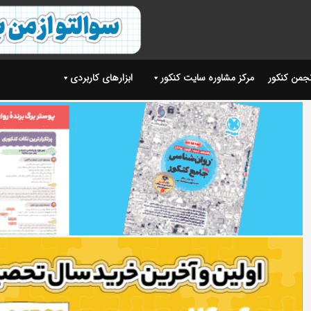
نجمن کنکور
مرکز مشاوره سایت کنکور
ابزارهای کاربردی