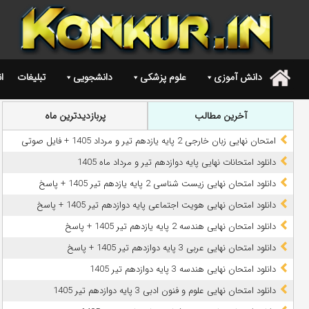
دانش آموزی
علوم پزشکی
دانشجویی
تبلیغات
ا
.
آخرین مطالب
پربازدیدترین ماه
امتحان نهایی زبان خارجی 2 پایه یازدهم تیر و مرداد 1405 + فایل صوتی
دانلود امتحانات نهایی پایه دوازدهم تیر و مرداد ماه 1405
دانلود امتحان نهایی زیست شناسی 2 پایه یازدهم تیر 1405 + پاسخ
دانلود امتحان نهایی هویت اجتماعی پایه دوازدهم تیر 1405 + پاسخ
دانلود امتحان نهایی هندسه 2 پایه یازدهم تیر 1405 + پاسخ
دانلود امتحان نهایی عربی 3 پایه دوازدهم تیر 1405 + پاسخ
دانلود امتحان نهایی هندسه 3 پایه دوازدهم تیر 1405
دانلود امتحان نهایی علوم و فنون ادبی 3 پایه دوازدهم تیر 1405