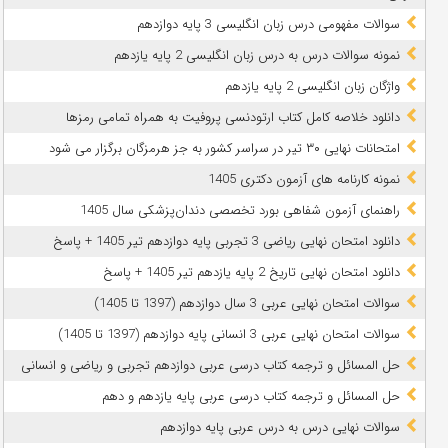
سوالات مفهومی درس زبان انگلیسی 3 پایه دوازدهم
نمونه سوالات درس به درس زبان انگلیسی 2 پایه یازدهم
واژگان زبان انگلیسی 2 پایه یازدهم
دانلود خلاصه کامل کتاب ارتودنسی پروفیت به همراه تمامی رمزها
امتحانات نهایی ۳۰ تیر در سراسر کشور به جز هرمزگان برگزار می شود
نمونه کارنامه های آزمون دکتری 1405
راهنمای آزمون شفاهی بورد تخصصی دندان‌پزشکی سال 1405
دانلود امتحان نهایی ریاضی 3 تجربی پایه دوازدهم تیر 1405 + پاسخ
دانلود امتحان نهایی تاریخ 2 پایه یازدهم تیر 1405 + پاسخ
سوالات امتحان نهایی عربی 3 سال دوازدهم (1397 تا 1405)
سوالات امتحان نهایی عربی 3 انسانی پایه دوازدهم (1397 تا 1405)
حل المسائل و ترجمه کتاب درسی عربی دوازدهم تجربی و ریاضی و انسانی
حل المسائل و ترجمه کتاب درسی عربی پایه یازدهم و دهم
سوالات نهایی درس به درس عربی پایه دوازدهم