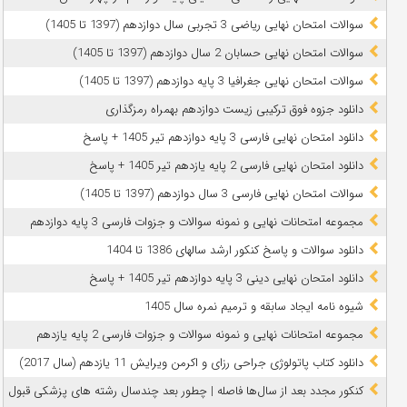
سوالات امتحان نهایی ریاضی 3 تجربی سال دوازدهم (1397 تا 1405)
سوالات امتحان نهایی حسابان 2 سال دوازدهم (1397 تا 1405)
سوالات امتحان نهایی جغرافیا 3 پایه دوازدهم (1397 تا 1405)
دانلود جزوه فوق ترکیبی زیست دوازدهم بهمراه رمزگذاری
دانلود امتحان نهایی فارسی 3 پایه دوازدهم تیر 1405 + پاسخ
دانلود امتحان نهایی فارسی 2 پایه یازدهم تیر 1405 + پاسخ
سوالات امتحان نهایی فارسی 3 سال دوازدهم (1397 تا 1405)
مجموعه امتحانات نهایی و نمونه سوالات و جزوات فارسی 3 پایه دوازدهم
دانلود سوالات و پاسخ کنکور ارشد سالهای 1386 تا 1404
دانلود امتحان نهایی دینی 3 پایه دوازدهم تیر 1405 + پاسخ
شیوه نامه ایجاد سابقه و ترمیم نمره سال 1405
مجموعه امتحانات نهایی و نمونه سوالات و جزوات فارسی 2 پایه یازدهم
دانلود کتاب پاتولوژی جراحی رزای و اکرمن ویرایش 11 یازدهم (سال 2017)
کنکور مجدد بعد از سال‌ها فاصله | چطور بعد چندسال رشته‌ های پزشکی قبول