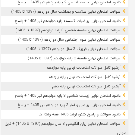
دانلود امتحان نهایی جامعه شناسی 2 پایه یازدهم تیر 1405 + پاسخ
سوالات امتحان نهایی سلامت و بهداشت سال دوازدهم (1397 تا 1405)
دانلود امتحان نهایی ریاضیات گسسته پایه دوازدهم تیر 1405 + پاسخ
سوالات امتحان نهایی جامعه شناسی 3 پایه دوازدهم (1397 تا 1405)
سوالات امتحان نهایی علوم اجتماعی سال دوازدهم (1397 تا 1405)
سوالات امتحان نهایی فیزیک 3 سال دوازدهم (1397 تا 1405)
سوالات امتحان نهایی فلسفه 2 پایه دوازدهم (1397 تا 1405)
آرشیو کامل سوالات امتحانات نهایی پایه دوازدهم
آرشیو کامل سوالات امتحانات نهایی پایه یازدهم
آرشیو کامل سوالات امتحانات نهایی پایه دهم
دانلود امتحان نهایی زیست شناسی 3 پایه دوازدهم تیر 1405 + پاسخ
دانلود امتحان نهایی ریاضی و آمار 3 پایه دوازدهم تیر 1405 + پاسخ
دانلود سوالات و پاسخ کنکور ارشد 1405 همه رشته ها
سوالات امتحان نهایی زبان انگلیسی 3 سال دوازدهم (1397 تا 1405) + فایل
صوتی