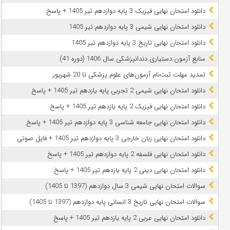
دانلود امتحان نهایی فیزیک 3 پایه دوازدهم تیر 1405 + پاسخ
دانلود امتحان نهایی شیمی 3 پایه دوازدهم تیر 1405
دانلود امتحان نهایی تاریخ 3 پایه دوازدهم تیر 1405
منابع آزمون دستیاری دندانپزشکی سال 1406 (دوره 41)
تمدید مهلت ثبت‌نام آزمون‌های علوم پزشکی تا 20 شهریور
دانلود امتحان نهایی شیمی 2 تجربی پایه یازدهم تیر 1405 + پاسخ
دانلود امتحان نهایی فیزیک 2 پایه یازدهم تیر 1405 + پاسخ
دانلود امتحان نهایی جامعه شناسی 3 پایه دوازدهم تیر 1405 + پاسخ
دانلود امتحان نهایی زبان خارجی 3 پایه دوازدهم تیر 1405 + فایل صوتی
دانلود امتحان نهایی فلسفه 2 پایه دوازدهم تیر 1405 + پاسخ
دانلود امتحان نهایی دینی 2 پایه یازدهم تیر 1405 + پاسخ
سوالات امتحان نهایی شیمی 3 سال دوازدهم (1397 تا 1405)
سوالات امتحان نهایی تاریخ 3 انسانی پایه دوازدهم (1397 تا 1405)
دانلود امتحان نهایی عربی 2 پایه یازدهم تیر 1405 + پاسخ