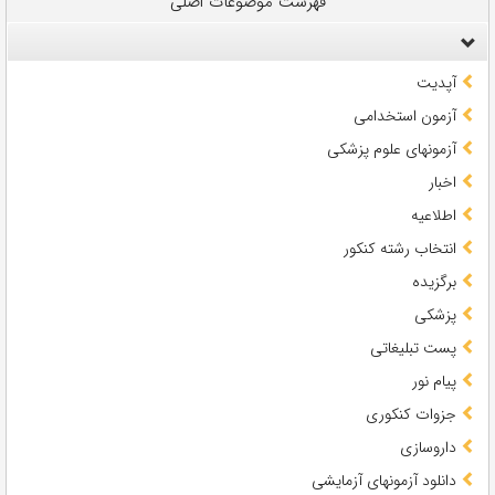
فهرست موضوعات اصلی
آپدیت
آزمون استخدامی
آزمونهای علوم پزشکی
اخبار
اطلاعیه
انتخاب رشته کنکور
برگزیده
پزشکی
پست تبلیغاتی
پیام نور
جزوات کنکوری
داروسازی
دانلود آزمونهای آزمایشی