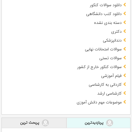
دانلود سوالات کنکور
دانلود کتب دانشگاهی
دسته بندی نشده
دکتری
دندانپزشکی
سوالات امتحانات نهایی
سوالات تستی
سوالات کنکور خارج از کشور
فیلم آموزشی
کاردانی به کارشناسی
کارشناسی ارشد
موضوعات مهم دانش آموزی
پربازدیدترین
پربحث ترین