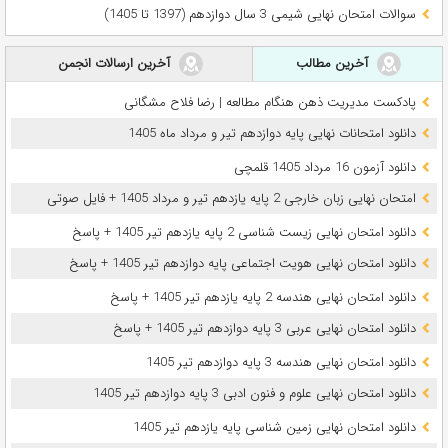
سوالات امتحان نهایی شیمی 3 سال دوازدهم (1397 تا 1405)
آخرین مطالب
آخرین ارسالات انجمن
پادکست مدیریت ذهن هنگام مطالعه | رضا فلاح مشگانی
دانلود امتحانات نهایی پایه دوازدهم تیر و مرداد ماه 1405
دانلود آزمون 16 مرداد 1405 قلمچی
امتحان نهایی زبان خارجی 2 پایه یازدهم تیر و مرداد 1405 + فایل صوتی
دانلود امتحان نهایی زیست شناسی 2 پایه یازدهم تیر 1405 + پاسخ
دانلود امتحان نهایی هویت اجتماعی پایه دوازدهم تیر 1405 + پاسخ
دانلود امتحان نهایی هندسه 2 پایه یازدهم تیر 1405 + پاسخ
دانلود امتحان نهایی عربی 3 پایه دوازدهم تیر 1405 + پاسخ
دانلود امتحان نهایی هندسه 3 پایه دوازدهم تیر 1405
دانلود امتحان نهایی علوم و فنون ادبی 3 پایه دوازدهم تیر 1405
دانلود امتحان نهایی زمین شناسی پایه یازدهم تیر 1405