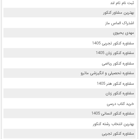
ثبت نام تام لند
بهترین مشاور کنکور
اشتراک الماس ماز
مهدی یحیوی
مشاوره کنکور تجربی 1405
مشاوره کنکور زبان 1405
مشاوره کنکور ریاضی
مشاوره تحصیلی و انگیزشی ماترو
مشاوره کنکور هنر 1405
مشاوره کنکور زبان
خرید کتاب درسی
مشاوره کنکور انسانی 1405
بهترین انتخاب رشته کنکور
مشاوره کنکور تجربی