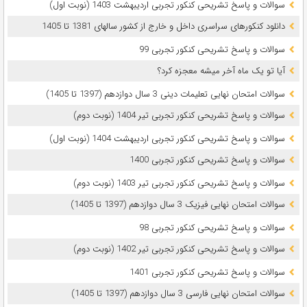
سوالات و پاسخ تشریحی کنکور تجربی اردیبهشت 1403 (نوبت اول)
دانلود کنکورهای سراسری داخل و خارج از کشور سالهای 1381 تا 1405
سوالات و پاسخ تشریحی کنکور تجربی 99
آیا تو یک ماه آخر میشه معجزه کرد؟
سوالات امتحان نهایی تعلیمات دینی 3 سال دوازدهم (1397 تا 1405)
سوالات و پاسخ تشریحی کنکور تجربی تیر 1404 (نوبت دوم)
سوالات و پاسخ تشریحی کنکور تجربی اردیبهشت 1404 (نوبت اول)
سوالات و پاسخ تشریحی کنکور تجربی 1400
سوالات و پاسخ تشریحی کنکور تجربی تیر 1403 (نوبت دوم)
سوالات امتحان نهایی فیزیک 3 سال دوازدهم (1397 تا 1405)
سوالات و پاسخ تشریحی کنکور تجربی 98
سوالات و پاسخ تشریحی کنکور تجربی تیر 1402 (نوبت دوم)
سوالات و پاسخ تشریحی کنکور تجربی 1401
سوالات امتحان نهایی فارسی 3 سال دوازدهم (1397 تا 1405)