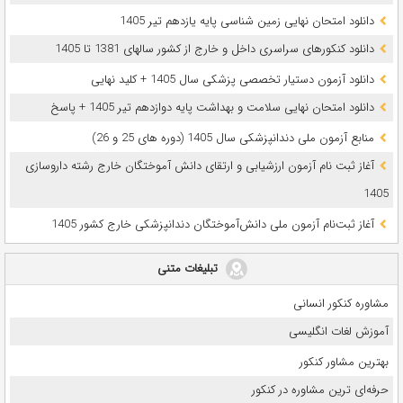
دانلود امتحان نهایی زمین شناسی پایه یازدهم تیر 1405
دانلود کنکورهای سراسری داخل و خارج از کشور سالهای 1381 تا 1405
دانلود آزمون دستیار تخصصی پزشکی سال 1405 + کلید نهایی
دانلود امتحان نهایی سلامت و بهداشت پایه دوازدهم تیر 1405 + پاسخ
ﻣﻨﺎﺑﻊ آزﻣﻮن ﻣﻠﯽ دندانپزشکی سال 1405 (دوره های 25 و 26)
آغاز ثبت نام آزمون‌ ارزشیابی و ارتقای دانش آموختگان خارج رشته داروسازی
1405
آغاز ثبت‌نام آزمون ملی دانش‌آموختگان دندانپزشکی خارج کشور 1405
تبلیغات متنی
مشاوره کنکور انسانی
آموزش لغات انگلیسی
بهترین مشاور کنکور
حرفه‌ای ترین مشاوره در کنکور