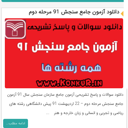
دانلود آزمون جامع سنجش 91 مرحله دوم
دانلود سوالات و پاسخ تشریحی آزمون جامع سازمان سنجش سال 91 آزمون
جامع سنجش مرحله دوم – 22 اردیبهشت 91 پیش دانشگاهی رشته های
ریاضی و تجربی و انسانی و زبان خارجه و هنر ...
ادامه مطلب...