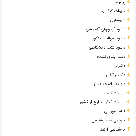
پیام نور
جزوات کنکوری
داروسازی
دانلود آزمونهای آزمایشی
دانلود سوالات کنکور
دانلود کتب دانشگاهی
دسته بندی نشده
دکتری
دندانپزشکی
سوالات امتحانات نهایی
سوالات تستی
سوالات کنکور خارج از کشور
فیلم آموزشی
کاردانی به کارشناسی
کارشناسی ارشد