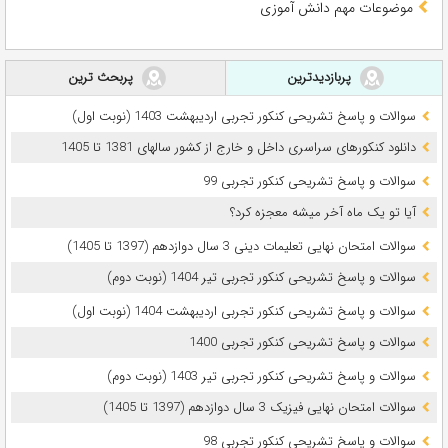
موضوعات مهم دانش آموزی
پربازدیدترین
پربحث ترین
سوالات و پاسخ تشریحی کنکور تجربی اردیبهشت 1403 (نوبت اول)
دانلود کنکورهای سراسری داخل و خارج از کشور سالهای 1381 تا 1405
سوالات و پاسخ تشریحی کنکور تجربی 99
آیا تو یک ماه آخر میشه معجزه کرد؟
سوالات امتحان نهایی تعلیمات دینی 3 سال دوازدهم (1397 تا 1405)
سوالات و پاسخ تشریحی کنکور تجربی تیر 1404 (نوبت دوم)
سوالات و پاسخ تشریحی کنکور تجربی اردیبهشت 1404 (نوبت اول)
سوالات و پاسخ تشریحی کنکور تجربی 1400
سوالات و پاسخ تشریحی کنکور تجربی تیر 1403 (نوبت دوم)
سوالات امتحان نهایی فیزیک 3 سال دوازدهم (1397 تا 1405)
سوالات و پاسخ تشریحی کنکور تجربی 98