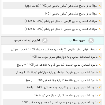
سوالات و پاسخ تشریحی کنکور تجربی تیر 1402 (نوبت دوم)
سوالات و پاسخ تشریحی کنکور تجربی 1401
سوالات امتحان نهایی فارسی 3 سال دوازدهم (1397 تا 1405)
سوالات امتحان نهایی شیمی 3 سال دوازدهم (1397 تا 1405)
آخرین مطالب
آخرین ارسالات انجمن
امتحان نهایی زبان خارجی 2 پایه یازدهم تیر و مرداد 1405 + فایل صوتی
دانلود امتحانات نهایی پایه دوازدهم تیر و مرداد ماه 1405
دانلود امتحان نهایی زیست شناسی 2 پایه یازدهم تیر 1405 + پاسخ
دانلود امتحان نهایی هویت اجتماعی پایه دوازدهم تیر 1405 + پاسخ
دانلود امتحان نهایی هندسه 2 پایه یازدهم تیر 1405 + پاسخ
دانلود امتحان نهایی عربی 3 پایه دوازدهم تیر 1405 + پاسخ
دانلود امتحان نهایی هندسه 3 پایه دوازدهم تیر 1405
دانلود امتحان نهایی علوم و فنون ادبی 3 پایه دوازدهم تیر 1405