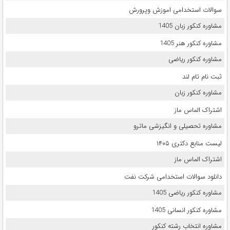
سوالات استخدامی اموزش وپرورش
مشاوره کنکور زبان 1405
مشاوره کنکور هنر 1405
مشاوره کنکور ریاضی
ثبت نام تام لند
مشاوره کنکور زبان
اشتراک الماس ماز
مشاوره تحصیلی و انگیزشی ماترو
لیست منابع دکتری ۱۴۰۵
اشتراک الماس ماز
دانلود سوالات استخدامی شرکت نفت
مشاوره کنکور ریاضی 1405
مشاوره کنکور انسانی 1405
مشاوره انتخاب رشته کنکور