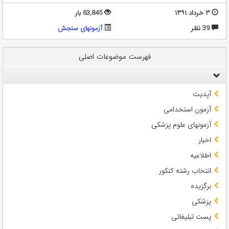
۳ خرداد ۱۳۹۱
63,845 بار
39 نظر
آزمونهای سنجش
فهرست موضوعات اصلی
آپدیت
آزمون استخدامی
آزمونهای علوم پزشکی
اخبار
اطلاعیه
انتخاب رشته کنکور
برگزیده
پزشکی
پست تبلیغاتی