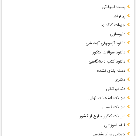
پست تبلیغاتی
پیام نور
جزوات کنکوری
داروسازی
دانلود آزمونهای آزمایشی
دانلود سوالات کنکور
دانلود کتب دانشگاهی
دسته بندی نشده
دکتری
دندانپزشکی
سوالات امتحانات نهایی
سوالات تستی
سوالات کنکور خارج از کشور
فیلم آموزشی
کاردانی به کارشناسی