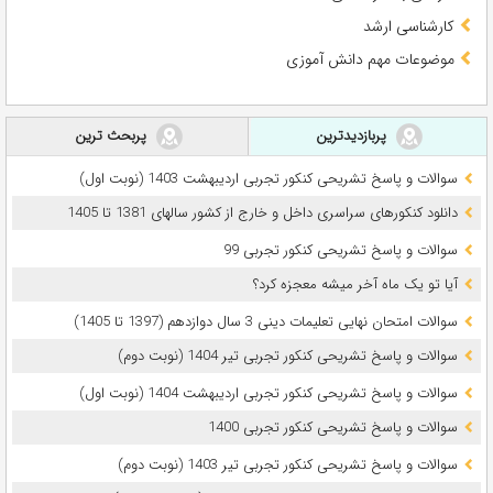
کارشناسی ارشد
موضوعات مهم دانش آموزی
پربازدیدترین
پربحث ترین
سوالات و پاسخ تشریحی کنکور تجربی اردیبهشت 1403 (نوبت اول)
دانلود کنکورهای سراسری داخل و خارج از کشور سالهای 1381 تا 1405
سوالات و پاسخ تشریحی کنکور تجربی 99
آیا تو یک ماه آخر میشه معجزه کرد؟
سوالات امتحان نهایی تعلیمات دینی 3 سال دوازدهم (1397 تا 1405)
سوالات و پاسخ تشریحی کنکور تجربی تیر 1404 (نوبت دوم)
سوالات و پاسخ تشریحی کنکور تجربی اردیبهشت 1404 (نوبت اول)
سوالات و پاسخ تشریحی کنکور تجربی 1400
سوالات و پاسخ تشریحی کنکور تجربی تیر 1403 (نوبت دوم)