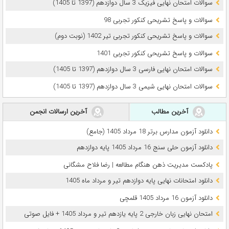
سوالات امتحان نهایی فیزیک 3 سال دوازدهم (1397 تا 1405)
سوالات و پاسخ تشریحی کنکور تجربی 98
سوالات و پاسخ تشریحی کنکور تجربی تیر 1402 (نوبت دوم)
سوالات و پاسخ تشریحی کنکور تجربی 1401
سوالات امتحان نهایی فارسی 3 سال دوازدهم (1397 تا 1405)
سوالات امتحان نهایی شیمی 3 سال دوازدهم (1397 تا 1405)
آخرین مطالب
آخرین ارسالات انجمن
دانلود آزمون مدارس برتر 18 مرداد 1405 (جامع)
دانلود آزمون حلی سنج 16 مرداد 1405 پایه دوازدهم
پادکست مدیریت ذهن هنگام مطالعه | رضا فلاح مشگانی
دانلود امتحانات نهایی پایه دوازدهم تیر و مرداد ماه 1405
دانلود آزمون 16 مرداد 1405 قلمچی
امتحان نهایی زبان خارجی 2 پایه یازدهم تیر و مرداد 1405 + فایل صوتی