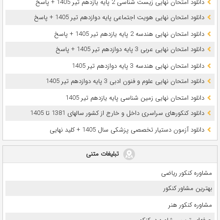
دانلود امتحان نهایی زیست شناسی 2 پایه یازدهم تیر 1405 + پاسخ
دانلود امتحان نهایی هویت اجتماعی پایه دوازدهم تیر 1405 + پاسخ
دانلود امتحان نهایی هندسه 2 پایه یازدهم تیر 1405 + پاسخ
دانلود امتحان نهایی عربی 3 پایه دوازدهم تیر 1405 + پاسخ
دانلود امتحان نهایی هندسه 3 پایه دوازدهم تیر 1405
دانلود امتحان نهایی علوم و فنون ادبی 3 پایه دوازدهم تیر 1405
دانلود امتحان نهایی زمین شناسی پایه یازدهم تیر 1405
دانلود کنکورهای سراسری داخل و خارج از کشور سالهای 1381 تا 1405
دانلود آزمون دستیار تخصصی پزشکی سال 1405 + کلید نهایی
تبلیغات متنی
مشاوره کنکور ریاضی
بهترین مشاور کنکور
مشاوره کنکور هنر