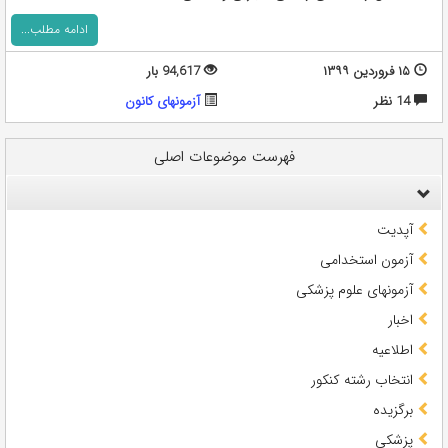
ادامه مطلب...
۱۵ فروردین ۱۳۹۹
94,617 بار
14 نظر
آزمونهای کانون
فهرست موضوعات اصلی
آپدیت
آزمون استخدامی
آزمونهای علوم پزشکی
اخبار
اطلاعیه
انتخاب رشته کنکور
برگزیده
پزشکی