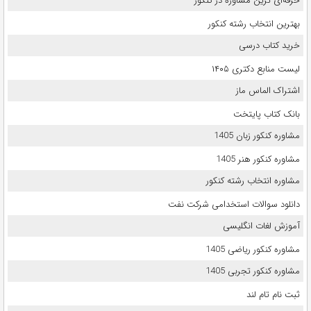
حرفه‌ای ترین مشاوره در کنکور
بهترین انتخاب رشته کنکور
خرید کتاب درسی
لیست منابع دکتری ۱۴۰۵
اشتراک الماس ماز
بانک کتاب پایتخت
مشاوره کنکور زبان 1405
مشاوره کنکور هنر 1405
مشاوره انتخاب رشته کنکور
دانلود سوالات استخدامی شرکت نفت
آموزش لغات انگلیسی
مشاوره کنکور ریاضی 1405
مشاوره کنکور تجربی 1405
ثبت نام تام لند