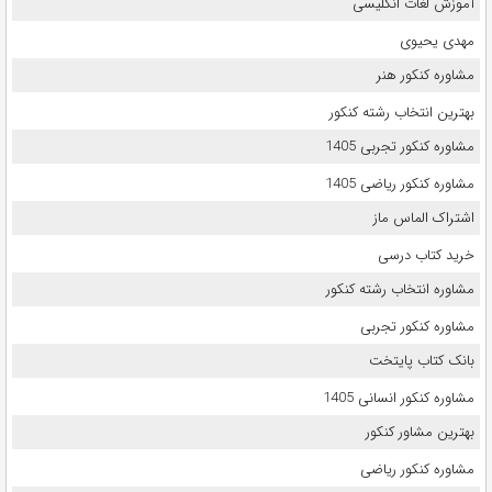
آموزش لغات انگلیسی
مهدی یحیوی
مشاوره کنکور هنر
بهترین انتخاب رشته کنکور
مشاوره کنکور تجربی 1405
مشاوره کنکور ریاضی 1405
اشتراک الماس ماز
خرید کتاب درسی
مشاوره انتخاب رشته کنکور
مشاوره کنکور تجربی
بانک کتاب پایتخت
مشاوره کنکور انسانی 1405
بهترین مشاور کنکور
مشاوره کنکور ریاضی