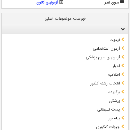
بدون نظر
آزمونهای کانون
فهرست موضوعات اصلی
آپدیت
آزمون استخدامی
آزمونهای علوم پزشکی
اخبار
اطلاعیه
انتخاب رشته کنکور
برگزیده
پزشکی
پست تبلیغاتی
پیام نور
جزوات کنکوری