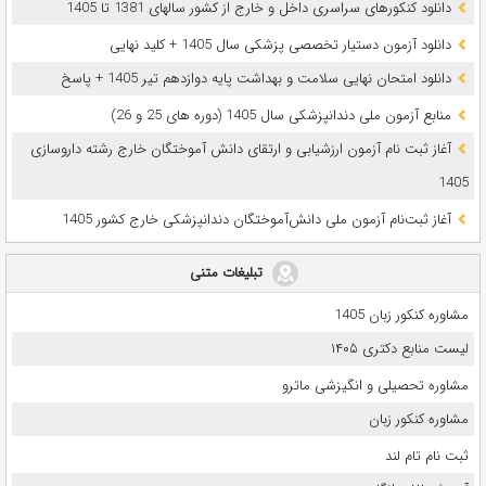
دانلود کنکورهای سراسری داخل و خارج از کشور سالهای 1381 تا 1405
دانلود آزمون دستیار تخصصی پزشکی سال 1405 + کلید نهایی
دانلود امتحان نهایی سلامت و بهداشت پایه دوازدهم تیر 1405 + پاسخ
ﻣﻨﺎﺑﻊ آزﻣﻮن ﻣﻠﯽ دندانپزشکی سال 1405 (دوره های 25 و 26)
آغاز ثبت نام آزمون‌ ارزشیابی و ارتقای دانش آموختگان خارج رشته داروسازی
1405
آغاز ثبت‌نام آزمون ملی دانش‌آموختگان دندانپزشکی خارج کشور 1405
تبلیغات متنی
مشاوره کنکور زبان 1405
لیست منابع دکتری ۱۴۰۵
مشاوره تحصیلی و انگیزشی ماترو
مشاوره کنکور زبان
ثبت نام تام لند