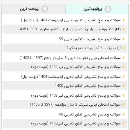
پربازدیدترین
پربحث ترین
سوالات و پاسخ تشریحی کنکور تجربی اردیبهشت 1403 (نوبت اول)
دانلود کنکورهای سراسری داخل و خارج از کشور سالهای 1381 تا 1405
سوالات و پاسخ تشریحی کنکور تجربی 99
آیا تو یک ماه آخر میشه معجزه کرد؟
سوالات امتحان نهایی تعلیمات دینی 3 سال دوازدهم (1397 تا 1405)
سوالات و پاسخ تشریحی کنکور تجربی تیر 1404 (نوبت دوم)
سوالات و پاسخ تشریحی کنکور تجربی اردیبهشت 1404 (نوبت اول)
سوالات و پاسخ تشریحی کنکور تجربی 1400
سوالات و پاسخ تشریحی کنکور تجربی تیر 1403 (نوبت دوم)
سوالات امتحان نهایی فیزیک 3 سال دوازدهم (1397 تا 1405)
سوالات و پاسخ تشریحی کنکور تجربی 98
سوالات و پاسخ تشریحی کنکور تجربی تیر 1402 (نوبت دوم)