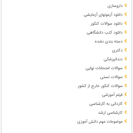
داروسازی
دانلود آزمونهای آزمایشی
دانلود سوالات کنکور
دانلود کتب دانشگاهی
دسته بندی نشده
دکتری
دندانپزشکی
سوالات امتحانات نهایی
سوالات تستی
سوالات کنکور خارج از کشور
فیلم آموزشی
کاردانی به کارشناسی
کارشناسی ارشد
موضوعات مهم دانش آموزی