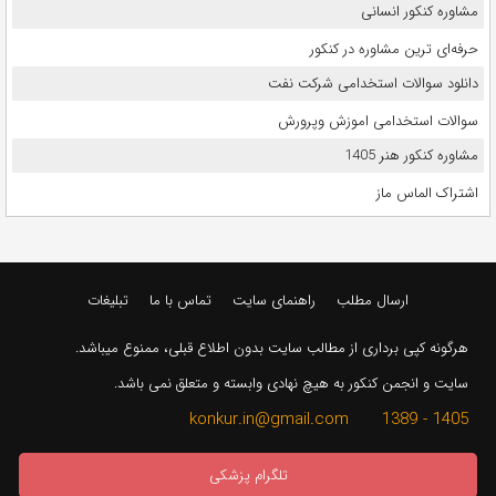
مشاوره کنکور انسانی
حرفه‌ای ترین مشاوره در کنکور
دانلود سوالات استخدامی شرکت نفت
سوالات استخدامی اموزش وپرورش
مشاوره کنکور هنر 1405
اشتراک الماس ماز
ارسال مطلب
راهنمای سایت
تماس با ما
تبلیغات
هرگونه کپی برداری از مطالب سایت بدون اطلاع قبلی، ممنوع میباشد.
سایت و انجمن کنکور به هیچ نهادی وابسته و متعلق نمی باشد.
1405 - 1389 konkur.in@gmail.com
تلگرام پزشکی