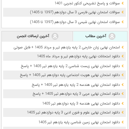
سوالات و پاسخ تشریحی کنکور تجربی 1401
سوالات امتحان نهایی فارسی 3 سال دوازدهم (1397 تا 1405)
سوالات امتحان نهایی شیمی 3 سال دوازدهم (1397 تا 1405)
آخرین مطالب
آخرین ارسالات انجمن
امتحان نهایی زبان خارجی 2 پایه یازدهم تیر و مرداد 1405 + فایل صوتی
دانلود امتحانات نهایی پایه دوازدهم تیر و مرداد ماه 1405
دانلود امتحان نهایی زیست شناسی 2 پایه یازدهم تیر 1405 + پاسخ
دانلود امتحان نهایی هویت اجتماعی پایه دوازدهم تیر 1405 + پاسخ
دانلود امتحان نهایی هندسه 2 پایه یازدهم تیر 1405 + پاسخ
دانلود امتحان نهایی عربی 3 پایه دوازدهم تیر 1405 + پاسخ
دانلود امتحان نهایی هندسه 3 پایه دوازدهم تیر 1405
دانلود امتحان نهایی علوم و فنون ادبی 3 پایه دوازدهم تیر 1405
دانلود امتحان نهایی زمین شناسی پایه یازدهم تیر 1405