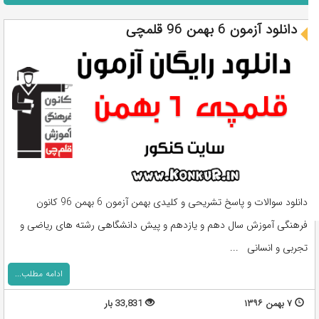
دانلود آزمون 6 بهمن 96 قلمچی
دانلود سوالات و پاسخ تشریحی و کلیدی بهمن آزمون 6 بهمن 96 کانون
فرهنگی آموزش سال دهم و یازدهم و پیش دانشگاهی رشته های ریاضی و
تجربی و انسانی ...
ادامه مطلب...
۷ بهمن ۱۳۹۶
33,831 بار